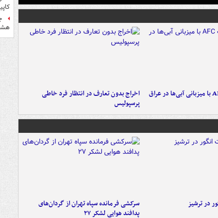
کاپی
ج
هشتر
اخراج بدون تعارف در انتظار فرد خاطی
پرسپولیس
ر در ترشیز
سرکشی فرمانده سپاه تهران از گردان‌های
پدافند هوایی لشکر ۲۷