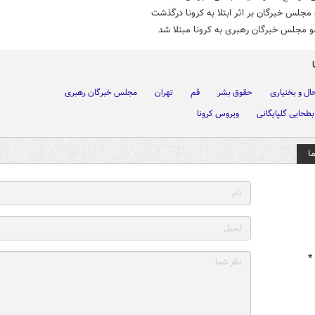
 مجلس خبرگان بر اثر ابتلا به کرونا درگذشت
 مجلس خبرگان رهبری به کرونا مبتلا شد
ال و بختیاری
حقوق بشر
قم
تهران
مجلس خبرگان رهبری
بطحایی گلپایگانی
ویروس کرونا
ا
*