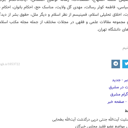
سیاسی، فاطمه کوثر رسالت، مهدی گل ولایت، مناسک حج، احکام بانوان، احکام نو
، اخلاق تحلیلی اسلام، فمینیسم از نظر اسلام و دیگر ملل، حقوق بشر از دیدگ
 مجموعه مقالات علمی و فقهی در مجلات مختلف از جمله مجله مکتب اسلام
ای دانشگاه تهران.
نیم
ط
لیت آیت‌الله جنتی درپی درگذشت آیت‌الله بطحایی
نی مواضع عضو فقید مجلس خبرگان