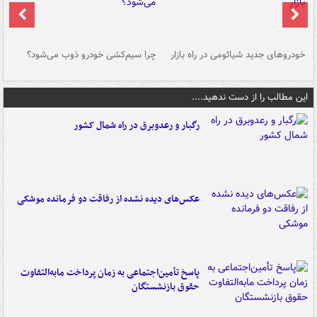
خودروهای جدید شیائومی در راه بازار
چرا سیم‌کشی خودرو ذوب می‌شود؟
شو
این مطالب را از دست ندهید....
رگبار و رعدوبرق در راه شمال کشور
عکس‌های دیده نشده از رفاقت دو فرمانده‌ موشکی
پاسخ تأمین‌اجتماعی به زمان پرداخت مابه‌التفاوت
حقوق بازنشستگان