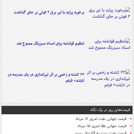
برخورد پراید با تیر برق ۲ فوتی بر جای گذاشت
تنظیم قولنامه برای اسناد سبزرنگ ممنوع شد
۲۲ کشته و زخمی بر اثر تیراندازی در یک مدرسه در
تایلند+ فیلم
قیمت‌های روز در یک نگاه
قیمت جهانی نفت امروز ۱۶ مرداد
قیمت جهانی طلا امروز ۱۵ مرداد
قیمت نفت برنت به ۷۹ دلار رسید