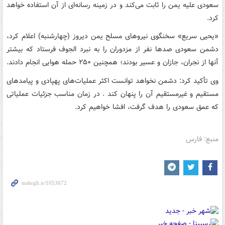
سعودی علیه یمن را ثابت می‌کند و در زمینه رسانه‌ای از آن استفاده خواهد
کرد.
«یحیی سریع» سخنگوی نیروهای مسلح یمن دیروز (چهارشنبه) اعلام کرد،
دشمن سعودی صدها نفر از مزدوران را به نبرد الجوف فرستاد که بیشتر
آنها از نجران، جازان و عسیر بودند؛ همچنین ۲۵۰ حمله هوایی انجام دادند.
وی تأکید کرد: دشمن نخواهد توانست اکثر عملیات‌های پهپادی و پیامدهای
مستقیم و غیرمستقیم آن را پنهان کند . در زمان مناسب جزئیات عملیاتی
که عمق سعودی را هدف گرفت، افشا خواهیم کرد.
منبع: فارس