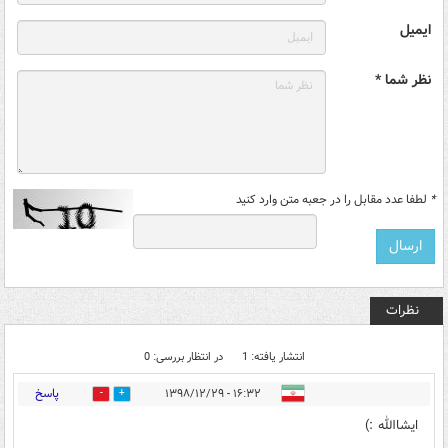
ایمیل
نظر شما *
*
لطفا عدد مقابل را در جعبه متن وارد کنید
نظرات
انتشار یافته: 1
در انتظار بررسی: 0
پاسخ
۱۶:۳۲ - ۱۳۹۸/۱۲/۲۹
14
0
ایشاالله :)