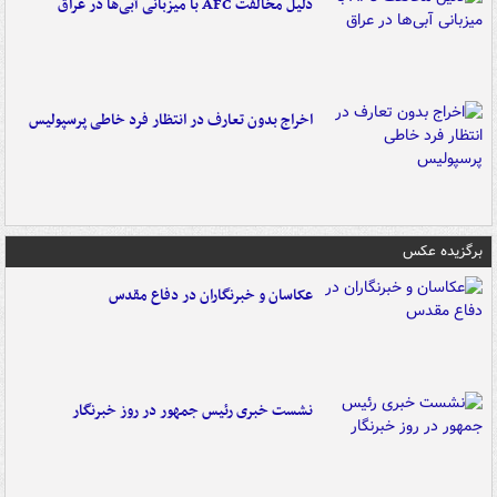
دلیل مخالفت AFC با میزبانی آبی‌ها در عراق
اخراج بدون تعارف در انتظار فرد خاطی پرسپولیس
برگزیده عکس
عکاسان و خبرنگاران در دفاع مقدس
نشست خبری رئیس جمهور در روز خبرنگار