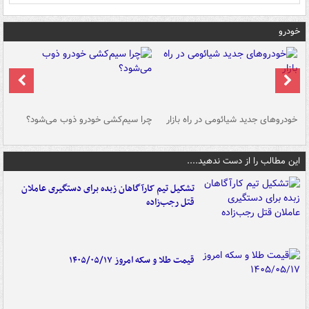
خودرو
خودروهای جدید شیائومی در راه بازار
چرا سیم‌کشی خودرو ذوب می‌شود؟
شو
این مطالب را از دست ندهید....
تشکیل تیم کارآگاهان زبده برای دستگیری عاملان
قتل رجب‌زاده
قیمت طلا و سکه امروز ۱۴۰۵/۰۵/۱۷