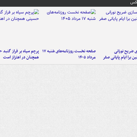
عکس
ی ضریح نورانی
صفحه نخست روزنامه‌های شنبه ۱۷
پرچم سیاه بر فراز گنبد 
ین برا ایام پایانی صفر
مرداد ۱۴۰۵
همچنان در اهتزاز است