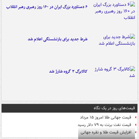
۶ دستاورد بزرگ ایران در ۱۶۰ روز رهبری رهبر انقلاب
شرط جدید برای بازنشستگی اعلام شد
کالابرگ ۳ گروه شارژ شد
قیمت‌های روز در یک نگاه
قیمت جهانی طلا امروز ۱۵ مرداد
قیمت نفت برنت به ۷۹ دلار رسید
افزایش قیمت طلا و نقره جهانی