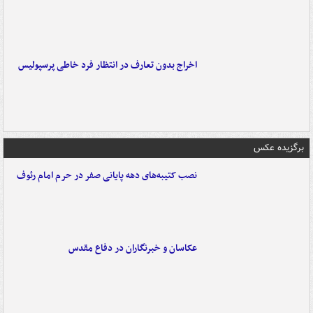
اخراج بدون تعارف در انتظار فرد خاطی پرسپولیس
برگزیده عکس
نصب کتیبه‌های دهه پایانی صفر در حرم امام رئوف
عکاسان و خبرنگاران در دفاع مقدس