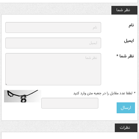
نظر شما
نام
ایمیل
نظر شما *
*
لطفا عدد مقابل را در جعبه متن وارد کنید
نظرات