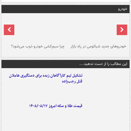
خودرو
خودروهای جدید شیائومی در راه بازار
چرا سیم‌کشی خودرو ذوب می‌شود؟
شو
این مطالب را از دست ندهید....
تشکیل تیم کارآگاهان زبده برای دستگیری عاملان
قتل رجب‌زاده
قیمت طلا و سکه امروز ۱۴۰۵/۰۵/۱۷