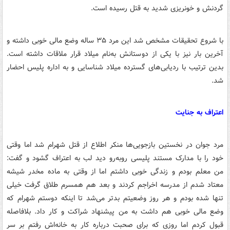
گردنش و خونریزی شدید به قتل رسیده است.
با شروع تحقیقات مشخص شد این مرد ۳۵ ساله وضع مالی خوبی داشته و
آخرین بار نیز با یکی از دوستانش به‌نام میلاد قرار ملاقات داشته است.
بدین ترتیب با ردیابی‌های گسترده میلاد شناسایی و به اداره پلیس احضار
شد.
اعتراف به جنایت
مرد جوان در نخستین بازجویی‌ها منکر اطلاع از قتل شهرام شد اما وقتی
خود را با مدارک مستند پلیسی روبه‌رو دید لب به اعتراف گشود و گفت:
من معلم بودم و زندگی خوبی داشتم اما از وقتی به ماده مخدر شیشه
معتاد شدم از مدرسه اخراجم کردند و بعد هم همسرم طلاق گرفت خیلی
تنها شده بودم و هر روز وضعیتم بدتر می‌شد تا اینکه دوستم شهرام که
وضع مالی خوبی هم داشت به من پیشنهاد شراکت و کار داد. بلافاصله
قبول کردم اما روزی که برای صحبت درباره کار به خانه‌اش رفتم بر سر