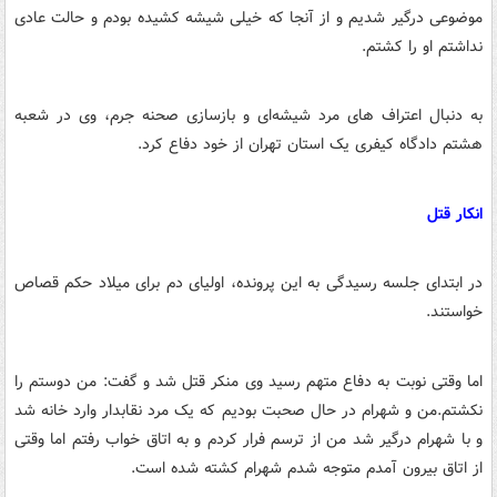
موضوعی درگیر شدیم و از آنجا که خیلی شیشه کشیده بودم و حالت عادی
نداشتم او را کشتم.
به دنبال اعتراف های مرد شیشه‌ای و بازسازی صحنه جرم، وی در شعبه
هشتم دادگاه کیفری یک استان تهران از خود دفاع کرد.
انکار قتل
در ابتدای جلسه رسیدگی به این پرونده، اولیای دم برای میلاد حکم قصاص
خواستند.
اما وقتی نوبت به دفاع متهم رسید وی منکر قتل شد و گفت: من دوستم را
نکشتم.من و شهرام در حال صحبت بودیم که یک مرد نقابدار وارد خانه شد
و با شهرام درگیر شد من از ترسم فرار کردم و به اتاق خواب رفتم اما وقتی
از اتاق بیرون آمدم متوجه شدم شهرام کشته شده است.