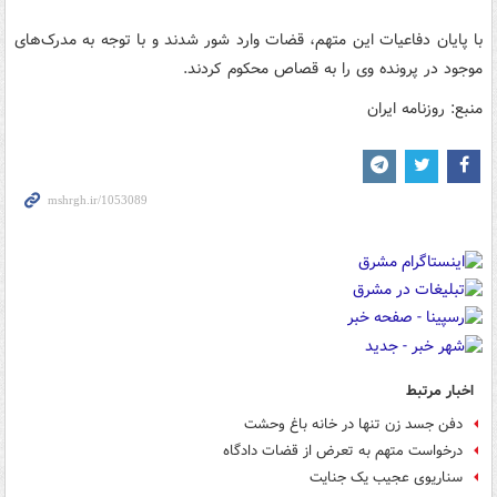
با پایان دفاعیات این متهم، قضات وارد شور شدند و با توجه به مدرک‌های
موجود در پرونده وی را به قصاص محکوم کردند.
منبع: روزنامه ایران
اخبار مرتبط
دفن جسد زن تنها در خانه باغ وحشت
درخواست متهم به تعرض از قضات دادگاه
سناریوی عجیب یک جنایت