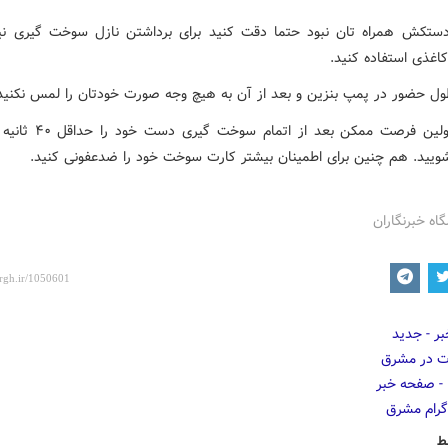
ر دستکش همراه تان نبود حتما دقت کنید برای برداشتن نازل سوخت گیری نی
اغذی استفاده کنید.
۱۴) در اولین فرصت ممکن بعد از اتم
ویید. هم چنین برای اطمینان بیشتر کارت سوخت خود را ضدعفونی کنید.
گاه خبرنگاران
ط