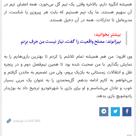
همیشه انگیزه دارم. بالاخره وقتی یک تیم گل می‌خورد، همه اعضای تیم در
آن سهیم هستند. ما یک تیم هستیم که بابت هر پیروزی یا شکست، از
مدیرعامل تا تدارکات، همه در آن دخیل هستند.
بیشتر بخوانید:
بیرانوند
: مصلح واقعیت را گفت، نیاز نیست من حرف بزنم
وی افزود: من هم همیشه تمام تلاشم را کردم تا بهترین بازی‌هایم را به
نمایش بگذارم. با من صحبت شده بود تا همین نیم‌فصل دوم و در پنجره
نقل و انتقالات زمستانی به بلژیک بروم، ولی من تصمیم به ماندن گرفتم و
می‌خواهم به کارم ادامه بدهم. گل‌محمدی را به عنوان یک مربی بسیار
خوب و عادل می‌شناسم و او برای بازی با شهرخودرو ترجیح داد به بوژیدار
رادوشویچ بازی بدهد.