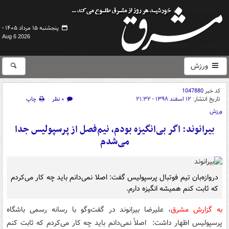
پنجشنبه ۱۵ مرداد ۱۴۰۵ -
Aug 6 2026
ورزش
کد خبر
1047880
تاریخ انتشار:
۱۲ اسفند ۱۳۹۸ - ۲۱:۳۲
۰ نظر
چاپ
ورزش
بیرانوند: اگر بی‌انگیزه بودم، نیم‌فصل از پرسپولیس جدا
می‌شدم
دروازه‌بان تیم فوتبال پرسپولیس گفت: اصلا نمی‌دانم باید چه کار می‌کردم
که ثابت کنم همیشه انگیزه دارم.
به گزارش مشرق
، علیرضا بیرانوند در گفت‌وگو با رسانه رسمی باشگاه
پرسپولیس اظهار داشت: اصلاً نمی‌دانم باید چه کار می‌کردم که ثابت کنم