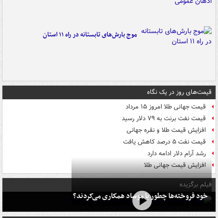
موج بارش‌های تابستانه در راه ۱۱ استان
قیمت‌های روز در یک نگاه
قیمت جهانی طلا امروز ۱۵ مرداد
قیمت نفت برنت به ۷۹ دلار رسید
افزایش قیمت طلا و نقره جهانی
قیمت نفت ۵ درصد کاهش یافت
رشد آرام دلار ادامه دارد
افزایش قیمت جهانی طلا
فیلم برگزیده
خود فروخته‌ها چطور با موساد همکاری می‌کردند؟