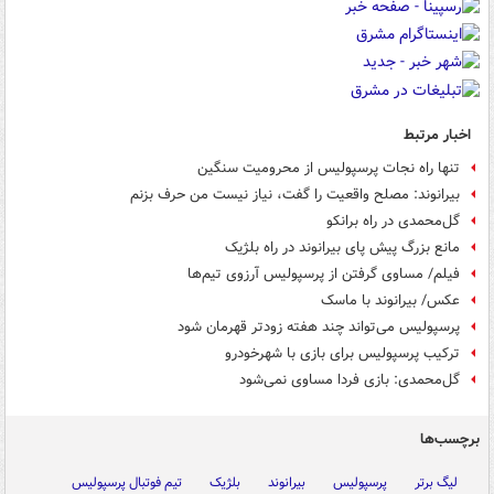
اخبار مرتبط
تنها راه نجات پرسپولیس از محرومیت سنگین
بیرانوند: مصلح واقعیت را گفت، نیاز نیست من حرف بزنم
گل‌محمدی در راه برانکو
مانع بزرگ پیش پای بیرانوند در راه بلژیک
فیلم/ مساوی گرفتن از پرسپولیس آرزوی تیم‌ها
عکس/ بیرانوند با ماسک
پرسپولیس می‌تواند چند هفته زودتر قهرمان شود
ترکیب پرسپولیس برای بازی با شهرخودرو
گل‌محمدی: بازی فردا مساوی نمی‌شود
برچسب‌ها
لیگ برتر
پرسپولیس
بیرانوند
بلژیک
تیم فوتبال پرسپولیس