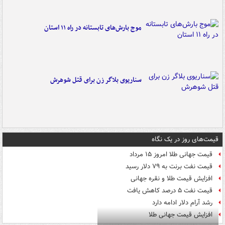
موج بارش‌های تابستانه در راه ۱۱ استان
سناریوی بلاگر زن برای قتل شوهرش
قیمت‌های روز در یک نگاه
قیمت جهانی طلا امروز ۱۵ مرداد
قیمت نفت برنت به ۷۹ دلار رسید
افزایش قیمت طلا و نقره جهانی
قیمت نفت ۵ درصد کاهش یافت
رشد آرام دلار ادامه دارد
افزایش قیمت جهانی طلا