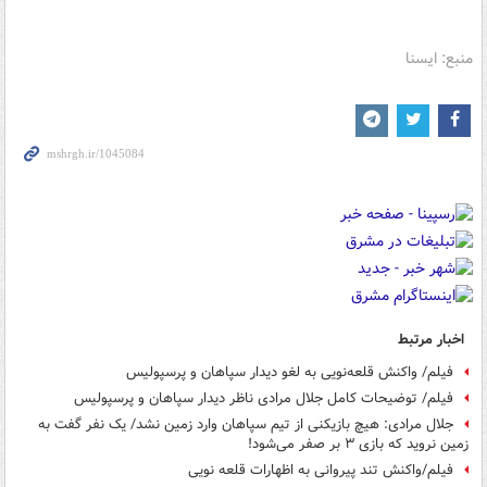
منبع: ایسنا
اخبار مرتبط
فیلم/ واکنش قلعه‌نویی به لغو دیدار سپاهان و پرسپولیس
فیلم/ توضیحات کامل جلال مرادی ناظر دیدار سپاهان و پرسپولیس
جلال مرادی: هیچ بازیکنی از تیم سپاهان وارد زمین نشد/ یک نفر گفت به
زمین نروید که بازی ۳ بر صفر می‌شود!
فیلم/واکنش تند پیروانی به اظهارات قلعه نویی