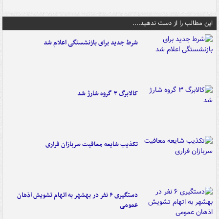
این مطالب را از دست ندهید....
شرط جدید برای بازنشستگی اعلام شد
کالابرگ ۳ گروه شارژ شد
تکذیب شایعه معافیت سربازان فراری
دستگیری ۶ نفر در بهشهر به اتهام تشویش اذهان
عمومی