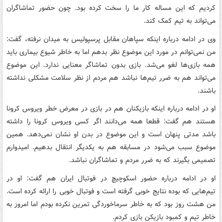
کردیم که این مساله کار ما را سخت کرده بود. چون حضور تماشاگران
می‌تواند به تیم کمک کند.
وی در ادامه درباره اینکه سپاهان مقابل پرسپولیس به میدان نرفته، گفت:
من نمی‌توانم در مورد این موضوع نظر بدهم اما به خاطر شیوع بیماری باید
همه بازی‌ها لغو می‌شد. بازی بدون تماشاگر معنایی ندارد. این موضوع
می‌تواند هم به ضرر تیم‌ها نباشد هم مردم از نظر سلامت مشکلی نداشته
باشند.
او در ادامه درباره اینکه بازیکنان هم در بازی در معرض خطر ویروس کرونا
هستند هم گفت: قطعا همه می‌دانند اگر کسی ویروس کرونا را داشته
باشد مدتی پنهان است و این موضوع در بدن او نشان نمی‌دهد. همین
موضوع سبب می‌شود در مسابقه هم به یکدیگر انتقال بدهیم. امیدوارم
تصمیمی بگیرند که به ضرر مردم و تماشاگران نباشد.
او در ادامه درباره حضور اسکوچیچ در فوتبال ایران هم گفت: او در
تیم‌هایی که بوده نتایج خوبی گرفته است و فوتبال خوبی را ارائه کرده است.
من هشت روز بود که به خاطر سرماخوردگی تمرین نکرده بودم اما امروز به
خاطر تیم و کمبود بازیکن بازی کردم.