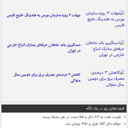
مهلت ۳ روزه سازمان بورس به هلدینگ خلیج فارس
دستگیری باند جاعلان حرفه‌ای مدارک اتباع خارجی
در تهران
کاهش ۳ درصدی مصرف برق برای دومین سال
متوالی
قیمت‌های روز در یک نگاه
قیمت نفت به ۸۳ دلار و ۵۵ سنت در هر بشکه رسید
حواله دلار ۱۵۴ هزار و ۴۵۱ تومان شد