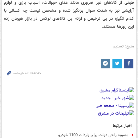
طیفی از کالاهای غیر ضروری مانند غذای حیوانات، اسباب بازی و لوازم
آرایشی نیز به شدت سوال برانگیز شده و مشخص نیست چه کسانی با
کدام انگیزه در پی ترخیص و ارائه این کالاهای لوکس در بازار هیجان زده
این روزها هستند.
منبع: تسنیم
اخبار مرتبط
مصوبه رانتی دولت برای واردات 1100 خودرو