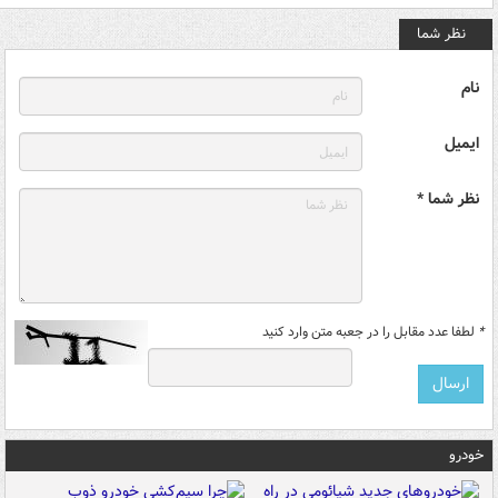
نظر شما
نام
ایمیل
نظر شما *
*
لطفا عدد مقابل را در جعبه متن وارد کنید
خودرو