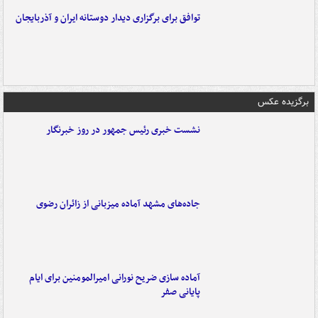
توافق برای برگزاری دیدار دوستانه ایران و آذربایجان
برگزیده عکس
نشست خبری رئیس جمهور در روز خبرنگار
جاده‌های مشهد آماده میزبانی از زائران رضوی
آماده سازی ضریح نورانی امیرالمومنین برای ایام
پایانی صفر