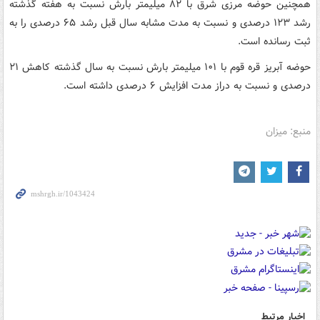
همچنین حوضه مرزی شرق با ۸۲ میلیمتر بارش نسبت به هفته گذشته
رشد ۱۲۳ درصدی و نسبت به مدت مشابه سال قبل رشد ۶۵ درصدی را به
ثبت رسانده است.
حوضه آبریز قره قوم با ۱۰۱ میلیمتر بارش نسبت به سال گذشته کاهش ۲۱
درصدی و نسبت به دراز مدت افزایش ۶ درصدی داشته است.
منبع: میزان
اخبار مرتبط