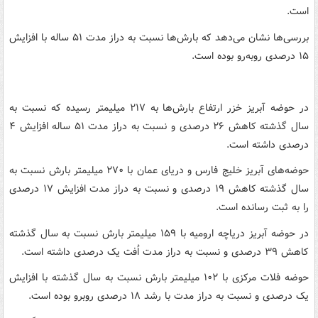
است.
بررسی‌ها نشان می‌دهد که بارش‌ها نسبت به دراز مدت ۵۱ ساله با افزایش
۱۵ درصدی روبه‌رو بوده است.
در حوضه آبریز خزر ارتفاع بارش‌ها به ۲۱۷ میلیمتر رسیده که نسبت به
سال گذشته کاهش ۲۶ درصدی و نسبت به دراز مدت ۵۱ ساله افزایش ۴
درصدی داشته است.
حوضه‌های آبریز خلیج فارس و دریای عمان با ۲۷۰ میلیمتر بارش نسبت به
سال گذشته کاهش ۱۹ درصدی و نسبت به دراز مدت افزایش ۱۷ درصدی
را به ثبت رسانده است.
در حوضه آبریز دریاچه ارومیه با ۱۵۹ میلیمتر بارش نسبت به سال گذشته
کاهش ۳۹ درصدی و نسبت به دراز مدت اُفت یک درصدی داشته است.
حوضه فلات مرکزی با ۱۰۲ میلیمتر بارش نسبت به سال گذشته با افزایش
یک درصدی و نسبت به دراز مدت با رشد ۱۸ درصدی روبرو بوده است.