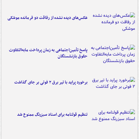
عکس‌های دیده نشده از رفاقت دو فرمانده‌ موشکی
پاسخ تأمین‌اجتماعی به زمان پرداخت مابه‌التفاوت
حقوق بازنشستگان
برخورد پراید با تیر برق ۲ فوتی بر جای گذاشت
تنظیم قولنامه برای اسناد سبزرنگ ممنوع شد