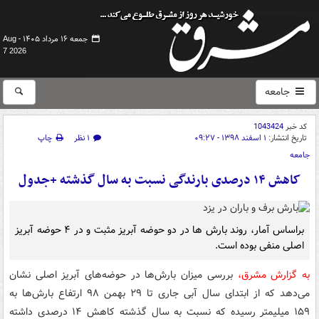
جمعه ۱۶ مرداد ۱۴۰۵ -
Aug
7 2026
جامعه
کد خبر
1043424
تاریخ انتشار:
۱ اسفند ۱۳۹۸ - ۰۹:۲۷
۱ نظر
چاپ
جامعه
کاهش ۱۴ درصدی بارندگی نسبت به سال گذشته +جدول
براساس آمار، روند بارش ها در دو حوضه آبریز مثبت و در ۴ حوضه آبریز
اصلی منفی بوده است.
به گزارش مشرق،
بررسی میزان بارش‌ها در حوضه‌های آبریز اصلی نشان
می‌دهد که از ابتدای سال آبی جاری تا ۲۹ بهمن ۹۸ ارتفاع بارش‌ها به
۱۵۹ میلیمتر رسیده که نسبت به سال گذشته کاهش ۱۴ درصدی داشته