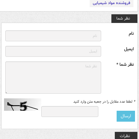
فروشنده مواد شیمیایی
نظر شما
نام
ایمیل
نظر شما *
*
لطفا عدد مقابل را در جعبه متن وارد کنید
نظرات