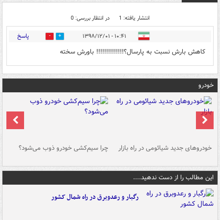
انتشار یافته: 1
در انتظار بررسی: 0
پاسخ
۱۰:۴۱ - ۱۳۹۸/۱۲/۰۱
0
3
کاهش بارش نسبت به پارسال؟!!!!!!!!!!!!!! باورش سخته
خودرو
خودروهای جدید شیائومی در راه بازار
چرا سیم‌کشی خودرو ذوب می‌شود؟
شو
این مطالب را از دست ندهید....
رگبار و رعدوبرق در راه شمال کشور