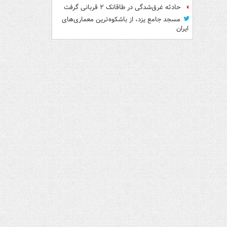
حادثه غرق‌شدگی در طاقانک ۲ قربانی گرفت
مسجد جامع یزد، از باشکوه‌ترین معماری‌های
ایران