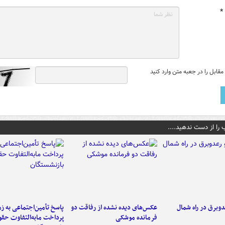
*
قابل را در جعبه متن وارد کنید
 را از دست ندهید....
دوبرق در راه شمال
عکس‌های دیده نشده از رفاقت دو
پاسخ تأمین‌اجتماعی به ز
فرمانده‌ موشکی
پرداخت مابه‌التفاوت حق