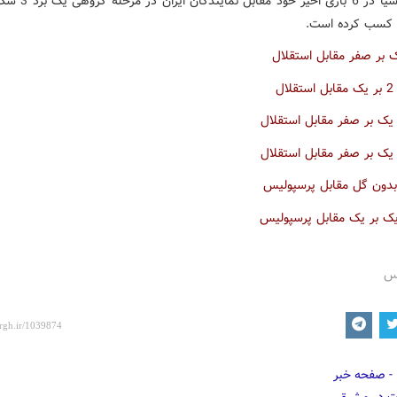
 کسب کرده است.
ک بر صفر مقابل استقلال
ال
 بر صفر مقابل استقلال
 بر صفر مقابل استقلال
دون گل مقابل پرسپولیس
ک بر یک مقابل پرسپولیس
رس