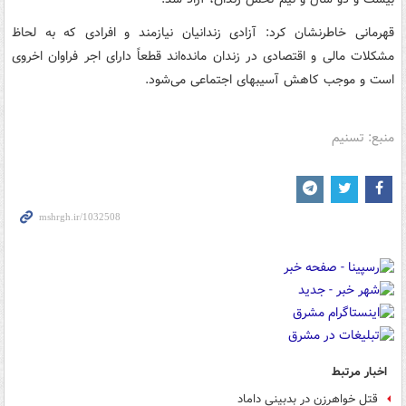
قهرمانی خاطرنشان کرد: آزادی زندانیان نیازمند و افرادی که به لحاظ
مشکلات مالی و اقتصادی در زندان مانده‌اند قطعاً دارای اجر فراوان اخروی
است و موجب کاهش آسیبهای اجتماعی می‌شود.
منبع: تسنیم
اخبار مرتبط
قتل خواهرزن در بدبینی داماد