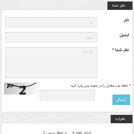
نظر شما
نام
ایمیل
نظر شما *
*
لطفا عدد مقابل را در جعبه متن وارد کنید
نظرات
انتشار یافته: 4
در انتظار بررسی: 2