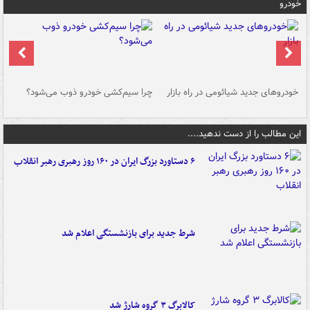
خودرو
خودروهای جدید شیائومی در راه بازار
چرا سیم‌کشی خودرو ذوب می‌شود؟
شو
این مطالب را از دست ندهید....
۶ دستاورد بزرگ ایران در ۱۶۰ روز رهبری رهبر انقلاب
شرط جدید برای بازنشستگی اعلام شد
کالابرگ ۳ گروه شارژ شد