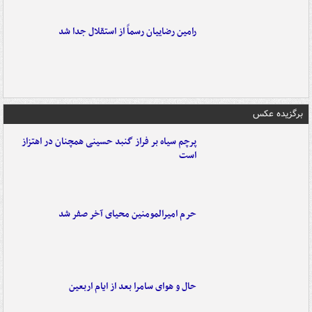
رامین رضاییان رسماً از استقلال جدا شد
برگزیده عکس
پرچم سیاه بر فراز گنبد حسینی همچنان در اهتزاز
است
حرم امیرالمومنین محیای آخر صفر شد
حال و هوای سامرا بعد از ایام اربعین