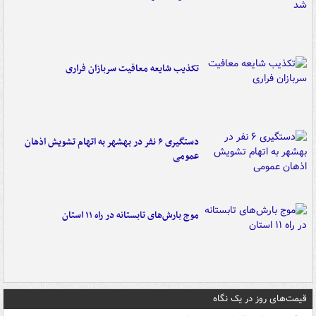
تکذیب شایعه معافیت سربازان فراری
دستگیری ۶ نفر در بهشهر به اتهام تشویش اذهان
عمومی
موج بارش‌های تابستانه در راه ۱۱ استان
قیمت‌های روز در یک نگاه