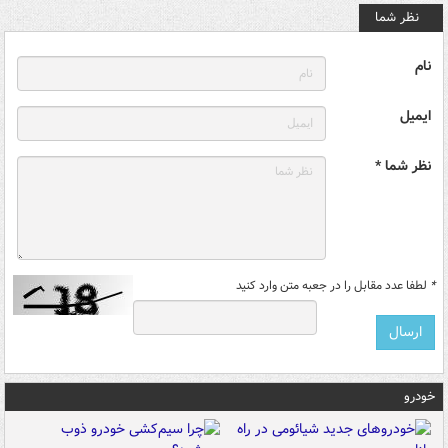
نظر شما
نام
ایمیل
نظر شما *
*
لطفا عدد مقابل را در جعبه متن وارد کنید
خودرو