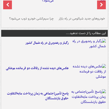
خودروهای جدید شیائومی در راه بازار
چرا سیم‌کشی خودرو ذوب می‌شود؟
شو
این مطالب را از دست ندهید....
رگبار و رعدوبرق در راه شمال کشور
عکس‌های دیده نشده از رفاقت دو فرمانده‌ موشکی
پاسخ تأمین‌اجتماعی به زمان پرداخت مابه‌التفاوت
حقوق بازنشستگان