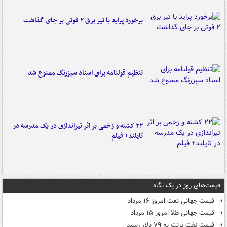
برخورد پراید با تیر برق ۲ فوتی بر جای گذاشت
تنظیم قولنامه برای اسناد سبزرنگ ممنوع شد
۲۲ کشته و زخمی بر اثر تیراندازی در یک مدرسه در
تایلند+ فیلم
قیمت‌های روز در یک نگاه
قیمت جهانی نفت امروز ۱۶ مرداد
قیمت جهانی طلا امروز ۱۵ مرداد
قیمت نفت برنت به ۷۹ دلار رسید