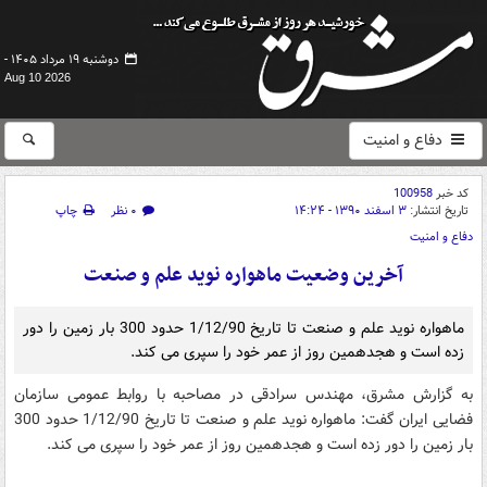
دوشنبه ۱۹ مرداد ۱۴۰۵ -
Aug 10 2026
دفاع و امنیت
کد خبر
100958
تاریخ انتشار:
۳ اسفند ۱۳۹۰ - ۱۴:۲۴
۰ نظر
چاپ
دفاع و امنیت
آخرین وضعیت ماهواره نوید علم و صنعت
ماهواره نوید علم و صنعت تا تاریخ 1/12/90 حدود 300 بار زمین را دور
زده است و هجدهمین روز از عمر خود را سپری می کند.
به گزارش مشرق، مهندس سرادقی در مصاحبه با روابط عمومی سازمان
فضایی ایران گفت: ماهواره نوید علم و صنعت تا تاریخ 1/12/90 حدود 300
بار زمین را دور زده است و هجدهمین روز از عمر خود را سپری می کند.