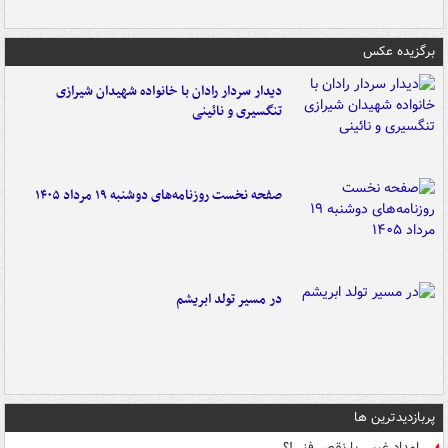
برگزیده عکس
دیدار سردار رادان با خانواده‌ شهیدان شیرازی
تنگسیری و نائینی
صفحه نخست روزنامه‌های دوشنبه ۱۹ مرداد ۱۴۰۵
در مسیر تولد ابریشم
پربازدیدترین ها
امداد غیبی یا نقص فنی!؟