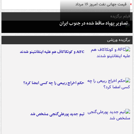
قیمت جهانی نفت امروز ۱۶ مرداد
فیلم برگزیده
تصاویر پهپاد ساقط شده در جنوب ایران
برگزیده ورزشی
AFC و کونکاکاف هم علیه اینفانتینو شدند
حکم اخراج ربیعی را چه کسی امضا کرد؟
تیم جدید پورعلی‌گنجی مشخص شد