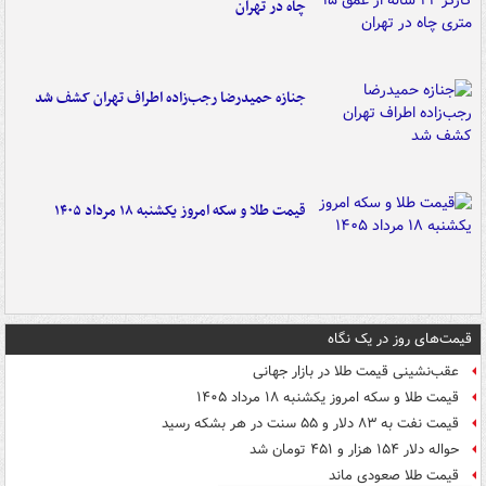
چاه در تهران
جنازه حمیدرضا رجب‌زاده اطراف تهران کشف شد
قیمت طلا و سکه امروز یکشنبه ۱۸ مرداد ۱۴۰۵
قیمت‌های روز در یک نگاه
عقب‌نشینی قیمت طلا در بازار جهانی
قیمت طلا و سکه امروز یکشنبه ۱۸ مرداد ۱۴۰۵
قیمت نفت به ۸۳ دلار و ۵۵ سنت در هر بشکه رسید
حواله دلار ۱۵۴ هزار و ۴۵۱ تومان شد
قیمت طلا صعودی ماند