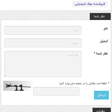
فروشنده مواد شیمیایی
نظر شما
نام
ایمیل
نظر شما *
*
لطفا عدد مقابل را در جعبه متن وارد کنید
نظرات