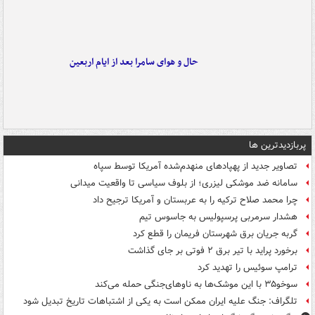
حال و هوای سامرا بعد از ایام اربعین
پربازدیدترین ها
تصاویر جدید از پهپادهای منهدم‌شده آمریکا توسط سپاه
سامانه ضد موشکی لیزری؛ از بلوف سیاسی تا واقعیت میدانی
چرا محمد صلاح ترکیه را به عربستان و آمریکا ترجیح داد
هشدار سرمربی پرسپولیس به جاسوس تیم
گربه جریان برق شهرستان فریمان را قطع کرد
برخورد پراید با تیر برق ۲ فوتی بر جای گذاشت
ترامپ سوئیس را تهدید کرد
سوخو۳۵ با این موشک‌ها به ناوهای‌جنگی حمله می‌کند
تلگراف: جنگ علیه ایران ممکن است به یکی از اشتباهات تاریخ تبدیل شود