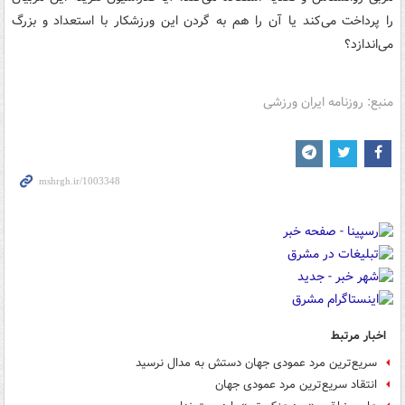
را پرداخت می‌کند یا آن را هم به گردن این ورزشکار با استعداد و بزرگ
می‌اندازد؟
منبع: روزنامه ایران ورزشی
اخبار مرتبط
سریع‌ترین مرد عمودی جهان دستش به مدال نرسید
انتقاد سریع‌ترین مرد عمودی جهان