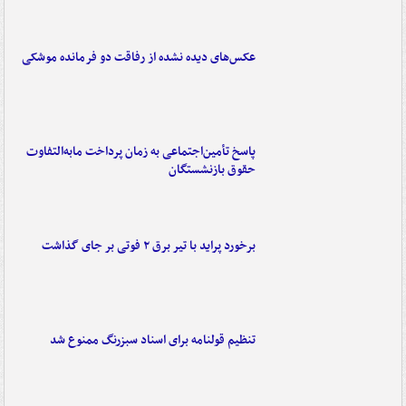
عکس‌های دیده نشده از رفاقت دو فرمانده‌ موشکی
پاسخ تأمین‌اجتماعی به زمان پرداخت مابه‌التفاوت
حقوق بازنشستگان
برخورد پراید با تیر برق ۲ فوتی بر جای گذاشت
تنظیم قولنامه برای اسناد سبزرنگ ممنوع شد