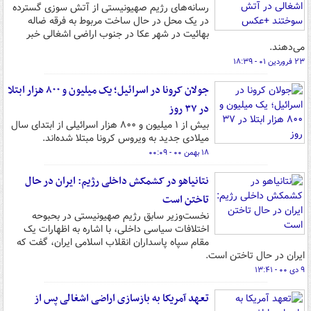
رسانه‌های رژیم صهیونیستی از آتش سوزی گسترده
در یک محل در حال ساخت مربوط به فرقه ضاله
بهائیت در شهر عکا در جنوب اراضی اشغالی خبر
می‌دهند.
۲۳ فروردین ۰۱ - ۱۸:۳۹
جولان کرونا در اسرائیل؛ یک میلیون و ۸۰۰ هزار ابتلا
در ۳۷ روز
بیش از ۱ میلیون و ۸۰۰ هزار اسرائیلی از ابتدای سال
میلادی جدید به ویروس کرونا مبتلا شده‌اند.
۱۸ بهمن ۰۰ - ۰۰:۰۹
نتانیاهو در کشمکش داخلی رژیم: ایران در حال
تاختن است
نخست‌وزیر سابق رژیم صهیونیستی در بحبوحه
اختلافات سیاسی داخلی، با اشاره به اظهارات یک
مقام سپاه پاسداران انقلاب اسلامی ایران، گفت که
ایران در حال تاختن است.
۹ دی ۰۰ - ۱۳:۴۱
تعهد آمریکا به بازسازی اراضی اشغالی پس از