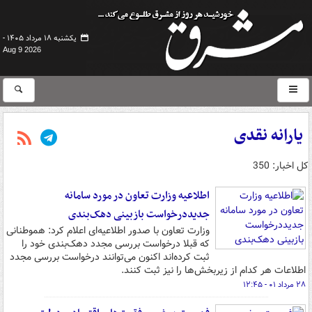
یکشنبه ۱۸ مرداد ۱۴۰۵ -
Aug 9 2026
یارانه نقدی
کل اخبار: 350
اطلاعیه وزارت تعاون در مورد سامانه
جدیددرخواست بازبینی دهک‌بندی
وزارت تعاون با صدور اطلاعیه‌ای اعلام کرد: هموطنانی
که قبلا درخواست بررسی مجدد دهک‌بندی خود را
ثبت کرده‌اند اکنون می‌توانند درخواست بررسی مجدد
اطلاعات هر کدام از زیربخش‌ها را نیز ثبت کنند.
۲۸ مرداد ۰۱ - ۱۲:۴۵