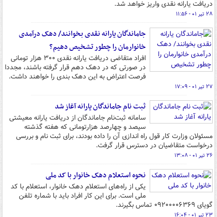
دریافت یارانه نقدی واریز خواهد شد.
۲۸ تیر ۰۱ - ۱۱:۵۶
جاماندگان یارانه نقدی بخوانند/ دهک درآمدی
خانوارمان را چطور تشخیص دهیم؟
افراد متقاضی دریافت یارانه نقدی ۳۰۰ هزار تومانی
در صورتی که در دهک دهم قرار گرفته باشند، مجددا
فرصت اعتراض به این دهک بندی را خواهند داشت.
۲۷ تیر ۰۱ - ۱۷:۰۹
ثبت‌ نام جاماندگان یارانه آغاز شد
سامانه ثبت‌نام جاماندگان از دریافت یارانه معیشتی
سیصد و چهارصد هزارتومانی که هفته گذشته
مسئولان وزارت کار قول راه اندازی آن را داده بودند، برای ثبت نام و بررسی
درخواست متقاضیان در دسترس قرار گرفت.
۲۶ تیر ۰۱ - ۱۳:۰۸
نحوه استعلام دهک خانوار با کد ملی
یکی از راه‌های استعلام دهک خانوار، استعلام با کد
ملی است. برای این کار افراد باید با شماره تلفن
گویای ۰۹۲۰۰۰۰۶۳۶۹ تماس بگیرند.
۲۳ تیر ۰۱ - ۱۶:۰۴