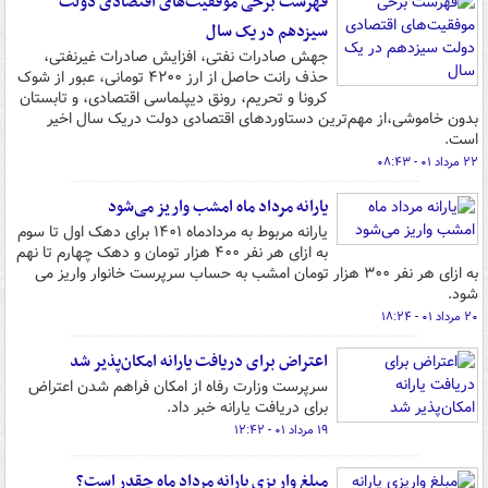
فهرست برخی موفقیت‌های اقتصادی دولت
سیزدهم در یک سال
جهش صادرات نفتی، افزایش صادرات غیرنفتی،
حذف رانت حاصل از ارز ۴۲۰۰ تومانی، عبور از شوک
کرونا و تحریم، رونق دیپلماسی اقتصادی، و تابستان
بدون خاموشی،از مهم‌ترین دستاوردهای اقتصادی دولت دریک سال اخیر
است.
۲۲ مرداد ۰۱ - ۰۸:۴۳
یارانه مرداد ماه امشب واریز می‌شود
یارانه مربوط به مردادماه ۱۴۰۱ برای دهک اول تا سوم
به ازای هر نفر ۴۰۰ هزار تومان و دهک چهارم تا نهم
به ازای هر نفر ۳۰۰ هزار تومان امشب به حساب سرپرست خانوار واریز می
شود.
۲۰ مرداد ۰۱ - ۱۸:۲۴
اعتراض برای دریافت یارانه امکان‌پذیر شد
سرپرست وزارت رفاه از امکان فراهم شدن اعتراض
برای دریافت یارانه خبر داد.
۱۹ مرداد ۰۱ - ۱۲:۴۲
مبلغ واریزی یارانه مرداد ماه چقدر است؟