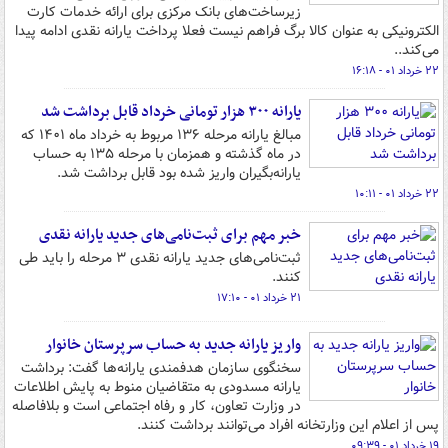
زیرساخت‌های بانک مرکزی برای ارائه خدمات کارت
الکترونیکی به عنوان کالا برگ فراهم نیست فعلا پرداخت یارانه نقدی ادامه پیدا
می‌کند..
۲۲ خرداد ۰۱ - ۱۶:۱۸
یارانه‌ ۳۰۰ هزار تومانی خرداد قابل برداشت شد
مبالغ یارانه مرحله ۱۳۶ مربوط به خرداد ماه ۱۴۰۱ که
در ماه گذشته و همزمان با مرحله ۱۳۵ به حساب
یارانه‌بگیران واریز شده بود قابل برداشت شد.
۲۲ خرداد ۰۱ - ۱۰:۱۱
خبر مهم برای ثبت‌نامی‌های جدید یارانه نقدی
ثبت‌نامی‌های جدید یارانه نقدی ۳ مرحله را باید طی
کنند.
۲۱ خرداد ۰۱ - ۱۷:۱۰
واریز یارانه جدید به حساب سرپرستان خانوار
سخنگوی سازمان هدفمندی یارانه‌ها گفت: برداشت
یارانه مسدودی به متقاضیان منوط به پایش اطلاعات
در وزارت تعاون، کار و رفاه اجتماعی است و بلافاصله
پس از اعلام این وزارتخانه افراد می‌توانند برداشت کنند.
۱۹ خرداد ۰۱ - ۰۹:۳۹