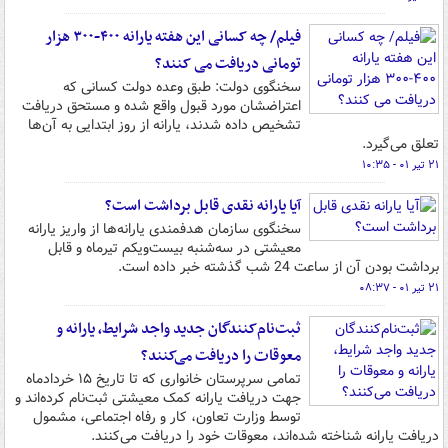
فیلم/ چه کسانی این هفته یارانه ۴۰۰-۳۰۰ هزار
تومانی دریافت می کنند؟
سخنگوی دولت: طبق وعده دولت کسانی که
اعتراضشان مورد قبول واقع شده و مستحق دریافت
تشخیص داده شدند، یارانه از روز ابتدایی به آن‌ها
تعلق می‌گیرد.
۲۱ تیر ۰۱ - ۱۰:۳۵
آیا یارانه نقدی قابل برداشت است؟
سخنگوی سازمان هدفمندی یارانه‌ها از واریز یارانه
معیشتی در سه‌شنبه بیست‌ویکم تیرماه و قابل
برداشت بودن آن از ساعت 24 شب گذشته خبر داده است.
۲۱ تیر ۰۱ - ۰۸:۳۷
ثبت‌نام‌کنندگان جدید واجد شرایط، یارانه و
معوقات را دریافت می‌کنند؟
تمامی سرپرستان خانواری که تا تاریخ ۱۵ خردادماه
جهت دریافت یارانه کمک معیشتی ثبت‌نام کرده‌اند و
توسط وزارت تعاون، کار و رفاه اجتماعی، مشمول
دریافت یارانه شناخته شده‌اند، معوقات خود را دریافت می‌کنند.