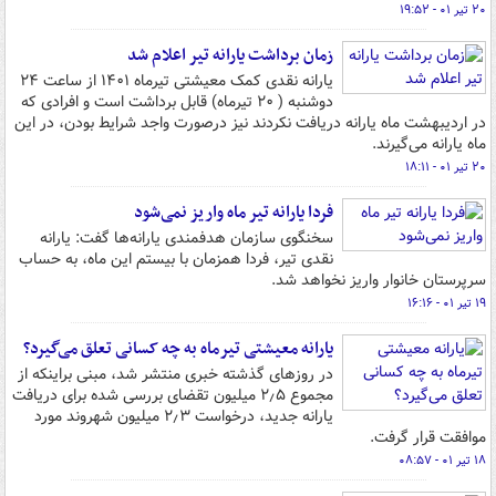
۲۰ تیر ۰۱ - ۱۹:۵۲
زمان برداشت یارانه تیر اعلام شد
یارانه نقدی کمک معیشتی تیرماه ۱۴۰۱ از ساعت ۲۴
دوشنبه ( ۲۰ تیرماه) قابل برداشت است و افرادی که
در اردیبهشت ماه یارانه دریافت نکردند نیز درصورت واجد شرایط بودن، در این
ماه یارانه می‌گیرند.
۲۰ تیر ۰۱ - ۱۸:۱۱
فردا یارانه تیر ماه واریز نمی‌شود
سخنگوی سازمان هدفمندی یارانه‌ها گفت: یارانه
نقدی تیر، فردا همزمان با بیستم این ماه، به حساب
سرپرستان خانوار واریز نخواهد شد.
۱۹ تیر ۰۱ - ۱۶:۱۶
یارانه معیشتی تیرماه به چه کسانی تعلق می‌گیرد؟
در روزهای گذشته خبری منتشر شد، مبنی براینکه از
مجموع ۲٫۵ میلیون تقضای بررسی شده برای دریافت
یارانه جدید، درخواست ۲٫۳ میلیون شهروند مورد
موافقت قرار گرفت.
۱۸ تیر ۰۱ - ۰۸:۵۷