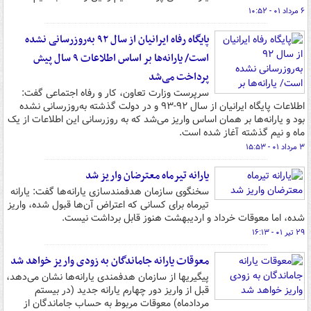
۶ مرداد ۰۱ - ۱۰:۵۲
پایگاه رفاه ایرانیان از سال ۹۲ به‌روزرسانی نشده
است/ یارانه‌ها بر اساس اطلاعات ۹ سال پیش
پرداخت می‌شد
سرپرست وزارت تعاون، کار و رفاه اجتماعی گفت:
اطلاعات پایگاه ایرانیان از سال ۹۲-۹۳ و در دولت گذشته به‌روزرسانی نشده
بود و یارانه‌ها بر همان اساس واریز می‌شد که به روزرسانی این اطلاعات از یک
ماه و نیم گذشته آغاز شده است.
۳ مرداد ۰۱ - ۱۵:۵۳
یارانه تیرماه معترضان واریز شد
سخنگوی سازمان هدفمندسازی یارانه‌ها گفت: یارانه
تیرماه برای کسانی که اعتراض آن‌ها قبول شده، واریز
شده، اما معوقات خرداد و اردیبهشت هنوز قابل برداشت نیست.
۲۹ تیر ۰۱ - ۱۶:۱۳
معوقات یارانه جاماندگان به زودی واریز خواهد شد
پیگیریها از سازمان هدفمندی یارانه‌ها نشان می‌دهد،
قبل از واریز دور چهارم یارانه جدید (در بیستم
مردادماه) معوقات مربوط به حساب جاماندگان از