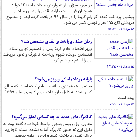
در مورد میزان یارانه واریزی مرداد ماه ۱۴۰۱ دولت
همچنان قرار است یارانه نقدی را مطابق مراحل
پیشین پرداخت کند؛ اگر وام کرونا را در سال ۹۹ دریافت کرده اید، از مجموع
دریافتی تان ۳۵ هزار تومان کسر می شود.
۱۸ مرداد ۰۱ - ۱۵:۵۹
زمان حذف یارانه‌های نقدی مشخص شد؟
وزیر اقتصاد اعلام کرد: پس از تصمیم نهایی ستاد
اقتصادی دولت، شیوه پرداخت کالابرگ و نحوه دریافت
آن را اعلام خواهیم کرد.
۱۵ مرداد ۰۱ - ۱۳:۳۵
یارانه مردادماه کی واریز می‌شود؟
سازمان هدفمندی یارانه‌ها اعلام کرده است که مبالغ
کسر شده به دلیل بازپرداخت وام کرونای سال ۱۳۹۹
بوده است.
۱۲ مرداد ۰۱ - ۱۶:۰۶
کالابرگ‌های جدید به چه کسانی تعلق می‌گیرد؟
معاون اول رییس‌جمهور اواسط خردادماه گفته بود: به
دلیل این‌که هنوز کالابرگ آماده نشده است، ناچاریم
یارانه نقدی پرداخت کنیم و این را ادامه بدهیم.