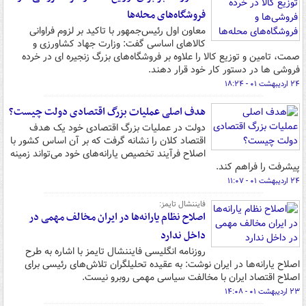
فروشگاه‌های محله‌ها
معاون اول رئیس‌جمهور با تاکید بر لزوم فراوانی
کالاهای اساسی گفت: وزارت جهاد کشاورزی و
صمت، تامین و توزیع کالا را علاوه بر فروشگاه‌های بزرگ زنجیره ای در خرده
فروشی ها در دستور کار خود قرار دهند.
۲۴ اردیبهشت ۰۱ - ۱۸:۲۴
هدف اصلی عملیات بزرگ اقتصادی دولت چیست؟
دولت در عملیات بزرگ اقتصادی خود یک هدف
اقتصاد کلان را نشانه گرفت که بر آن اساس کشور با
اصلاح فرآیند تخصیص یارانه‌های خود می‌تواند زمینه
پیشرفت را فراهم کند.
۲۴ اردیبهشت ۰۱ - ۱۱:۰۷
فایننشال تایمز:
اصلاح نظام یارانه‌ها در ایران مخالف مهمی در
داخل ندارد
روزنامه انگلیسی فایننشال تایمز با اشاره به طرح
اصلاح یارانه‌ها در ایران نوشت: به عقیده تحلیلگران تلاش‌های رئیسی برای
اصلاح اقتصاد ایران با مخالفت سیاسی مهمی روبرو نیست.
۲۳ اردیبهشت ۰۱ - ۱۴:۰۸