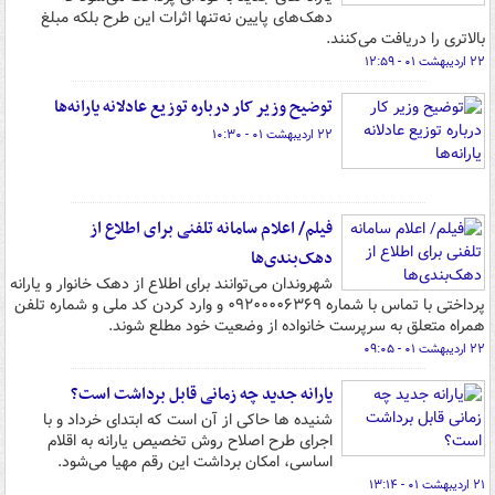
دهک‌های پایین نه‌تنها اثرات این طرح بلکه مبلغ
بالاتری را دریافت می‌کنند.
۲۲ اردیبهشت ۰۱ - ۱۲:۵۹
توضیح وزیر کار درباره توزیع عادلانه یارانه‌ها
۲۲ اردیبهشت ۰۱ - ۱۰:۳۰
فیلم/ اعلام سامانه تلفنی برای اطلاع از
دهک‌‎بندی‌ها
شهروندان می‌توانند برای اطلاع از دهک خانوار و یارانه
پرداختی با تماس با شماره ۰۹۲۰۰۰۰۶۳۶۹ و وارد کردن کد ملی و شماره تلفن
همراه متعلق به سرپرست خانواده از وضعیت خود مطلع شوند.
۲۲ اردیبهشت ۰۱ - ۰۹:۰۵
یارانه جدید چه زمانی قابل برداشت است؟
شنیده ها حاکی از آن است که ابتدای خرداد و با
اجرای طرح اصلاح روش تخصیص یارانه به اقلام
اساسی، امکان برداشت این رقم مهیا می‌شود.
۲۱ اردیبهشت ۰۱ - ۱۳:۱۴