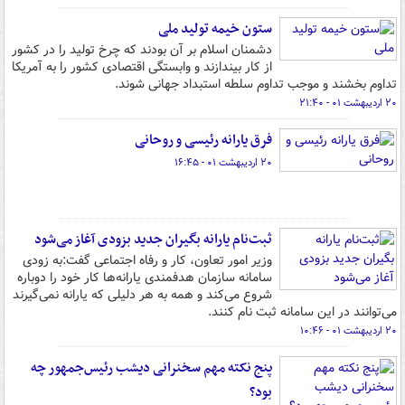
ستون خیمه تولید ملی
دشمنان اسلام بر آن بودند که چرخ تولید را در کشور
از کار بیندازند و وابستگی اقتصادی کشور را به آمریکا
تداوم بخشند و موجب تداوم سلطه استبداد جهانی شوند.
۲۰ اردیبهشت ۰۱ - ۲۱:۴۰
فرق یارانه رئیسی و روحانی
۲۰ اردیبهشت ۰۱ - ۱۶:۴۵
ثبت‌نام یارانه بگیران جدید بزودی آغاز می‌شود
وزیر امور تعاون، کار و رفاه اجتماعی گفت:به زودی
سامانه سازمان هدفمندی یارانه‌ها کار خود را دوباره
شروع می‌کند و همه به هر دلیلی که یارانه نمی‌گیرند
می‌توانند در این سامانه ثبت نام کنند.
۲۰ اردیبهشت ۰۱ - ۱۰:۴۶
پنج نکته مهم سخنرانی دیشب رئیس‌جمهور چه
بود؟