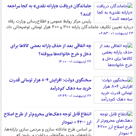
جاماندگان دریافت «یارانه نقدی» به کجا مراجعه
کنند؟
رئیس مرکز روابط عمومی و اطلاع‌رسانی وزارت رفاه
درباره تعیین تکلیف جاماندگان یارانه ۳۰۰ و ۴۰۰ هزار تومانی توضیحاتی داد.
۲۳ اردیبهشت ۰۱ - ۰۸:۵۳
چه اتفاقی بعد از حذف یارانه بعضی کالاها برای
دخل و خرج‌ خانواده‌ها میوفته؟
۲۲ اردیبهشت ۰۱ - ۱۴:۰۰
سخنگوی دولت: افزایش ۸۰۴ هزار تومانی قدرت
خرید سه دهک کم‌درآمد
۲۲ اردیبهشت ۰۱ - ۱۳:۴۹
انتفاع قابل توجه دهک‌های محروم‌تر از طرح اصلاح
ارز ۴۲۰۰ + نمودار
بر اساس طرح عادلانه سازی و مردمی سازی یارانه‌ها،
یارانه‌های جدید به‌گونه‌ای پرداخت می‌شود که