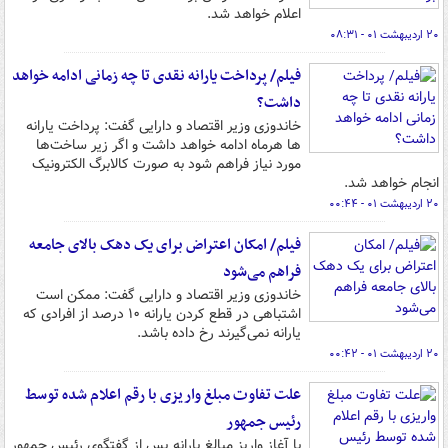
اعلام خواهد شد.
۲۰ اردیبهشت ۰۱ - ۰۸:۳۱
فیلم/ پرداخت یارانه نقدی تا چه زمانی ادامه خواهد
داشت؟
خاندوزی وزیر اقتصاد و دارایی گفت: پرداخت یارانه
ها هرماه ادامه خواهد داشت و اگر زیر ساخت‌ها
مورد نیاز فراهم شود به صورت کالابرگ الکترونیک
انجام خواهد شد.
۲۰ اردیبهشت ۰۱ - ۰۰:۴۴
فیلم/ امکان اعتراض برای یک دهک بالای جامعه
فراهم می‌شود
خاندوزی وزیر اقتصاد و دارایی گفت: ممکن است
اشتباهی در قطع کردن یارانه ۱۰ درصد از افرادی که
یارانه نمی‌گیرند رخ داده باشد.
۲۰ اردیبهشت ۰۱ - ۰۰:۴۲
علت تفاوت مبلغ واریزی با رقم اعلام شده توسط
رئیس جمهور
با آغاز واریز مبالغ یارانه پس از گفتگوی رئیس جمهور