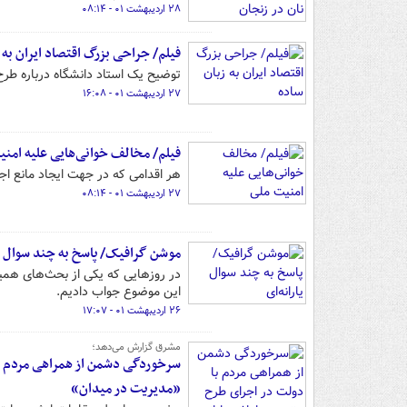
۲۸ اردیبهشت ۰۱ - ۰۸:۱۴
فیلم/ جراحی بزرگ اقتصاد ایران به 
توضیح یک استاد دانشگاه درباره طرح
۲۷ اردیبهشت ۰۱ - ۱۶:۰۸
فیلم/ مخالف خوانی‌هایی علیه امن
هر اقدامی که در جهت ایجاد مانع اج
۲۷ اردیبهشت ۰۱ - ۰۸:۱۴
موشن گرافیک/ پاسخ به چند سوال یا
در روزهایی که یکی از بحث‌های همیش
این موضوع جواب دادیم.
۲۶ اردیبهشت ۰۱ - ۱۷:۰۷
مشرق گزارش می‌دهد؛
سرخوردگی دشمن از همراهی مردم با
«مدیریت در میدان»