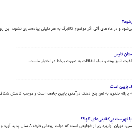
‌شود؟
ی‌شود و در ماه‌های آتی اگر موضوع کالابرگ به هر دلیلی پیاده‌سازی نشود، این ر
ستان فارس
فقیت آمیز بوده و تمام اتفاقات به صورت برخط در اختیار ماست.
 تبدیل آن به یارانه نقدی، به نفع پنج دهک درآمدی پایین جامعه است و موجب کاهش شکا
 فهرست بی‌کفایتی‌های آنها!؟
دوران هشت ماهه فعالیت دولت رئیسی، دوران آواربرداری از فجایعی است که دولت روحانی ظر