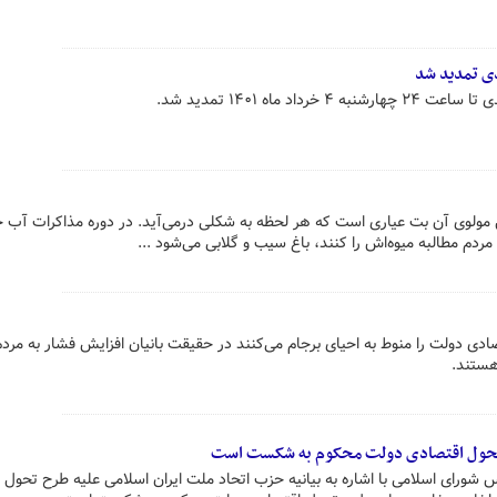
دی تمدید شد
اد ماه ۱۴۰۱ تمدید شد.
ل مولوی آن بت عیاری است که هر لحظه به شکلی درمی‌آید. در دوره مذاکرات آب 
مردم مطالبه میوه‌اش را کنند، باغ سیب و گلابی می‌شود ...
دی دولت را منوط به احیای برجام می‌کنند در حقیقت بانیان افزایش فشار به مردم
هستند.
 تحول اقتصادی دولت محکوم به شکست است
رای اسلامی با اشاره به بیانیه حزب اتحاد ملت ایران اسلامی علیه طرح تحول 