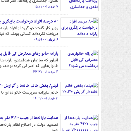
نقدی، جداسازی یارانه‌ها، اعتراضات ج
۷ خرداد ۰۱ - ۱۵:۲۱
۸۰ درصد افراد درخواست بازنگری برای یارانه داده‌اند
وزیر کار گفت: دو گروه از افراد یارانه
دریافت نکرده‌اند کسانی بودند که قبلاً
۶ خرداد ۰۱ - ۰۹:۵۹
یارانه خانوارهای معترض کی قابل ب
خانوارهایی که اعتراض کرده بودند، 
۴ خرداد ۰۱ - ۲۳:۳۱
فیلم/ بغض خانم خانه‌دار گزارش ۲۰:۳۰
خانم علیزاده سرپرست خانواده ای ب
۳ خرداد ۰۱ - ۱۴:۲۷
هدایت یارانه‌ها از جیب ۴۱۲۰ نفر به جیب ۷۲۰۰۰۰۰۰ ‌نفر با اصلاح ارز ترجیحی
شود .