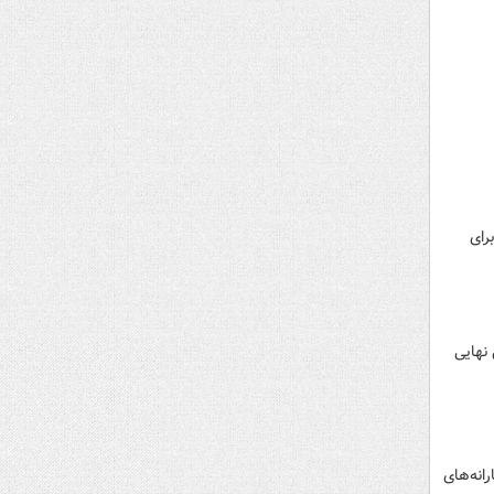
رای
ی نهایی
انه‌های