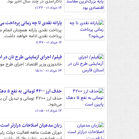
ناکارآمدی در چند سال اخیر بود.
۱۸ خرداد ۰۱ - ۰۱:۲۲
یارانه نقدی تا چه زمانی پرداخت می
پرداخت نقدی یارانه همچنان انجام م
پرداخت نقدی ادامه خواهد داشت.
۱۶ خرداد ۰۱ - ۱۱:۴۷
فیلم/ اجرای آزمایشی طرح نان در ا
خاندوزی وزیر اقتصاد: اجرای طرح مو
۱۳ خرداد ۰۱ - ۱۵:۱۰
حذف ارز ۴۲۰۰ تومانی به نفع ۵ دهک پایین است
حذف ارز ۴۲۰۰ تومانی و
می‌شود.
۱۲ خرداد ۰۱ - ۰۱:۰۵
زبان مدعیان اصلاحات درازتر است یا
این فجایع نمی‌توانند طلبکار باشند.