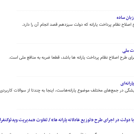
زبان ساده
 اصلاح نظام پرداخت یارانه که دولت سیزدهم قصد انجام آن را دارد.
یت ملی
رای طرح اصلاح نظام پرداخت یارانه ها باشد، قطعا ضربه به منافع ملی است.
رانه‌ای
گی در جمع‌های مختلف موضوع یارانه‌هاست، اینجا به چندتا از سوالات کاربردی 
 دولت در اجرای طرح «توزیع عادلانه یارانه ها» / تفاوت «مدیریت ویدئوکنفر