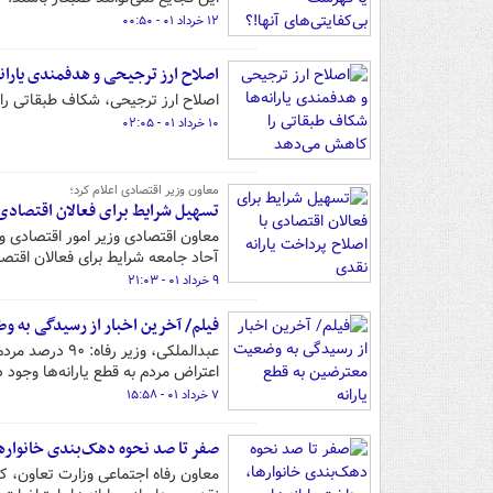
۱۲ خرداد ۰۱ - ۰۰:۵۰
اصلاح ارز ترجیحی و هدفمندی یاران
اصلاح ارز ترجیحی، شکاف طبقاتی ر
۱۰ خرداد ۰۱ - ۰۲:۰۵
معاون وزیر اقتصادی اعلام کرد؛
تسهیل شرایط برای فعالان اقتصادی 
معاون اقتصادی وزیر امور اقتصادی و د
آحاد جامعه شرایط برای فعالان اقتص
۹ خرداد ۰۱ - ۲۱:۰۳
فیلم/ آخرین اخبار از رسیدگی به و
عبدالملکی، وز
اعتراض مردم به قطع یارانه‌ها وجود د
۷ خرداد ۰۱ - ۱۵:۵۸
صفر تا صد نحوه دهک‌بندی خانوارها،
معاون رفاه اجتماعی وزارت تعاون، کار