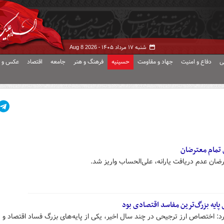
شنبه ۱۷ مرداد ۱۴۰۵ -
Aug 8 2026
ی
دفاع و امنیت
جهاد و مقاومت
حسینیه
فرهنگ و هنر
جامعه
اقتصاد
عکس و ف
ی تمام معترضان
رضان عدم دریافت یارانه، علی‌الحساب واریز شد.
پایه بزرگ‌ترین مفاسد اقتصادی بود
رد: اختصاص ارز ترجیحی در چند سال اخیر، یکی از پایه‌های بزرگ فساد اقتصاد و