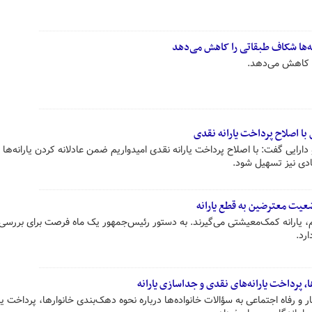
ه‌ها شکاف طبقاتی را کاهش می‌دهد
ا کاهش می‌دهد.
با اصلاح پرداخت یارانه نقدی
ارایی گفت: با اصلاح پرداخت یارانه نقدی امیدواریم ضمن عادلانه کردن یارانه‌ها ب
ادی نیز تسهیل شود.
ضعیت معترضین به قطع یارانه
یر رفاه: ۹۰ درصد مردم، یارانه کمک‌معیشتی می‌گیرند. به دستور رئیس‌جمهور یک ماه فرصت برای بررس
ارد.
 پرداخت یارانه‌های نقدی و جداسازی یارانه
 و رفاه اجتماعی به سؤالات خانواده‌ها درباره نحوه دهک‌بندی خانوارها، پرداخت یار