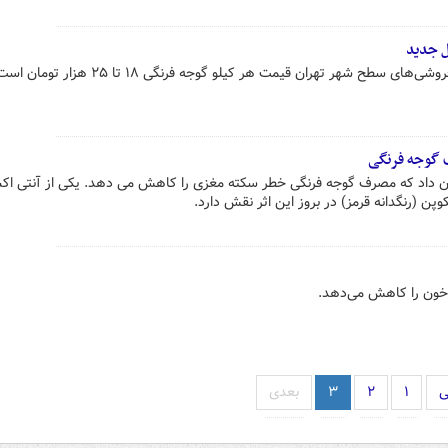
 جدید
سطح شهر تهران قیمت هر کیلو گوجه فرنگی ۱۸ تا ۲۵ هزار تومان است.
گوجه فرنگی
ان داد که مصرف گوجه فرنگی خطر سکته مغزی را کاهش می دهد. یکی از آنتی اک
پن (رنگدانه قرمز) در بروز این اثر نقش دارد.
 خون را کاهش می‌دهد.
ی
۱
۲
۳
بعدی