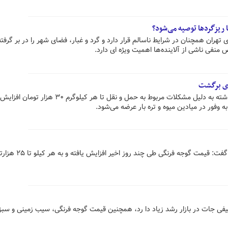
 ریزگردها توصیه می‌شود؟
هران همچنان در شرایط ناسالم قرار دارد و گرد و غبار، فضای شهر را در بر گرفت
منفی ناشی از آلاینده‌ها اهمیت ویژه ای دارد.
ی برگشت
قیمت گوجه فرنگی که در روزهای گذشته به دلیل مشکلات مربوط به حمل و نقل تا هر کیلوگرم ۳۰
رییس اتحادیه بار فروشان کرمانشاه گفت: قیمت گوجه 
 جات در بازار رشد زیاد دا رد، همچنین قیمت گوجه فرنگی، سیب زمینی و سبز