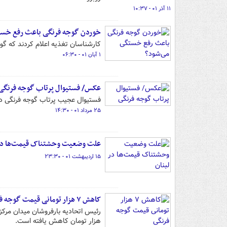
۱۱ آذر ۰۱ - ۱۰:۳۷
خوردن گوجه فرنگی باعث رفع خست
کارشناسان تغذیه اعلام کردند که گوجه
۱ آبان ۰۱ - ۰۶:۳۰
عکس/ فستیوال پرتاب گوجه فرنگی
فستیوال عجیب پرتاب گوجه فرنگی در ک
۲۵ مرداد ۰۱ - ۱۴:۳۰
علت وضعیت وحشتناک قیمت‌ها در 
۱۵ اردیبهشت ۰۱ - ۲۳:۳۰
کاهش ۷ هزار تومانی قیمت گوجه فرنگی
هزار تومان کاهش یافته است.