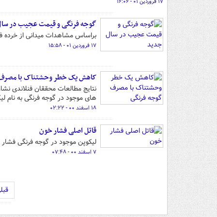
۱۷ فروردین ۰۱ - ۱۶:۰۶
گوجه فرنگی و قیمت عجیب در سال
براساس مشاهدات میدانی از خرده فروشی‌های 
۱۷ فروردین ۰۱ - ۱۵:۵۸
کاهش یک خطر وحشتناک با مصرف 
نتایج مطالعات محققان فنلاندی نش
های موجود در گوجه فرنگی به نام لیکو
۱۸ اسفند ۰۰ - ۰۲:۲۲
قاتل اصلی فشار خون
لیکوپن موجود در گوجه فرنگی فشار
۷ اسفند ۰۰ - ۰۷:۴۸
قبل