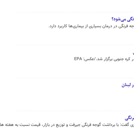
گی می‌شود؟
 فرنگی در درمان بسیاری از بیماری‌ها کاربرد دارد.
ره جنوبی برگزار شد./عکس: EPA
لبنان