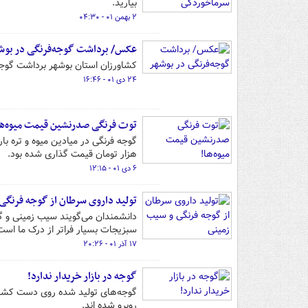
بیارید.
۲ بهمن ۰۱ - ۰۴:۳۰
عکس/ برداشت گوجه‌فرنگی در بوش
کشاورزان استان بوشهر برداشت گوجه‌ف
۲۴ دی ۰۱ - ۱۶:۴۶
توت فرنگی صدرنشین قیمت میوه‌ها
هزار تومان قیمت گذاری شده بود.
۶ دی ۰۱ - ۱۲:۱۵
تولید داروی سرطان از گوجه فرنگی
دانشمندان می‌گویند سیب زمینی و گو
سبزیجات بسیار فراتر از درک ما است
۱۷ آذر ۰۱ - ۲۰:۲۶
گوجه در بازار خریدار ندارد!
روبرو شده اند.