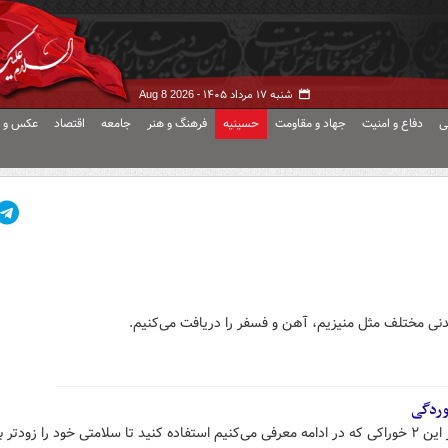
شنبه ۱۷ مرداد ۱۴۰۵ -
Aug 8 2026
ی
دفاع و امنیت
جهاد و مقاومت
حسینیه
فرهنگ و هنر
جامعه
اقتصاد
عکس و ف
دنی مختلف مثل منیزیم، آهن و فسفر را دریافت می‌کنیم.
توصیه می‌کنیم وقتی سرما خوردید از این ۲ خوراکی که در ادامه معرفی می‌کنیم استفاده کنید تا سلامتی خود را زو