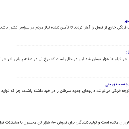
هر
رنگی خارج از فصل را آغاز کردند تا تأمین‌کننده نیاز مردم در سراسر کشور باشد.
!
 و سیب زمینی
جه فرنگی می‌توانند داروهای جدید سرطان را در خود داشته باشند، چرا که فواید
.
گوجه‌های تولید شده روی دست کشاورزان مانده است و تولیدکنندگان برای فروش ۵۰ هزار تن محصول با مشک