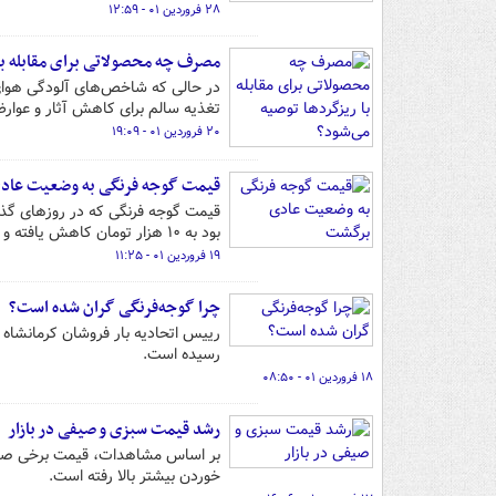
۲۸ فروردین ۰۱ - ۱۲:۵۹
مصرف چه محصولاتی برای مقابله با
در حالی که شاخص‌های آلودگی هوای ت
تغذیه سالم برای کاهش آثار و عوارض 
۲۰ فروردین ۰۱ - ۱۹:۰۹
قیمت گوجه فرنگی به وضعیت عاد
بود به ۱۰ هزار تومان کاهش یافته و به وفور در میادین میوه و تره بار عرضه می‌شود.
۱۹ فروردین ۰۱ - ۱۱:۲۵
چرا گوجه‌فرنگی گران شده است؟
رسیده است.
۱۸ فروردین ۰۱ - ۰۸:۵۰
رشد قیمت سبزی و صیفی در بازار
بر اساس مشاهدات، قیمت برخی صیفی
خوردن بیشتر بالا رفته است.