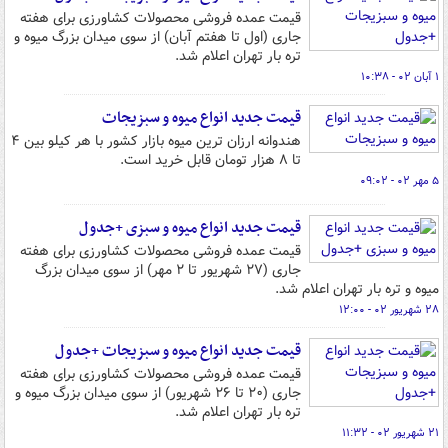
قیمت عمده فروشی محصولات کشاورزی برای هفته
جاری (اول تا هفتم آبان) از سوی میدان بزرگ میوه و
تره بار تهران اعلام شد.
۱ آبان ۰۲ - ۱۰:۳۸
قیمت جدید انواع میوه و سبزیجات
هندوانه ارزان ترین میوه بازار کشور با هر کیلو بین ۴
تا ۸ هزار تومان قابل خرید است.
۵ مهر ۰۲ - ۰۹:۰۲
قیمت جدید انواع میوه و سبزی +جدول
قیمت عمده فروشی محصولات کشاورزی برای هفته
جاری (۲۷ شهریور تا ۲ مهر) از سوی میدان بزرگ
میوه و تره بار تهران اعلام شد.
۲۸ شهریور ۰۲ - ۱۲:۰۰
قیمت جدید انواع میوه و سبزیجات +جدول
قیمت عمده فروشی محصولات کشاورزی برای هفته
جاری (۲۰ تا ۲۶ شهریور) از سوی میدان بزرگ میوه و
تره بار تهران اعلام شد.
۲۱ شهریور ۰۲ - ۱۱:۳۲