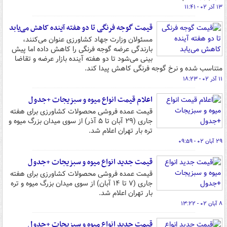
۱۳ آذر ۰۲ - ۱۱:۴۱
قیمت گوجه فرنگی تا دو هفته آینده کاهش می‌یابد
مسئولان وزارت جهاد کشاورزی عنوان می‌کنند،
بارندگی عرضه گوجه فرنگی را کاهش داده اما پیش
بینی می‌شود تا دو هفته آینده بازار عرضه و تقاضا
متناسب شده و نرخ گوجه فرنگی کاهش پیدا کند.
۱۱ آذر ۰۲ - ۱۸:۲۳
اعلام قیمت انواع میوه و سبزیجات +جدول
قیمت عمده فروشی محصولات کشاورزی برای هفته
جاری (۲۹ آبان تا ۵ آذر) از سوی میدان بزرگ میوه و
تره بار تهران اعلام شد.
۲۹ آبان ۰۲ - ۰۹:۵۹
قیمت جدید انواع میوه و سبزیجات +جدول
قیمت عمده فروشی محصولات کشاورزی برای هفته
جاری (۷ تا ۱۴ آبان) از سوی میدان بزرگ میوه و تره
بار تهران اعلام شد.
۸ آبان ۰۲ - ۱۳:۲۲
قیمت جدید انواع میوه و سبزیجات +جدول