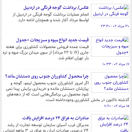
عکس/ برداشت گوجه فرنگی در اردبیل
انجام عملیات برداشت گوجه فرنگی در اردبیل از
اواسط مرداد آغاز شده و همچنان ادامه دارد.
۳۰ مرداد ۰۲ - ۲۳:۳۰
قیمت جدید انواع میوه و سبزیجات +جدول
قیمت عمده فروشی محصولات کشاورزی برای هفته
جاری (۱۶ تا ۲۲ مرداد) از سوی میدان بزرگ میوه و تره
بار تهران اعلام شد.
۱۷ مرداد ۰۲ - ۱۰:۳۳
چرا محصول کشاورزان جنوب روی دستشان ماند؟
اگر امروز کشاورزان جنوب محصول لیمو، گوجه و
پیازشان دستشان مانده و خریداری برایش پیدا نمی
شود محصول بی برنامگی‌هایی است که از دهه‌های
گذشته تاکنون در بخش کشاورزی وجودداشته است.
۱۵ مرداد ۰۲ - ۱۱:۲۰
صادرات به عراق ۲۴ درصد افزایش یافت
مدیرکل غرب آسیای سازمان توسعه تجارت از رشد
۲۴ درصدی صادرات ایران به عراق در ۳ ماهه ابتدایی