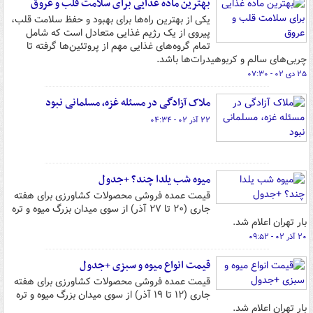
بهترین ماده غذایی برای سلامت قلب و عروق
یکی از بهترین راه‌ها برای بهبود و حفظ سلامت قلب،
پیروی از یک رژیم غذایی متعادل است که شامل
تمام گروه‌های غذایی مهم از پروتئین‌ها گرفته تا
چربی‌های سالم و کربوهیدرات‌ها باشد.
۲۵ دی ۰۲ - ۰۷:۳۰
ملاک آزادگی در مسئله غزه، مسلمانی نبود
۲۲ آذر ۰۲ - ۰۴:۳۴
میوه شب یلدا چند؟ +جدول
قیمت عمده فروشی محصولات کشاورزی برای هفته
جاری (۲۰ تا ۲۷ آذر) از سوی میدان بزرگ میوه و تره
بار تهران اعلام شد.
۲۰ آذر ۰۲ - ۰۹:۵۲
قیمت انواع میوه و سبزی +جدول
قیمت عمده فروشی محصولات کشاورزی برای هفته
جاری (۱۲ تا ۱۹ آذر) از سوی میدان بزرگ میوه و تره
بار تهران اعلام شد.