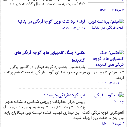
۱۴۰۲ نسبت به مدت مشابه سال گذشته خبر داد.
۳ مرداد ۰۲ - ۱۳:۲۰
فیلم/ برداشت نوین گوجه‌فرنگی در ایتالیا
۲۴ تیر ۰۲ - ۰۷:۳۰
عکس/ جنگ کلمبیایی‌ها با گوجه فرنگی‌های
گندیده!
پانزدهمین جشنواره گوجه فرنگی در کلمبیا برگزار
شد. مردم کلمبیا در این مراسم حدود ۴۰ تن گوجه فرنگی به سمت هم پرتاب
کردند.
۲۲ خرداد ۰۲ - ۱۲:۱۳
تب گوجه فرنگی چیست؟
رییس مرکز تحقیقات ویروس شناسی دانشگاه علوم
پزشکی شهیدبهشتی با اشاره به ویروس جدیدی با نام
آنفولانزای گوجه‌فرنگی گفت: این بیماری تهدید کننده نیست ولی مبتلایان باید
بین پنج تا هفت روز ایزوله شوند.
۹ خرداد ۰۲ - ۰۱:۳۰