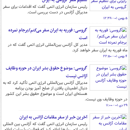
تنظیم سفر گروسی به ایران
رئیس سازمان انرژی اتمی گفت که اقدامات برای سفر
مدیرکل آژانس در دست بررسی است.
۵ بهمن ۰۱ - ۱۲:۳۸
گروسی: فوریه به ایران سفر می‌کنم/برجام نمرده
است
مدیر کل آژانس بین‌المللی انرژی اتمی گفت که در
ماه فوریه به ایران سفر خواهد کرد.
۴ بهمن ۰۱ - ۲۲:۵۰
گروسی: موضوع حقوق بشر ایران در حوزه وظایف
آژانس نیست
مدیرکل آژانس بین‌المللی انرژی اتمی تأکید کرد که به
دنبال اطمینان یافتن از صلح آمیز بودن برنامه
هسته‌ای ایران است و موضوع حقوق بشر این کشور
در حوزه وظایف وی نیست.
۲۹ دی ۰۱ - ۱۱:۰۰
آخرین خبر از سفر مقامات آژانس به ایران
رئیس سازمان انرژی اتمی گفت که آژانس بین المللی
انرژی اتمی بارها اعلام کرد که فعالیت یا سایت اعلام