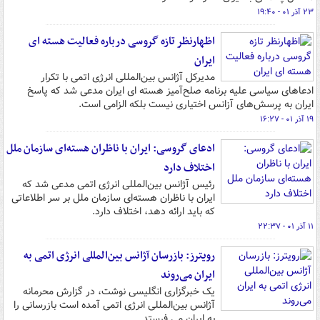
۲۳ آذر ۰۱ - ۱۹:۴۰
اظهارنظر تازه گروسی درباره فعالیت هسته ای
ایران
مدیرکل آژانس بین‌المللی انرژی اتمی با تکرار
ادعاهای سیاسی علیه برنامه صلح‌آمیز هسته ای ایران مدعی شد که پاسخ‌
ایران به پرسش‌های آزانس اختیاری نیست بلکه الزامی است.
۱۹ آذر ۰۱ - ۱۶:۲۷
ادعای گروسی: ایران با ناظران هسته‌ای سازمان ملل
اختلاف دارد
رئیس آژانس بین‌المللی انرژی اتمی مدعی شد که
ایران با ناظران هسته‌ای سازمان ملل بر سر اطلاعاتی
که باید ارائه دهد، اختلاف دارد.
۱۱ آذر ۰۱ - ۲۲:۳۷
رویترز: بازرسان آژانس بین‌المللی انرژی اتمی به
ایران می‌روند
یک خبرگزاری انگلیسی نوشت، در گزارش محرمانه
آژانس بین‌المللی انرژی اتمی آمده است بازرسانی را
به ایران می فرستد.