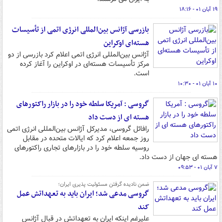
۱۹ آبان ۰۱ - ۱۸:۱۶
بازرسی آژانس بین‌المللی انرژی اتمی از تأسیسات
هسته‌ای اوکراین
آژانس بین‌المللی انرژی اتمی اعلام کرد بازرسی از دو
مرکز تأسیسات هسته‌ای در اوکراین را آغاز کرده
است.
۱۰ آبان ۰۱ - ۱۰:۳۰
گروسی : آمریکا سلطه خود را در بازار راکتورهای
هسته ای از دست داد
رافائل گروسی، مدیرکل آژانس بین‌المللی انرژی اتمی
روز جمعه اعلام کرد که ایالات متحده در مقابل
روسیه سلطه خود را در بازارهای تجاری راکتورهای
هسته ای جهان از دست داد.
۷ آبان ۰۱ - ۰۹:۵۳
ضمن نادیده گرفتن مسئولیت پذیری ایران؛
گروسی مدعی شد؛ ایران باید به تعهداتش عمل
کند
علیرغم اینکه ایران به تعهداتش در قبال آژانس