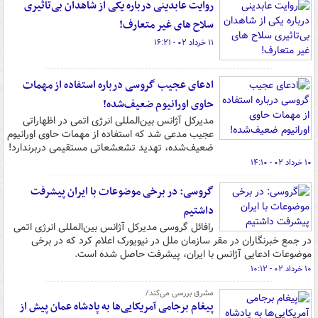
روایت عابدینی درباره یکی از شاهدان بی‌تاثیری
سلاح های غیر متعارف!
۱۱ خرداد ۰۲ - ۱۶:۲۱
ادعای عجیب گروسی درباره استفاده از مهمات
حاوی اورانیوم ضعیف‌شده!
مدیرکل آژانس بین‌المللی انرژی اتمی در اظهاراتی
عجیب مدعی شد که استفاده از مهمات حاوی اورانیوم
ضعیف‌شده، تهدید تشعشعاتی مستقیمی دربرندارد!
۱۰ خرداد ۰۲ - ۱۴:۱۰
گروسی: در برخی موضوعات با ایران پیشرفت
داشتیم
رافائل گروسی مدیرکل آژانس بین‌المللی انرژی اتمی
در جمع خبرنگاران در مقر سازمان ملل در نیویورک اعلام کرد که در برخی
موضوعات ادعایی آژانس با ایران، پیشرفت حاصل شده است.
۱۰ خرداد ۰۲ - ۱۰:۱۲
مشرق بررسی می‌کند/
پیغام برجامی آمریکایی‌ها به پادشاه عمان پیش از