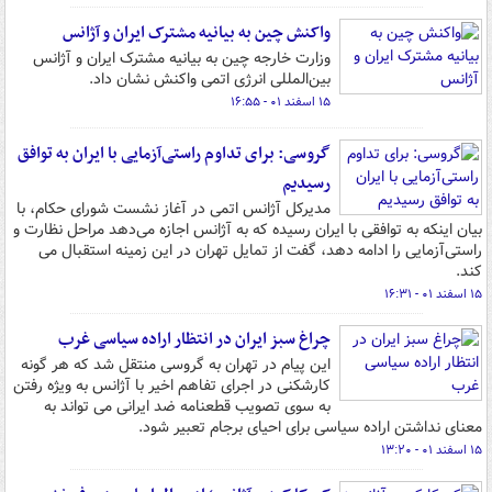
واکنش چین به بیانیه مشترک ایران و آژانس
وزارت خارجه چین به بیانیه مشترک ایران و آژانس
بین‌المللی انرژی اتمی واکنش نشان داد.
۱۵ اسفند ۰۱ - ۱۶:۵۵
گروسی: برای تداوم راستی‌آزمایی با ایران به توافق
رسیدیم
مدیرکل آژانس اتمی در آغاز نشست شورای حکام، با
بیان اینکه به توافقی با ایران رسیده که به آژانس اجازه می‌دهد مراحل نظارت و
راستی‌آزمایی را ادامه دهد، گفت از تمایل تهران در این زمینه استقبال می
کند.
۱۵ اسفند ۰۱ - ۱۶:۳۱
چراغ سبز ایران در انتظار اراده سیاسی غرب
این پیام در تهران به گروسی منتقل شد که هر گونه
کارشکنی در اجرای تفاهم اخیر با آژانس به ویژه رفتن
به سوی تصویب قطعنامه ضد ایرانی می تواند به
معنای نداشتن اراده سیاسی برای احیای برجام تعبیر شود.
۱۵ اسفند ۰۱ - ۱۳:۲۰