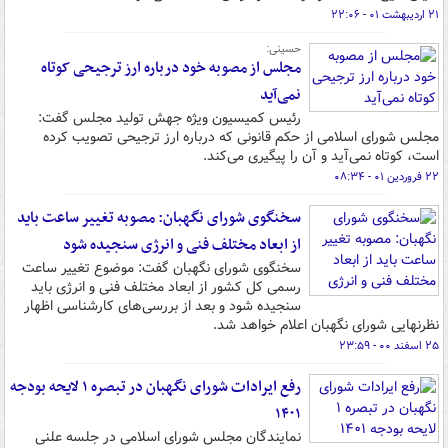
۲۱ اردیبهشت ۰۱ - ۲۲:۰۶
حسینی:
مجلس از مصوبه خود درباره ارز ترجیحی کوتاه
نمی‌آید
رئیس کمیسیون ویژه جهش تولید مجلس گفت:
مجلس شورای اسلامی از حکم قانونی که درباره ارز ترجیحی تصویب کرده
است، کوتاه نمی‌آید و آن را پیگیری می‌کند.
۲۲ فروردین ۰۱ - ۰۸:۳۴
سخنگوی شورای نگهبان: مصوبه تغییر ساعت باید
از ابعاد مختلف فنی و انرژی سنجیده شود
سخنگوی شورای نگهبان گفت: موضوع تغییر ساعت
رسمی کل کشور از ابعاد مختلف فنی و انرژی باید
سنجیده شود و بعد از بررسی‌های کارشناسی اظهار
نظرنهایی شورای نگهبان اعلام خواهد شد.
۲۵ اسفند ۰۰ - ۲۳:۵۹
رفع ایرادات شورای نگهبان در تبصره ۱ لایحه بودجه
۱۴۰۱
نمایندگان مجلس شورای اسلامی در جلسه علنی