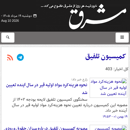
دوشنبه ۱۹ مرداد ۱۴۰۵ -
Aug 10 2026
کمیسیون تلفیق
کل اخبار: 403
زارع خبر داد؛
نحوه هزینه‌کرد مواد اولیه قیر در سال آینده تعیین
شد
سخنگوی کمیسیون تلفیق لایحه بودجه ۱۴۰٢ از
مصوبه این کمیسیون درباره تعیین نحوه هزینه‌کرد مواد اولیه قیر در سال
آینده خبر داد.
۱۹ بهمن ۰۱ - ۱۹:۵۳
مصوبه کمیسیون تلفیق درباره میزان حقوق ورودی