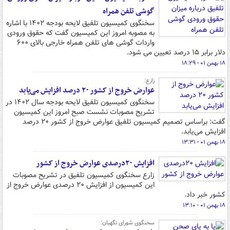
گوشی تلفن همراه
سخنگوی کمیسیون تلفیق لایحه بودجه ۱۴۰۲ با اشاره
به مصوبه امروز این کمیسیون گفت که حقوق ورودی
واردات گوشی های تلفن همراه خارجی بالای ۶۰۰
دلار برابر ١۵ درصد تعیین می شود.
۱۸ بهمن ۰۱ - ۱۸:۲۹
زارع:
عوارض خروج از کشور ۲۰ درصد افزایش می‌یابد
سخنگوی کمیسیون تلفیق لایحه بودجه سال ۱۴۰۲ در
تشریح مصوبات نشست صبح امروز این کمیسیون
گفت: براساس تصمیم کمیسیون تلفیق عوارض خروج از کشور ۲۰ درصد
افزایش می‌یابد.
۱۸ بهمن ۰۱ - ۱۳:۳۱
افزایش ۲۰درصدی عوارض خروج از کشور
زارع سخنگوی کمیسیون تلفیق در تشریح مصوبات
این کمیسیون از افزایش ۲۰ درصدی عوارض خروج از
کشور خبر داد.
۱۸ بهمن ۰۱ - ۱۳:۱۰
سخنگوی شورای نگهبان: