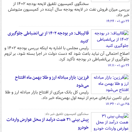
سخنگوی کمیسیون تلفیق لایحه بودجه ۱۴۰۲ از
بررسی میزان فروش نفت در لایحه بودجه سال آینده در کمیسیون متبوعش
خبر داد.
۲۶ دی ۰۱ - ۱۹:۲۴
قالیباف: در بودجه ۱۴۰۲ از بی‌انضباطی جلوگیری
کنید
رئیس مجلس با اشاره به اینکه بررسی بودجه ۱۴۰۲ و
اصلاح احتمالی آن نباید باعث شود که دست دولت در اجرا بسته شود، بر لزوم
جلوگیری از بی‌انضباطی در بودجه تأکید کرد.
۲۶ دی ۰۱ - ۱۸:۱۱
فرزین: بازار مبادله ارز و طلا بهمن ماه افتتاح
می‌شود
رئیس کل بانک مرکزی از افتتاح بازار مبادله ارز و طلا
برای تامین نیازهای مردم از نیمه اول بهمن‌ماه خبر داد.
۲۵ دی ۰۱ - ۱۸:۳۶
سخنگوی کمیسیون تلفیق خبر داد:
پیش بینی ۳۱ همت درآمد از محل عوارض واردات
خودرو