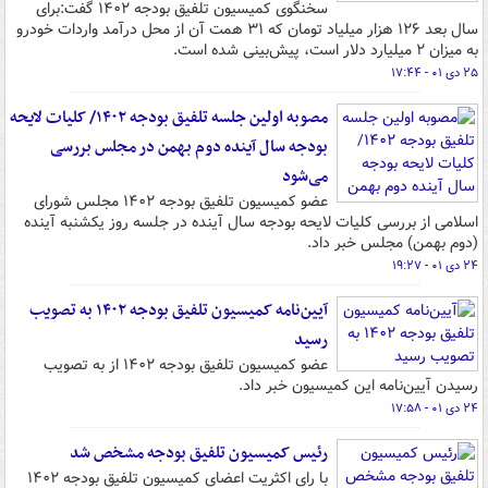
سخنگوی کمیسیون تلفیق بودجه ۱۴۰۲ گفت:برای
سال بعد ۱۲۶ هزار میلیاد تومان که ۳۱ همت آن از محل درآمد واردات خودرو
به میزان ۲ میلیارد دلار است، پیش‌بینی شده است.
۲۵ دی ۰۱ - ۱۷:۴۴
مصوبه اولین جلسه تلفیق بودجه ۱۴۰۲/ کلیات لایحه
بودجه سال آینده دوم بهمن در مجلس بررسی
می‌شود
عضو کمیسیون تلفیق بودجه ۱۴۰۲ مجلس شورای
اسلامی از بررسی کلیات لایحه بودجه سال آینده در جلسه روز یکشنبه آینده
(دوم بهمن) مجلس خبر داد.
۲۴ دی ۰۱ - ۱۹:۲۷
آیین‌نامه کمیسیون تلفیق بودجه ۱۴۰۲ به تصویب
رسید
عضو کمیسیون تلفیق بودجه ۱۴۰۲ از به تصویب
رسیدن آیین‌نامه این کمیسیون خبر داد.
۲۴ دی ۰۱ - ۱۷:۵۸
رئیس کمیسیون تلفیق بودجه مشخص شد
با رای اکثریت اعضای کمیسیون تلفیق بودجه ۱۴۰۲