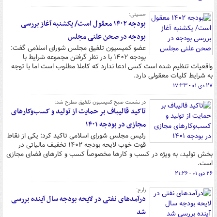
حسینی:
بودجه ۱۴۰۲ معقول است/ یکشنبه آغاز بررسی
بودجه در صحن علنی مجلس
عضو کمیسیون تلفیق مجلس شورای اسلامی گفت:
بودجه ۱۴۰۲ با در نظر گرفتن مجموعه شرایط با
واقعیات تنظیم شده است کسی ادعا ندارد که کاملا مطلوب است اما با توجه
به شرایط کلیات معقولی دارد.
۲۷ دی ۰۱ - ۱۷:۳۳
در نشست صبح کمیسیون تلفیق مطرح شد؛
تاکید قالیباف بر حمایت از تولید و کسب‌وکارهای
مجازی در بودجه ۱۴۰۱
رئیس مجلس شورای اسلامی تاکید کرد: یکی از نقاط
قوت خوب لایحه بودجه ۱۴۰۲ تخفیف مالیاتی در
بخش تولید، به ویژه در کسب و کارها مخصوصاً کسب و کارهای فضای مجازی
است.
۲۶ دی ۰۱ - ۲۱:۲۶
زارع:
درآمدهای نفتی در لایحه بودجه سال آینده بررسی
شد