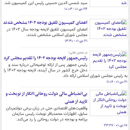
سید شمس الدین حسینی رئیس این کمیسیون شد.
۲۴ دی ۰۱ - ۱۰:۰۳
اعضای کمیسیون تلفیق بودجه ۱۴۰۲ مشخص شدند
اعضای کمیسیون تلفیق لایحه بودجه سال ۱۴۰۲ در
مجلس شورای اسلامی مشخص شدند.
۲۱ دی ۰۱ - ۱۳:۳۰
در صحن علنی؛
رئیس‌جمهور لایحه بودجه ۱۴۰۲ را تقدیم مجلس کرد
رئیس جمهور پس از ارائه توضیحاتی درباره سند و
دخل خرج کشور در سال آینده، لایحه بودجه ۱۴۰۲ را
به رئیس مجلس شورای اسلامی ارائه داد.
۲۱ دی ۰۱ - ۱۱:۰۶
بی‌انضباطی مالی دولت روحانی؛انکار از نوبخت و
تایید از همتی
واقعیت‌های اقتصادی حتی در زبان برخی دولتمردان
سابق، اظهارات محمدباقر نوبخت رئیس سازمان
برنامه و بودجه در دولت روحانی را رد می‌کند.
۱۷ دی ۰۱ - ۲۳:۲۷