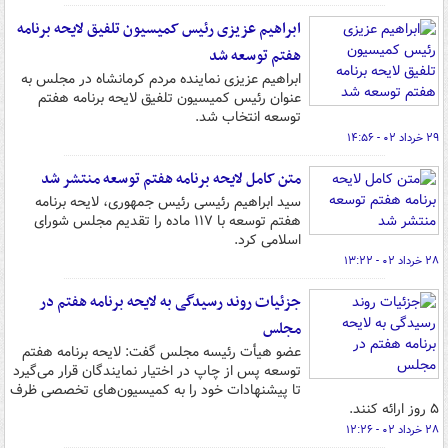
ابراهیم عزیزی رئیس کمیسیون تلفیق لایحه برنامه
هفتم توسعه شد
ابراهیم عزیزی نماینده مردم کرمانشاه در مجلس به
عنوان رئیس کمیسیون تلفیق لایحه برنامه هفتم
توسعه انتخاب شد.
۲۹ خرداد ۰۲ - ۱۴:۵۶
متن کامل لایحه برنامه هفتم توسعه منتشر شد
سید ابراهیم رئیسی رئیس جمهوری، لایحه برنامه
هفتم توسعه با ۱۱۷ ماده را تقدیم مجلس شورای
اسلامی کرد.
۲۸ خرداد ۰۲ - ۱۳:۲۲
جزئیات روند رسیدگی به لایحه برنامه هفتم در
مجلس
عضو هیأت رئیسه مجلس گفت: لایحه برنامه هفتم
توسعه پس از چاپ در اختیار نمایندگان قرار می‌گیرد
تا پیشنهادات خود را به کمیسیون‌های تخصصی ظرف
۵ روز ارائه کنند.
۲۸ خرداد ۰۲ - ۱۲:۲۶