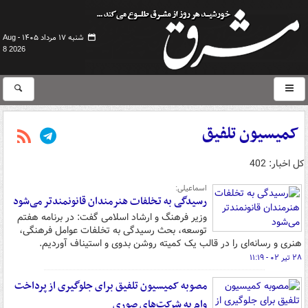
شنبه ۱۷ مرداد ۱۴۰۵ -
Aug
8 2026
کمیسیون تلفیق
کل اخبار: 402
اسماعیلی:
رسیدگی به تخلفات هنرمندان قانونمندتر می‌شود
وزیر فرهنگ و ارشاد اسلامی گفت: در برنامه هفتم
توسعه، بحث رسیدگی به تخلفات عوامل فرهنگی،
هنری و رسانه‌ای را در قالب یک کمیته روشن بدوی و استیناف آوردیم.
۲۸ تیر ۰۲ - ۱۱:۱۹
مصوبه کمیسیون تلفیق برای جلوگیری از پرداخت
وام به شرکت‌های صوری