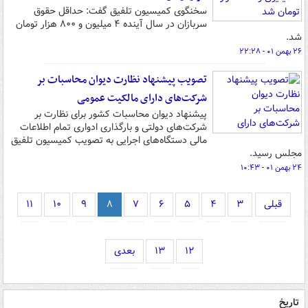
سخنگوی کمیسیون تلفیق گفت: حداقل حقوق
سربازان در سال آینده ۴ میلیون و ۸۰۰ هزار تومان
شد.
۲۶ بهمن ۰۱ - ۲۲:۲۸
تصویب پیشنهاد نظارت دیوان محاسبات بر
شرکت‌های دارای مالکیت عمومی
پیشنهاد دیوان محاسبات کشور برای نظارت بر
شرکت‌های دولتی و بارگذاری ادواری تمام اطلاعات
مالی دستگاه‌های اجرایی به تصویب کمیسیون تلفیق
مجلس رسید.
۲۴ بهمن ۰۱ - ۱۰:۴۳
قبلی
۳
۴
۵
۶
۷
۸
۹
۱۰
۱۱
۱۲
۱۳
بعدی
تاریخ