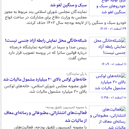
سبک و سنگین لغو شد
نمایندگان مجلس شورای اسلامی بند مربوط به مجوز
مجلس به وزارت دفاع برای مشارکت در ساخت انواع
خودرو سبک و سنگین را از لایحه بودجه سال ۱۴۰۲ حذف کردند.
۲۴ اسفند ۰۱ - ۱۶:۱۸
شبکه‌خانگی محل نمایش رابطه آزاد جنسی نیست!
رییس صدا و سیما در افتتاحیه نمایشگاه «رصتا»
درباره قوانین ساترا که در پروسه تصویب قرار دارد
سخن گفت.
۱۱ اسفند ۰۱ - ۱۶:۰۹
با رأی نمایندگان؛
خانه‌های لوکس بالای ۲۰ میلیارد مشمول مالیات شد
طبق مصوبه مجلس شورای اسلامی، خانه‌های لوکس
بالای ۲۰ میلیارد مشمول مالیات شد.
۱۰ اسفند ۰۱ - ۱۱:۳۵
با مصوبه کمیسیون تلفیق بودجه؛
فعالیت‌های انتشاراتی، مطبوعاتی و رسانه‌ای معاف
از مالیات شد
با مصوبه کمیسیون تلفیق بودجه، فعالیت‌های