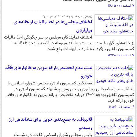
۷ اسفند ۰۱ - ۱۶:۰۵
بررسی لایحه بودجه ۱۴۰۲ در مجلس؛
اختلاف مجلسی‌ها در اخذ مالیات از خانه‌های
میلیاردی
اختلاف نمایندگان مجلس بر سر چگونگی اخذ مالیات
از خانه‌های گران قیمت سبب شد تا بند مربوطه در لایحه بودجه ۱۴۰۲ به
کمیسیون تلفیق بازگردانده شود تا ابهامات رفع شود.
۷ اسفند ۰۱ - ۱۲:۲۰
علت عدم تخصیص یارانه بنزین به خانوارهای فاقد
خودرو
سخنگوی کمیسیون انرژی مجلس شورای اسلامی با
انتشار متنی توضیحاتی پیرامون روند بررسی پیشنهاد کمیسیون انرژی در
کمیسیون تلفیق بودجه ۱۴۰۲ درباره تخصیص یارانه بنزین به خانوارهای فاقد
خودرو ارائه کرد.
۶ اسفند ۰۱ - ۱۱:۵۹
قالیباف: به جمع‌بندی خوبی برای ساماندهی ارز
رسیدیم
رئیس مجلس شورای اسلامی گفت: در نشست