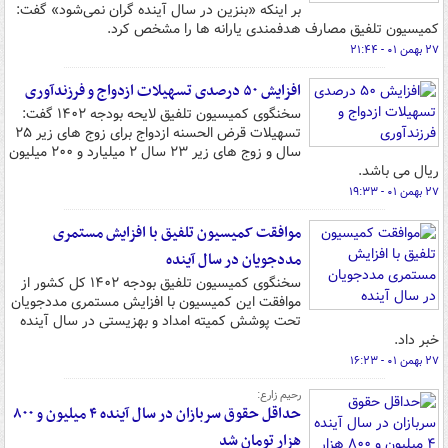
بر اینکه «بنزین در سال آینده گران نمی‌شود» گفت:
کمیسیون تلفیق مصارف هدفمندی یارانه ها را مشخص کرد.
۲۷ بهمن ۰۱ - ۲۱:۴۴
افزایش ۵۰ درصدی تسهیلات ازدواج و فرزندآوری
سخنگوی کمیسیون تلفیق لایحه بودجه ۱۴۰۲ گفت:
تسهیلات قرض الحسنه ازدواج برای زوج های زیر ۲۵
سال و زوج های زیر ۲۳ سال ۲ میلیارد و ۲۰۰ میلیون
ریال می باشد.
۲۷ بهمن ۰۱ - ۱۹:۳۳
موافقت کمیسیون تلفیق با افزایش مستمری
مددجویان در سال آینده
سخنگوی کمیسیون تلفیق بودجه ۱۴۰۲ کل کشور از
موافقت این کمیسیون با افزایش مستمری مددجویان
تحت پوشش کمیته امداد و بهزیستی در سال‌ آینده
خبر داد.
۲۷ بهمن ۰۱ - ۱۶:۲۳
رحیم زارع:
حداقل حقوق سربازان در سال آینده ۴ میلیون و ۸۰۰
هزار تومان شد