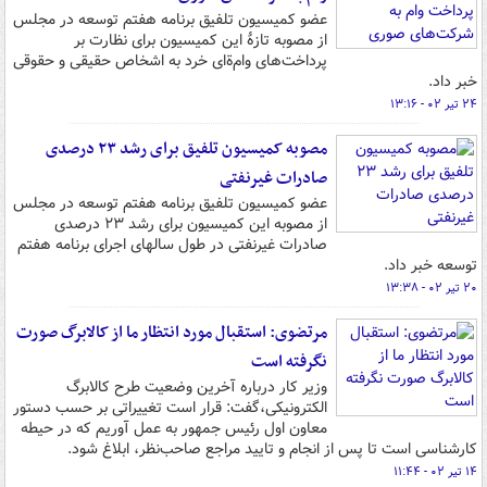
عضو کمیسیون تلفیق برنامه هفتم توسعه در مجلس
از مصوبه تازۀ این کمیسیون برای نظارت بر
پرداخت‌های وام‌ةای خرد به اشخاص حقیقی و حقوقی
خبر داد.
۲۴ تیر ۰۲ - ۱۳:۱۶
مصوبه کمیسیون تلفیق برای رشد ۲۳ درصدی
صادرات غیرنفتی
عضو کمیسیون تلفیق برنامه هفتم توسعه در مجلس
از مصوبه این کمیسیون برای رشد ۲۳ درصدی
صادرات غیرنفتی در طول سالهای اجرای برنامه هفتم
توسعه خبر داد.
۲۰ تیر ۰۲ - ۱۳:۳۸
مرتضوی: استقبال مورد انتظار ما از کالابرگ صورت
نگرفته است
وزیر کار درباره آخرین وضعیت طرح کالابرگ
الکترونیکی،گفت: قرار است تغییراتی بر حسب دستور
معاون اول رئیس جمهور به عمل آوریم که در حیطه
کارشناسی است تا پس از انجام و تایید مراجع صاحب‌نظر، ابلاغ شود.
۱۴ تیر ۰۲ - ۱۱:۴۴