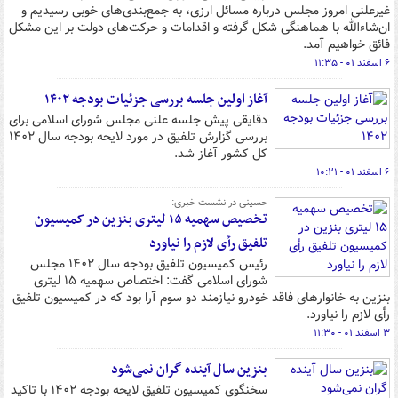
غیرعلنی امروز مجلس درباره مسائل ارزی، به جمع‌بندی‌های خوبی رسیدیم و
ان‌شاءالله با هماهنگی شکل گرفته و اقدامات و حرکت‌های دولت بر این مشکل
فائق خواهیم آمد.
۶ اسفند ۰۱ - ۱۱:۳۵
آغاز اولین جلسه بررسی جزئیات بودجه ۱۴۰۲
دقایقی پیش جلسه علنی مجلس شورای اسلامی برای
بررسی گزارش تلفیق در مورد لایحه بودجه سال ۱۴۰۲
کل کشور آغاز شد.
۶ اسفند ۰۱ - ۱۰:۲۱
حسینی در نشست خبری:
تخصیص سهمیه ۱۵ لیتری بنزین در کمیسیون
تلفیق رأی لازم را نیاورد
رئیس کمیسیون تلفیق بودجه سال ۱۴۰۲ مجلس
شورای اسلامی گفت: اختصاص سهمیه ۱۵ لیتری
بنزین به خانوارهای فاقد خودرو نیازمند دو سوم آرا بود که در کمیسیون تلفیق
رأی لازم را نیاورد.
۳ اسفند ۰۱ - ۱۱:۳۰
بنزین سال آینده گران نمی‌شود
سخنگوی کمیسیون تلفیق لایحه بودجه ١۴٠٢ با تاکید