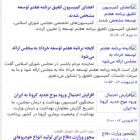
اعضای کمیسیون تلفیق برنامه هفتم توسعه
مشخص شدند
کمیسیون‌های تخصصی مجلس شورای اسلامی،
اعضای کمیسیون تلفیق برنامه هفتم توسعه را تعیین کردند.
۱۰ خرداد ۰۲ - ۱۶:۰۹
لایحه برنامه هفتم توسعه خرداد به مجلس ارائه
می‌شود
نماینده مردم بابلسر در مجلس شورای اسلامی گفت:
قرار است لایحه برنامه هفتم توسعه خرداد ماه به مجلس ارائه شود و ما به
سرعت جلسات کمیسیون تلفیق را تشکیل می‌دهیم.
۵ اردیبهشت ۰۲ - ۱۰:۵۲
افزایش احتمال ورود موج جدید کرونا به ایران
سخنگوی کمیسیون بهداشت و درمان مجلس، به
تشریح گزارش معاونان بهداشت و درمان وزارت
بهداشت از وضعیت بیماری کرونا در کشور پرداخت.
۱۷ فروردین ۰۲ - ۱۱:۰۰
برای تامین نظر شورای نگهبان؛
مجوز وزارت دفاع برای تولید انواع خودروهای