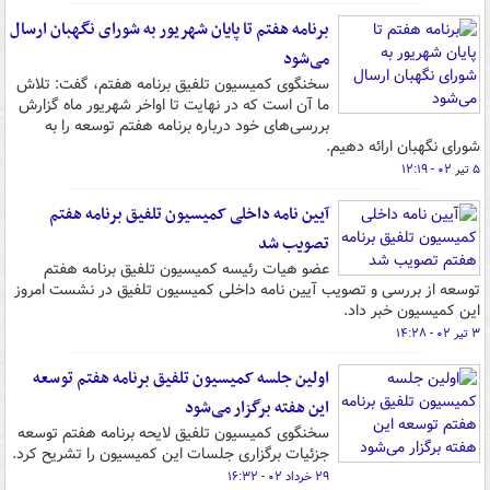
برنامه هفتم تا پایان شهریور به شورای نگهبان ارسال
می‌شود
سخنگوی کمیسیون تلفیق برنامه هفتم، گفت: تلاش
ما آن است که در نهایت تا اواخر شهریور ماه گزارش
بررسی‌های خود درباره برنامه هفتم توسعه را به
شورای نگهبان ارائه دهیم.
۵ تیر ۰۲ - ۱۲:۱۹
آیین نامه داخلی کمیسیون تلفیق برنامه هفتم
تصویب شد
عضو هیات رئیسه کمیسیون تلفیق برنامه هفتم
توسعه از بررسی و تصویب آیین نامه داخلی کمیسیون تلفیق در نشست امروز
این کمیسیون خبر داد.
۳ تیر ۰۲ - ۱۴:۲۸
اولین جلسه کمیسیون تلفیق برنامه هفتم توسعه
این هفته برگزار می‌شود
سخنگوی کمیسیون تلفیق لایحه برنامه هفتم توسعه
جزئیات برگزاری جلسات این کمیسیون را تشریح کرد.
۲۹ خرداد ۰۲ - ۱۶:۳۲