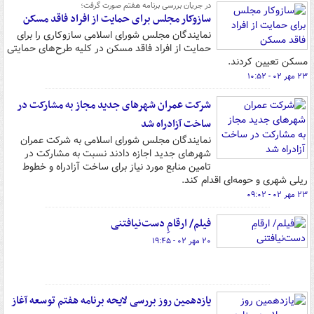
در جریان بررسی برنامه هفتم صورت گرفت؛
سازوکار مجلس برای حمایت از افراد فاقد مسکن
نمایندگان مجلس شورای اسلامی سازوکاری را برای
حمایت از افراد فاقد مسکن در کلیه طرح‌های حمایتی
مسکن تعیین کردند.
۲۳ مهر ۰۲ - ۱۰:۵۲
شرکت عمران شهرهای جدید مجاز به مشارکت در
ساخت آزادراه شد
نمایندگان مجلس شورای اسلامی به شرکت عمران
شهرهای جدید اجازه دادند نسبت به مشارکت در
تامین منابع مورد نیاز برای ساخت آزادراه و خطوط
ریلی شهری و حومه‌ای اقدام کند.
۲۳ مهر ۰۲ - ۰۹:۰۲
فیلم/ ارقامِ دست‌نیافتنی
۲۰ مهر ۰۲ - ۱۹:۴۵
یازدهمین روز بررسی لایحه برنامه هفتم توسعه آغاز