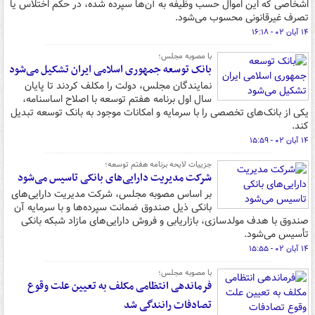
اشخاصی که این اموال حسب وظیفه به آن‌ها سپرده شده، در حکم اختلاس یا
تصرف غیرقانونی محسوب می‌شود.
۱۴ آبان ۰۲ - ۱۶:۱۸
با مصوبه مجلس؛
بانک توسعه جمهوری اسلامی ایران تشکیل می‌شود
نمایندگان مجلس، دولت را مکلف کردند تا پایان
سال اول برنامه هفتم توسعه با اصلاح اساسنامه،
یکی از بانک‌های تخصصی را با سرمایه و امکانات موجود به بانک توسعه تبدیل
کند.
۱۴ آبان ۰۲ - ۱۵:۵۹
جزییات لایحه برنامه هفتم توسعه؛
شرکت مدیریت دارایی‌های بانکی تاسیس می‌شود
بر اساس مصوبه مجلس، شرکت مدیریت دارایی‌های
بانکی ذیل صندوق ضمانت سپرده‌ها و با سرمایه آن
صندوق با هدف مولدسازی، بازاریابی و فروش دارایی‌های مازاد شبکه بانکی
تأسیس می‌شود.
۱۴ آبان ۰۲ - ۱۵:۵۵
با مصوبه مجلس؛
فرماندهی انتظامی مکلف به تعیین علت وقوع
تصادفات رانندگی شد