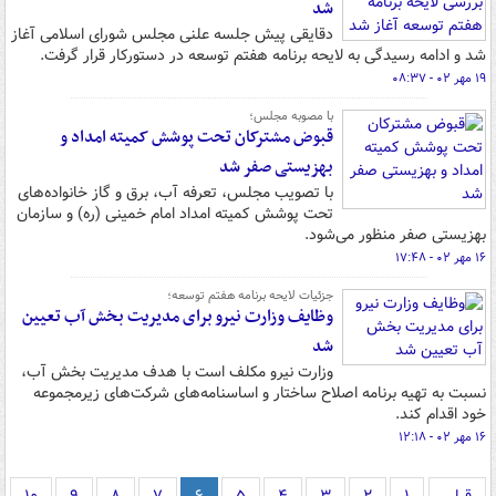
شد
دقایقی پیش جلسه علنی مجلس شورای اسلامی آغاز
شد و ادامه رسیدگی به لایحه برنامه هفتم توسعه در دستورکار قرار گرفت.
۱۹ مهر ۰۲ - ۰۸:۳۷
با مصوبه مجلس؛
قبوض مشترکان تحت پوشش کمیته امداد و
بهزیستی صفر شد
با تصویب مجلس، تعرفه آب، برق و گاز خانواده‌های
تحت پوشش کمیته امداد امام خمینی (ره) و سازمان
بهزیستی صفر منظور می‌شود.
۱۶ مهر ۰۲ - ۱۷:۴۸
جزئیات لایحه برنامه هفتم توسعه؛
وظایف وزارت نیرو برای مدیریت بخش آب تعیین
شد
وزارت نیرو مکلف است با هدف مدیریت بخش آب،
نسبت به تهیه برنامه اصلاح ساختار و اساسنامه‌های شرکت‌های زیرمجموعه
خود اقدام کند.
۱۶ مهر ۰۲ - ۱۲:۱۸