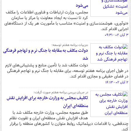
می‌شود
مجلس، وزارت ارتباطات و فناوری اطلاعات را مکلف
کرد تا نسبت به ایجاد معاونت یا مرکز یا سازمان
«نوآوری، هوشمندسازی و امنیت» متناسب با مأموریت هر یک از دستگاه‌های
اجرایی اقدام کند.
۳ آبان ۰۲ - ۰۹:۳۱
جزییات برنامه هفتم توسعه؛
دولت مکلف به مقابله با جنگ نرم و تهاجم فرهنگی
شد
دولت مکلف شد با تأمین منابع و پشتیبانی‌های لازم
در طول اجرای برنامه هفتم توسعه، برای مقابله با جنگ نرم و تهاجم فرهنگی
در فضای حقیقی و مجازی اقدام کند.
۲ آبان ۰۲ - ۱۴:۱۳
در جریان بررسی برنامه هفتم صورت گرفت؛
تکلیف مجلس به وزارت خارجه برای افزایش نقش
منطقه‌ای ایران
طبق مصوبه مجلس، وزارت خارجه مکلف شد با
هدف افزایش نقش منطقه‌ای ایران و تقویت نظام
چندقطبی، با اقدامات دیپلماتیک روابط متوازن با کشورهای منطقه را برقرار
کند.