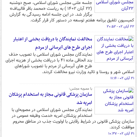
جلسه علنی مجلس شورای اسلامی، صبح دوشنبه
(۲۲ آبان ۱۴۰۲ ) به ریاست «محمد باقر قالیباف»
برگزار شد. در این جلسه ادامه رسیدگی به گزارش
کمیسیون تلفیق برنامه هفتم توسعه در دستور کار قرار گرفت.
۲۲ آبان ۰۲ - ۲۰:۵۲
مخالفت نمایندگان با دریافت بخشی از اعتبار
اجرای طرح های آبرسانی از مردم
نمایندگان مجلس شورای اسلامی با تصویب حذف
بند الحاقی ماده ۴۱ با دریافت بخشی از هزینه اجرای
طرح های آبرسانی از مردم با تصویب شوراهای
اسلامی شهر و روستا و تائید وزارت نیرو مخالفت کردند.
۲۱ آبان ۰۲ - ۱۱:۱۶
با مصوبه مجلس؛
سازمان پزشکی قانونی مجاز به استخدام پزشکان
امریه شد
نمایندگان مجلس شورای اسلامی در مصوبه‌ای با
استخدام پزشکان امریه خدمت وظیفه عمومی در
سازمان پزشکی قانونی در شرایط رقابتی با اولویت جذب در مناطق محروم
موافقت کردند.
۲۱ آبان ۰۲ - ۱۰:۳۷