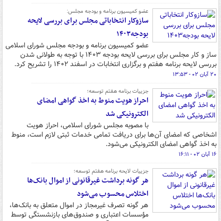
عضو کمیسیون برنامه و بودجه مجلس:
سازوکار انتخاباتی مجلس برای بررسی لایحه
بودجه۱۴۰۳
عضو کمیسیون برنامه و بودجه مجلس شورای اسلامی
ساز و کار مجلس برای بررسی لایحه بودجه ۱۴۰۳ با توجه به طولانی شدن
بررسی لایحه برنامه هفتم و برگزاری انتخابات در اسفند ۱۴۰۲ را تشریح کرد.
۲۰ آبان ۰۲ - ۱۳:۵۳
جزییات برنامه هفتم توسعه؛
احراز هویت منوط به اخذ گواهی امضای
الکترونیکی شد
با مصوبه مجلس شورای اسلامی، احراز هویت
اشخاصی که امضای آن‌ها برای دریافت تمامی خدمات ثبتی لازم است، منوط
به اخذ گواهی امضای الکترونیکی می‌شود.
۱۶ آبان ۰۲ - ۱۶:۱۱
جزییات لایحه برنامه هفتم توسعه؛
هر گونه برداشت غیرقانونی از اموال بانک‌ها
اختلاس محسوب می‌شود
هر گونه تصرف غیرمجاز در اموال متعلق به بانک‌ها،
مؤسسات اعتباری و صندوق‌های بازنشستگی توسط