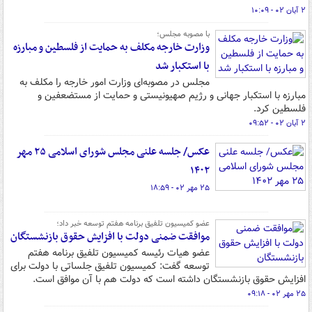
۲ آبان ۰۲ - ۱۰:۰۹
با مصوبه مجلس؛
وزارت خارجه مکلف به حمایت از فلسطین و مبارزه
با استکبار شد
مجلس در مصوبه‌ای وزارت امور خارجه را مکلف به
مبارزه با استکبار جهانی و رژیم صهیونیستی و حمایت از مستضعفین و
فلسطین کرد.
۲ آبان ۰۲ - ۰۹:۵۲
عکس/ جلسه علنی مجلس شورای اسلامی ۲۵ مهر
۱۴۰۲
۲۵ مهر ۰۲ - ۱۸:۵۹
عضو کمیسیون تلفیق برنامه هفتم توسعه خبر داد؛
موافقت ضمنی دولت با افزایش حقوق بازنشستگان
عضو هیات رئیسه کمیسیون تلفیق برنامه هفتم
توسعه گفت: کمیسیون تلفیق جلساتی با دولت برای
افزایش حقوق بازنشستگان داشته است که دولت هم با آن موافق است.
۲۵ مهر ۰۲ - ۰۹:۱۸