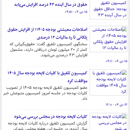
حقوق در سال آینده ۴۳ درصد افزایش می‌یابد
۱۵ دی ۰۴ - ۰۹:۵۱
اصلاحات معیشتی بودجه ۱۴۰۵؛ از افزایش حقوق
پلکانی تا رد مالیات ۱۲ درصدی
سخنگوی کمیسیون تلفیق گفت: حقوق‌بگیرانی که
کمتر از ۲۰ میلیون تومان دریافتی دارند، مشمول
افزایش ۴۳ درصدی می‌شوند.
۱۵ دی ۰۴ - ۰۹:۱۱
کمیسیون تلفیق با کلیات لایحه بودجه سال ۱۴۰۵
موافقت کرد
عضو کمیسیون تلفیق لایحه بودجه ۱۴۰۵ از تصویب
کلیات بودجه در جلسه امروز کمیسیون متبوعش خبر
داد.
۱۴ دی ۰۴ - ۱۶:۱۰
کلیات لایحه بودجه در مجلس بررسی می‌شود
گزارش کمیسیون تلفیق درباره کلیات لایحه بودجه
سال آینده، در جلسه این هفته مجلس شورای