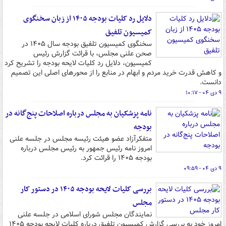
دلایل رد کلیات بودجه ۱۴۰۵ از زبان سخنگوی
کمیسیون تلفیق
سخنگوی کمیسیون تلفیق بودجه سال ۱۴۰۵ در
صحن علنی مجلس، با قرائت گزارش رئیس
کمیسیون، دلایل رد کلیات لایحه بودجه را تشریح کرد
و کاهش قدرت خرید مردم و ابهام در منابع را از محورهای اصلی این تصمیم
دانست.
۹ دی ۰۴ - ۱۰:۱۷
نامه پزشکیان به مجلس درباره اصلاحات پنج‌گانه در
بودجه
متفکرآزاد عضو هیئت رئیسه مجلس در جلسه علنی
امروز نامه رئیس جمهور به رئیس مجلس درباره
بودجه ۱۴۰۵ را قرائت کرد.
۹ دی ۰۴ - ۰۹:۵۹
بررسی کلیات لایحه بودجه ۱۴۰۵ در دستور کار
مجلس
نمایندگان مجلس شورای اسلامی در جلسه علنی
امروز خود به بررسی گزارش کمیسیون تلفیق درباره کلیات لایحه بودجه ۱۴۰۵