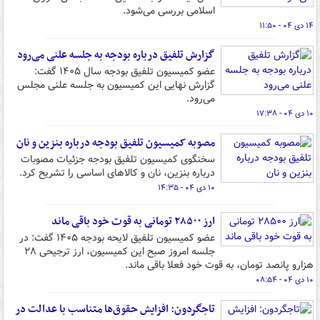
اسلامی بررسی می‌شود.
۱۴ دی ۰۴ - ۱۱:۵۰
گزارش تلفیق درباره بودجه به جلسه علنی می‌رود
عضو کمیسیون تلفیق بودجه سال ۱۴۰۵ گفت:
گزارش نهایی این کمیسیون به جلسه علنی مجلس
می‌رود.
۱۰ دی ۰۴ - ۱۷:۳۸
مصوبه کمیسیون تلفیق بودجه درباره بنزین و نان
سخنگوی کمیسیون تلفیق بودجه جزئیات مصوبات
درباره بنزین، نان و کالاهای اساسی را تشریح کرد.
۱۰ دی ۰۴ - ۱۴:۳۵
ارز ۲۸۵۰۰ تومانی به قوت خود باقی ماند
عضو کمیسیون تلفیق لایحه بودجه ۱۴۰۵ گفت: در
جلسه امروز صبح این کمیسیون، ارز ترجیحی ۲۸
هزارو پانصد تومان، به قوت خود فعلا باقی ماند.
۱۰ دی ۰۴ - ۰۸:۵۴
تاجگردون: افزایش حقوق‌ها متناسب با عدالت در