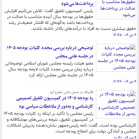
پرداخت‌ها می‌شود
رئیس کمیسیون تلفیق گفت: تلاش می‌کنیم افزایش
حقوق‌ها در بودجه سال آینده متناسب با عدالت در
پرداخت‌ها باشد به‌گونه‌ای که اقشار ضعیف‌تر رشد
حقوق بیشتری نسبت به افراد با درآمدهای بالاتر داشته باشند.
۹ دی ۰۴ - ۱۴:۴۵
توضیحی درباره بررسی مجدد کلیات بودجه ۱۴۰۵
در جلسه علنی مجلس
عضو هیئت رئیسه مجلس شورای اسلامی توضیحاتی
درباره زمان بررسی مجدد کلیات لایحه بودجه سال
۱۴۰۵ در جلسه علنی مجلس ارائه کرد.
۹ دی ۰۴ - ۱۲:۴۴
قالیباف در صحن علنی مطرح کرد
رد بودجه ۱۴۰۵ در کمیسیون تلفیق تصمیمی
کارشناسی و به‌دور از ملاحظات سیاسی بود
رئیس مجلس با تأکید بر اینکه رد کلیات بودجه ۱۴۰۵
در کمیسیون تلفیق، نتیجه بررسی‌های موشکافانه و
کارشناسی بوده است، گفت: نامه رئیس‌جمهور نشان‌دهنده پذیرش اشکالات
مجلس و آمادگی دولت برای اصلاح بودجه است.
۹ دی ۰۴ - ۱۰:۴۱