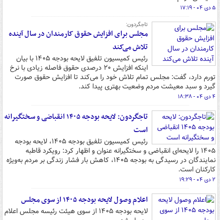
۵ دی ۰۴ - ۱۷:۱۹
تاجگردون:
مجلس برای افزایش حقوق کارمندان در سال آینده
تلاش می‌کند
رئیس کمیسیون تلفیق لایحه بودجه ۱۴۰۵ با بیان
اینکه افزایش ۲۰ درصدی حقوق فاصله زیادی با نرخ
تورم دارد، گفت: مجلس تمام تلاش خود را می‌کند تا افزایش حقوق صورت
گیرد و سبد معیشت مردم وضعیت بهتری پیدا کند.
۴ دی ۰۴ - ۱۸:۳۸
تاجگردون: لایحه بودجه ۱۴۰۵ انقباضی و سختگیرانه
است
رئیس کمیسیون تلفیق بودجه ۱۴۰۵، لایحه بودجه
۱۴۰۵ را لایحه‌ای انقباضی و سختگیرانه عنوان و اظهار کرد: رویکرد قاطبه
نمایندگان در رسیدگی به بودجه ۱۴۰۵، کاهش بار فشار زندگی بر مردم به‌ویژه
کارکنان است.
۲ دی ۰۴ - ۱۹:۲۹
اعلام وصول لایحه بودجه ۱۴۰۵ از سوی مجلس
لایحه بودجه ۱۴۰۵ از سوی هیئت رئیسه مجلس اعلام