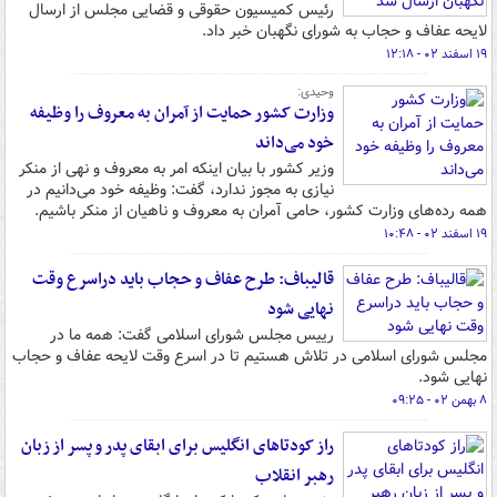
رئیس کمیسیون حقوقی و قضایی مجلس از ارسال
لایحه عفاف و حجاب به شورای نگهبان خبر داد.
۱۹ اسفند ۰۲ - ۱۲:۱۸
وحیدی:
وزارت کشور حمایت از آمران به معروف را وظیفه
خود می‌داند
وزیر کشور با بیان اینکه امر به معروف و نهی از منکر
نیازی به مجوز ندارد، گفت: وظیفه خود می‌دانیم در
همه رده‌های وزارت کشور، حامی آمران به معروف و ناهیان از منکر باشیم.
۱۹ اسفند ۰۲ - ۱۰:۴۸
قالیباف: طرح عفاف و حجاب باید دراسرع وقت
نهایی شود
رییس مجلس شورای اسلامی گفت: همه ما در
مجلس شورای اسلامی در تلاش هستیم تا در اسرع وقت لایحه عفاف و حجاب
نهایی شود.
۸ بهمن ۰۲ - ۰۹:۲۵
راز کودتاهای انگلیس برای ابقای پدر و پسر از زبان
رهبر انقلاب