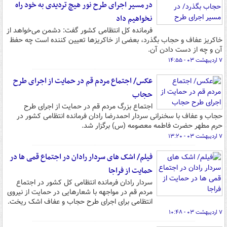
در مسیر اجرای طرح نور هیچ تردیدی به خود راه
نخواهیم داد
فرمانده کل انتظامی کشور گفت: دشمن می‌خواهد از
خاکریز عفاف و حجاب بگذرد، بعضی از خاکریزها تعیین کننده است چه حفظ
آن و چه از دست دادن آن.
۷ اردیبهشت ۰۳ - ۱۴:۵۵
عکس/ اجتماع مردم قم در حمایت از اجرای طرح
حجاب
اجتماع بزرگ مردم قم در حمایت از اجرای طرح
حجاب و عفاف با سخنرانی سردار احمدرضا رادان فرمانده انتظامی کشور در
حرم مطهر حضرت فاطمه معصومه (س) برگزار شد.
۷ اردیبهشت ۰۳ - ۱۳:۲۰
فیلم/ اشک های سردار رادان در اجتماع قمی ها در
حمایت از فراجا
سردار رادان فرمانده انتظامی کل کشور در اجتماع
مردم قم در مواجهه با شعارهایی در حمایت از نیروی
انتظامی برای اجرای طرح حجاب و عفاف اشک ریخت.
۷ اردیبهشت ۰۳ - ۱۰:۴۸