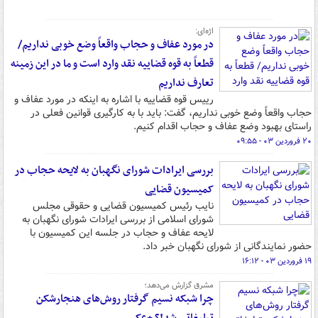
اژه‌ای:
در مورد عفاف و حجاب واقعاً وضع خوبی نداریم/
قطعاً به قوه قضاییه نقد وارد است و ما در این زمینه
تعارف نداریم
رییس قوه قضاییه با اشاره به اینکه در مورد عفاف و
حجاب واقعاً وضع خوبی نداریم، گفت: باید با به کارگیری قوانین فعلی در
راستای بهبود وضع عفاف و حجاب اقدام کنیم.
۲۰ فروردین ۰۳ - ۰۹:۵۵
بررسی ایرادات شورای نگهبان به لایحه حجاب در
کمیسیون قضایی
نایب رئیس کمیسیون قضایی و حقوقی مجلس
شورای اسلامی از بررسی ایرادات شورای نگهبان به
لایحه عفاف و حجاب در جلسه این کمیسیون با
حضور نمایندگانی از شورای نگهبان خبر داد.
۱۹ فروردین ۰۳ - ۱۶:۱۲
مشرق گزارش می‌دهد؛
چرا شبکه نسیم گرفتار روش‌های هنجارشکن