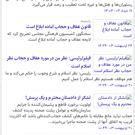
رستوران‌ها و هتل‌ها و غیره تحت تعقیب و رصد قرار می‌گیرد.
۱۷ خرداد ۰۳ - ۱۳:۰۳
راستینه:
قانون عفاف و حجاب آماده ابلاغ است
سخنگوی کمیسیون فرهنگی مجلس تصریح کرد که
لایحه عفاف و حجاب آماده ابلاغ است.
۲۴ اردیبهشت ۰۳ - ۱۴:۲۹
فیلم/رئیسی: نظر من در مورد عفاف و حجاب نظر
اسلام است
رئیسی: نظر اسلام و شرع وجوب را حکم می‌کند و ما
هم موظف هستیم نظر اسلام را عمل کنیم.
۲۰ اردیبهشت ۰۳ - ۱۲:۲۴
تشکر از دادستان محترم و یک پرسش!
اولویت برخورد قاطع و پشیمان‌کننده با جرایم
سازمان‌یافته و عوامل پشت صحنه پدیده کشف
حجاب نباید مانع مقابله با خانم‌های کشف حجاب‌کننده‌ای باشد که اکثریت
قریب به اتفاق آنها از پشت صحنه ماجرا بی‌خبرند...
۲۰ اردیبهشت ۰۳ - ۰۰:۴۹