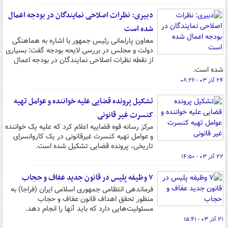
دبیری: نظرات اصلاحی نمایندگان در بودجه اعمال
شده است
معاون پارلمانی رئیس جمهور با اشاره به هماهنگی
دولت و مجلس در بررسی لایحه بودجه گفت: بسیاری
از نقطه نظرات اصلاحی نمایندگان در بودجه اعمال
شده است.
۲۴ آذر ۰۳ - ۰۸:۲۶
تشکیل پرونده قضایی علیه خواننده و عوامل تهیه
کنسرت غیر قانونی
مرکز رسانه قوه قضاییه اعلام کرد که علیه یک خواننده
و عوامل تهیه کنسرت غیرقانونی در یک کاروانسرای
تاریخی، پرونده قضایی تشکیل شده است.
۲۲ آذر ۰۳ - ۱۴:۵۰
۷ وظیفه پلیس در قانون جدید عفاف و حجاب
فرماندهی انتظامی جمهوری اسلامی ایران (فراجا) به
منظور تحقق اهداف قانون عفاف و حجاب
مسئولیت‌هایی دارد که باید آنها را انجام دهد.
۲۱ آذر ۰۳ - ۱۵:۴۱