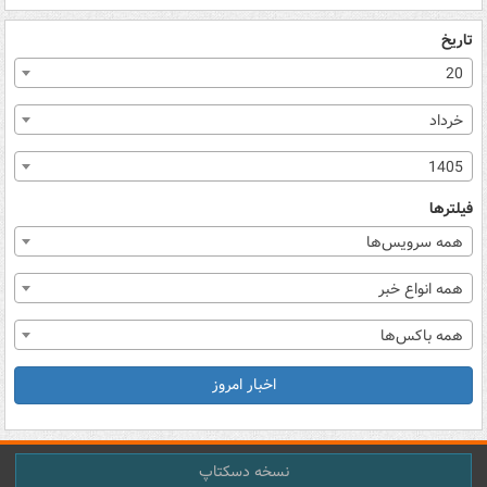
تاریخ
20
خرداد
1405
فیلترها
همه سرویس‌ها
همه انواع خبر
همه باکس‌ها
اخبار امروز
نسخه دسکتاپ