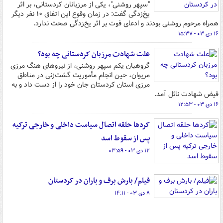
"سپهر روشنی"، یکی از مرزبانان کردستانی، بر اثر
یخ‌زدگی گفت: در زمان وقوع این اتفاق ۱۰ نفر دیگر
همراه مرحوم روشنی بودند و ادعای فوت بر اثر یخ‌زدگی صحت ندارد.
۱۶ دی ۰۳ - ۱۵:۳۷
علت شهادت مرزبان کردستانی چه بود؟
گروهبان یکم سپهر روشنی، از نیروهای هنگ مرزی
مریوان، حین انجام مأموریت گشت‌زنی در مناطق
مرزی استان کردستان جان خود را از دست داد و به
فیض شهادت نائل آمد.
۱۶ دی ۰۳ - ۱۲:۵۳
کردها حلقه اتصال سیاست داخلی و خارجی ترکیه
پس از سقوط اسد
۱۲ دی ۰۳ - ۰۳:۵۹
فیلم/ بارش برف و باران در کردستان
۸ دی ۰۳ - ۱۴:۱۱