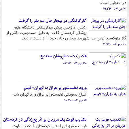
دی تعطیل است.
۲۱ دی ۰۳ - ۱۹:۲۳
گازگرفتگی در بیجار جان سه نفر را گرفت
رئیس اورژانس پیش بیمارستانی دانشگاه علوم
پزشکی کردستان گفت: به دلیل مسمومیت ناشی از
گاز منوکسید کربن سه شهروند بیجاری جان خود را از دست دادند.
۲۰ دی ۰۳ - ۱۶:۲۹
عکس/ دست‌فروشان سنندج
۲۰ دی ۰۳ - ۰۲:۱۲
ورود نخست‌وزیر عراق به تهران+ فیلم
شیاع‌السودانی نخست‌وزیر عراق وارد تهران شد.
۱۹ دی ۰۳ - ۱۰:۲۰
تکذیب فوت یک مرزبان بر اثر یخ‌زدگی در کردستان
فرمانده مرزبانی استان کردستان با تکذیب فوت