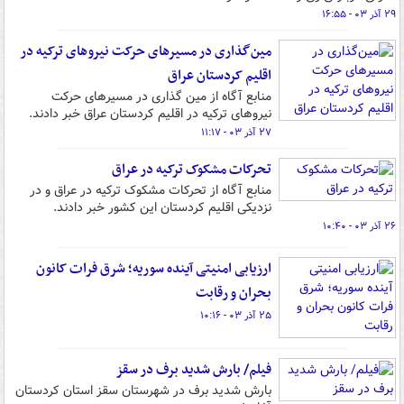
۲۹ آذر ۰۳ - ۱۶:۵۵
مین‌گذاری در مسیرهای حرکت نیروهای ترکیه در
اقلیم کردستان عراق
منابع آگاه از مین گذاری در مسیرهای حرکت
نیروهای ترکیه در اقلیم کردستان عراق خبر دادند.
۲۷ آذر ۰۳ - ۱۱:۱۷
تحرکات مشکوک ترکیه در عراق
منابع آگاه از تحرکات مشکوک ترکیه در عراق و در
نزدیکی اقلیم کردستان این کشور خبر دادند.
۲۶ آذر ۰۳ - ۱۰:۴۰
ارزیابی امنیتی آینده سوریه؛ شرق فرات کانون
بحران و رقابت
۲۵ آذر ۰۳ - ۱۰:۱۶
فیلم/ بارش شدید برف در سقز
بارش شدید برف در شهرستان سقز استان کردستان