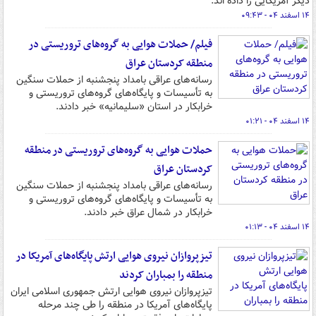
دیگر آمریکایی را داده اند.
۱۴ اسفند ۰۴ - ۰۹:۴۳
فیلم/ حملات هوایی به گروه‌های تروریستی در
منطقه کردستان عراق
رسانه‌های عراقی بامداد پنجشنبه از حملات سنگین
به تأسیسات و پایگاه‌های گروه‌های تروریستی و
خرابکار در استان «سلیمانیه» خبر دادند.
۱۴ اسفند ۰۴ - ۰۱:۲۱
حملات هوایی به گروه‌های تروریستی در منطقه
کردستان عراق
رسانه‌های عراقی بامداد پنجشنبه از حملات سنگین
به تأسیسات و پایگاه‌های گروه‌های تروریستی و
خرابکار در شمال عراق خبر دادند.
۱۴ اسفند ۰۴ - ۰۱:۱۳
تیزپروازان نیروی هوایی ارتش پایگاه‌های آمریکا در
منطقه را بمباران کردند
تیزپروازان نیروی هوایی ارتش جمهوری اسلامی ایران
پایگاه‌های آمریکا در منطقه را طی چند مرحله