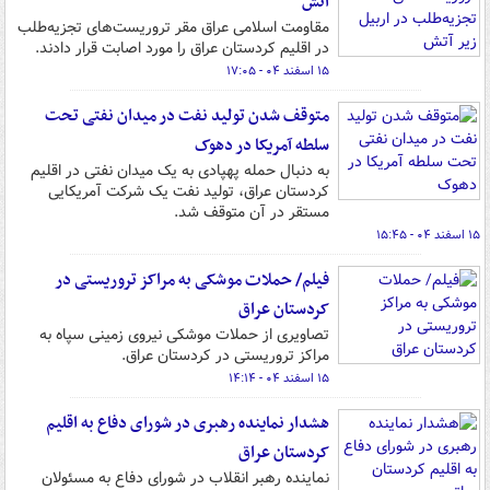
آتش
مقاومت اسلامی عراق مقر تروریست‌های تجزیه‌طلب
در اقلیم کردستان عراق را مورد اصابت قرار دادند.
۱۵ اسفند ۰۴ - ۱۷:۰۵
متوقف شدن تولید نفت در میدان نفتی تحت
سلطه آمریکا در دهوک
به دنبال حمله پهپادی به یک میدان نفتی در اقلیم
کردستان عراق، تولید نفت یک شرکت آمریکایی
مستقر در آن متوقف شد.
۱۵ اسفند ۰۴ - ۱۵:۴۵
فیلم/ حملات موشکی به مراکز تروریستی در
کردستان عراق
تصاویری از حملات موشکی نیروی زمینی سپاه به
مراکز تروریستی در کردستان عراق.
۱۵ اسفند ۰۴ - ۱۴:۱۴
هشدار نماینده رهبری در شورای دفاع به اقلیم
کردستان عراق
نماینده رهبر انقلاب در شورای دفاع به مسئولان