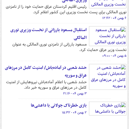
وزیری المالکی
رئیس اقلیم کردستان عراق حمایت خود را از نامزدی
نوری المالکی برای پست نخست وزیری این کشور اعلام کرد.
۶ بهمن ۰۴ - ۱۲:۴۲
استقبال مسعود بارزانی از نخست وزیری نوری
المالکی
مسعود بارزانی از نامزدی نوری المالکی به عنوان
نخست وزیر عراق حمایت کرد.
۵ بهمن ۰۴ - ۰۹:۰۰
حشد شعبی در آماده‌باش/ امنیت کامل در مرزهای
عراق و سوریه
حشد شعبی با اعلام آماده‌باش نیروهایش از امنیت
کامل در مرزهای عراق و سوریه خبر داد.
۳ بهمن ۰۴ - ۲۱:۱۶
بازی‌ خطرناک جولانی با داعشی‌ها
۲ بهمن ۰۴ - ۱۵:۳۲