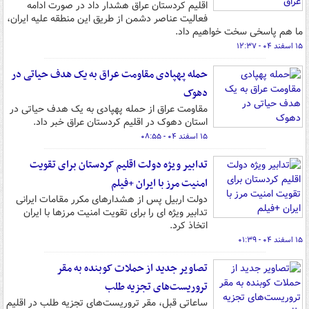
اقلیم کردستان عراق هشدار داد در صورت ادامه
فعالیت عناصر دشمن از طریق این منطقه علیه ایران،
ما هم پاسخی سخت خواهیم داد.
۱۵ اسفند ۰۴ - ۱۲:۳۷
حمله پهپادی مقاومت عراق به یک هدف حیاتی در
دهوک
مقاومت عراق از حمله پهپادی به یک هدف حیاتی در
استان دهوک در اقلیم کردستان عراق خبر داد.
۱۵ اسفند ۰۴ - ۰۸:۵۵
تدابیر ویژه دولت اقلیم کردستان برای تقویت
امنیت مرز با ایران +فیلم
دولت اربیل پس از هشدارهای مکرر مقامات ایرانی
تدابیر ویژه ای را برای تقویت امنیت مرزها با ایران
اتخاذ کرد.
۱۵ اسفند ۰۴ - ۰۱:۳۹
تصاویر جدید از حملات کوبنده به مقر
تروریست‌های تجزیه طلب
ساعاتی قبل، مقر تروریست‌های تجزیه طلب در اقلیم