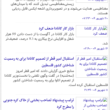
زیستی‌ـ‌مغناطیسی تبدیل کنند که با میدان‌های
مغناطیسی هدایت می‌شوند و در تصویربرداری اشعه ایکس قابل ردیابی‌
هستند.
۲۰ شهریور ۰۴ - ۰۷:۲۳
بازار کار کانادا ضعف کرد
بازار کار کانادا در آگوست با از دست دادن ۶۶ هزار
شغل و افزایش نرخ بیکاری به ۷.۱ درصد، ضعیف‌تر
شد.
۱۶ شهریور ۰۴ - ۰۲:۴۰
استقبال امیر قطر از تصمیم کانادا برای به رسمیت
شناختن کشور فلسطین
منابع خبری گزارش دادند که امیر قطر امروز
(سه‌شنبه) در گفت‌ وگوی تلفنی با نخست‌وزیر کانادا
از تصمیم اتاوا برای به رسمیت شناختن کشور
فلسطین استقبال کرده است.
۱۱ شهریور ۰۴ - ۲۱:۳۶
ترامپ پیشنهاد تصاحب بخشی از خاک کره جنوبی
را مطرح کرد