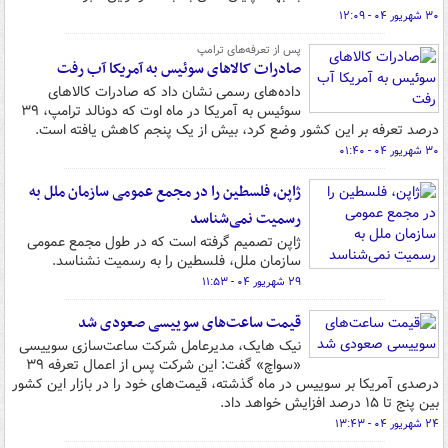
۳۰ شهریور ۰۴ - ۱۲:۰۹
پس از تعرفه‌های ترامپ
صادرات کالاهای سوئیس به آمریکا آب رفت
داده‌های رسمی نشان داد که صادرات کالاهای
سوئیس به آمریکا در ماه اوت که دونالد ترامپ، ۳۹
درصد تعرفه بر این کشور وضع کرد، بیش از یک پنجم کاهش یافته است.
۳۰ شهریور ۰۴ - ۰۱:۴۰
ژاپن، فلسطین را در مجمع عمومی سازمان ملل به
رسمیت نمی‌شناسد
ژاپن تصمیم گرفته است که در طول مجمع عمومی
سازمان ملل، فلسطین را به رسمیت نشناسد.
۲۹ شهریور ۰۴ - ۱۱:۵۳
قیمت ساعت‌های سوییسی صعودی شد
نیک هایک، مدیرعامل شرکت ساعت‌سازی سوییسی
«سواچ» گفت: این شرکت پس از اعمال تعرفه ۳۹
درصدی آمریکا بر سوییس در ماه گذشته، قیمت‌های خود را در بازار این کشور
بین پنج تا ۱۵ درصد افزایش خواهد داد.
۲۴ شهریور ۰۴ - ۱۳:۴۳