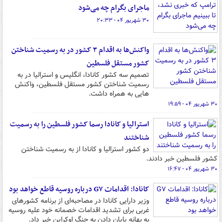
ماجرای بگرام چه می‌شود
۳۰ شهریور ۰۴ - ۲۰:۳۳
واکنش‌ها به اقدام ۳ کشور در به رسمیت شناختن
کشور مستقل فلسطین
تصمیم سه کشور کانادا، انگلیس و استرالیا در به
رسمیت شناختن کشور مستقل فلسطین، واکنش
هایی به همراه داشت.
۳۰ شهریور ۰۴ - ۱۹:۵۹
استرالیا و کانادا رسما کشور فلسطین را به رسمیت
شناختند
دو کشور استرالیا و کانادا از به رسمیت شناختن
کشور فلسطین خبر دادند.
۳۰ شهریور ۰۴ - ۱۶:۴۷
کانادا: اقدامات G۷ درباره روسیه قاطع خواهد بود
وزیر دارایی کانادا در مصاحبه‌ای از برنامه کشورهای
غربی برای تشدید اقدامات خصمانه خود علیه روسیه
به بهانه پایان دادن به جنگ اوکراین خبر داد.