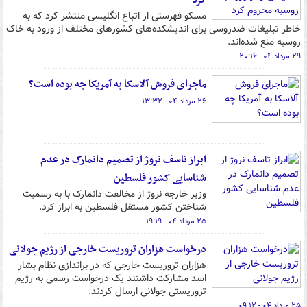
کرد
مسکو فهرستی از اتباع انگلیسی منتشر کرد که به
خاطر تبلیغات ضدروسی برای اندیشکده‌های کشورهای مختلف از ورود به خاک
روسیه منع شده‌اند.
۲۹ مرداد ۰۴ - ۲۰:۱۶
ماجرای فروش آلاسکا به آمریکا چه بوده است؟
۲۶ مرداد ۰۴ - ۱۳:۳۲
ابراز تاسف نروژ از تصمیم دانمارک در عدم
شناسایی کشور فلسطین
وزیر خارجه نروژ از مخالفت دانمارک با به رسمیت
شناختن کشور مستقل فلسطین به ابراز کرد.
۲۵ مرداد ۰۴ - ۱۹:۱۹
درخواست هزاران تروریست خارجی از رژیم جولانی
هزاران تروریست خارجی که در براندازی نظام بشار
اسد مشارکت داشتند یک درخواست رسمی به رژیم
تروریستی جولانی ارسال کردند.
۲۵ مرداد ۰۴ - ۰۹:۱۲