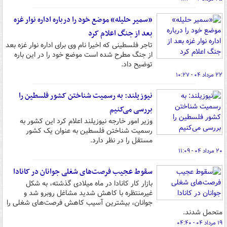
«سمیر حلیله» موضع خود را درباره اداره نوار غزه
بعد از جنگ اعلام کرد
تاجر فلسطینی که اخیرا نام وی برای اداره نوار غزه بعد
از جنگ مطرح شده است موضع خود را در این باره
توضیح داد.
۲۲ مرداد ۰۴ - ۱۰:۲۷
نیوزیلند: به رسمیت شناختن کشور فلسطین را
بررسی می‌کنیم
وزیر امور خارجه نیوزیلند اعلام کرد این کشور به
رسمیت شناختن فلسطین به عنوان یک کشور
مستقل را در نظر دارد.
۲۰ مرداد ۰۴ - ۱۱:۰۹
سقوط عجیب فرصت‌های شغلی جوانان در کانادا
بازار کار کانادا در ماه میلادی گذشته، به‌ شکل
غیرمنتظره با کاهش شدید مشاغل روبرو شد و
جوانان، بیشترین آسیب کاهش فرصت‌های شغلی را
متحمل شدند.
۱۹ مرداد ۰۴ - ۰۴:۴۰