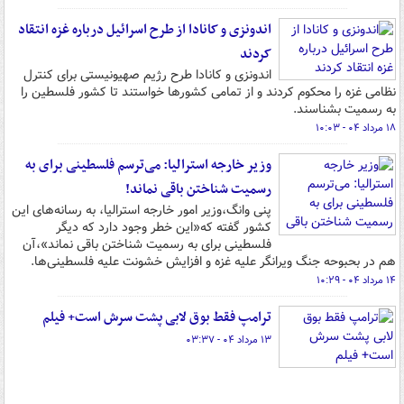
اندونزی و کانادا از طرح اسرائیل درباره غزه انتقاد
کردند
اندونزی و کانادا طرح رژیم صهیونیستی برای کنترل
نظامی غزه را محکوم کردند و از تمامی کشورها خواستند تا کشور فلسطین را
به رسمیت بشناسند.
۱۸ مرداد ۰۴ - ۱۰:۰۳
وزیر خارجه استرالیا: می‌ترسم فلسطینی برای به
رسمیت شناختن باقی نماند!
پنی وانگ،وزیر امور خارجه استرالیا، به رسانه‌های این
کشور گفته که«این خطر وجود دارد که دیگر
فلسطینی برای به رسمیت شناختن باقی نماند»،آن
هم در بحبوحه جنگ ویرانگر علیه غزه و افزایش خشونت علیه فلسطینی‌ها.
۱۴ مرداد ۰۴ - ۱۰:۲۹
ترامپ فقط بوق لابی پشت سرش است+ فیلم
۱۳ مرداد ۰۴ - ۰۳:۳۷