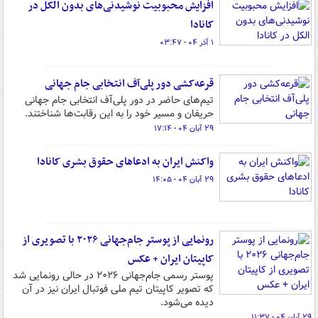
افزایش محبوبیت نوشیدنی‌های بدون الکل در
کانادا
۱ آذر ۰۴ - ۰۳:۴۷
قرعه‌کشی دور پلی‌آف انتخابی جام جهانی
تیم‌های حاضر در دور پلی‌آف انتخابی جام جهانی
حریفان و مسیر خود را به این رقابت‌ها شناختند.
۲۹ آبان ۰۴ - ۱۷:۱۴
واکنش ایران به ادعاهای حقوق بشری کانادا
۲۹ آبان ۰۴ - ۱۴:۰۵
رونمایی از پوستر جام‌جهانی ۲۰۲۶ با تصویری از
کاپیتان ایران + عکس
پوستر رسمی جام‌جهانی ۲۰۲۶ در حالی رونمایی شد
که تصویر کاپیتان تیم ملی فوتبال ایران نیز در آن
دیده می‌شود.
۲۹ آبان ۰۴ - ۱۱:۳۷