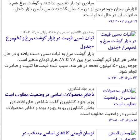
میادین تره بار تغییری نداشته و گوشت مرغ هم با
افزایش میزان جوجه‌ریزی از دی ماه سال گذشته ضمن تأمین بازار داخل،
صادرات آن در حال انجام است.
۳۱ خرداد ۰۳ - ۰۹:۱۳
رصد بازار کالاهای اساسی در هفته پایانی خرداد ۱۴۰۳؛
ثبات نسبی قیمت در بازار گوشت مرغ و تخم‌مرغ
+جدول
بازار گوشت مرغ به ثبات نسبی دست یافته و در حال
حاضر هر کیلو گرم گوشت مرغ بین ۷۸ تا ۸۷ هزار تومان متغیر است.
جوجه‌ریزی ۱۵۰میلیون قطعه در هر ماه، سبب شده قیمت‌ها تثبیت و صادرات
انجام شود.
۲۴ خرداد ۰۳ - ۱۰:۲۳
وزیر جهاد کشاورزی:
ذخایر محصولات اساسی در وضعیت مطلوب است
وزیر جهاد کشاورزی گفت: شاخص های اقتصادی
بخش کشاورزی رو به بهبود بوده و ذخایر محصولات
اساسی در وضعیت مطلوب است.
۱۸ خرداد ۰۳ - ۱۲:۰۸
نوسان قیمتی کالاهای اساسی منتخب در