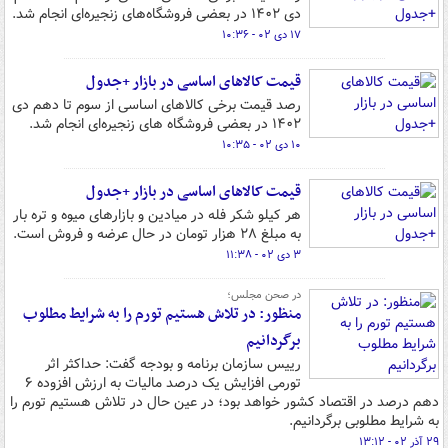
دی ۱۴۰۲ در بعضی فروشگاه‌های زنجیره‌ای انجام شد.
۱۷ دی ۰۲ - ۱۰:۳۶
قیمت کالاهای اساسی در بازار +جدول
رصد قیمت برخی کالاهای اساسی از سوم تا دهم دی
۱۴۰۲ در بعضی فروشگاه های زنجیره‌ای انجام شد.
۱۰ دی ۰۲ - ۱۰:۳۵
قیمت کالاهای اساسی در بازار +جدول
هر کیلو شکر فله در میادین و بازارهای میوه و تره بار
به مبلغ ۲۸ هزار تومان در حال عرضه و فروش است.
۳ دی ۰۲ - ۱۱:۳۸
در صحن مجلس؛
منظور: در تلاش هستیم تورم را به شرایط مطلوب
برگردانیم
رییس سازمان برنامه و بودجه گفت: حداکثر اثر
تورمی افزایش یک درصد مالیات به ارزش افزوده ۶
دهم درصد در اقتصاد کشور خواهد بود؛ در عین حال در تلاش هستیم تورم را
به شرایط مطلوبی برگردانیم.
۲۹ آذر ۰۲ - ۱۳:۱۲