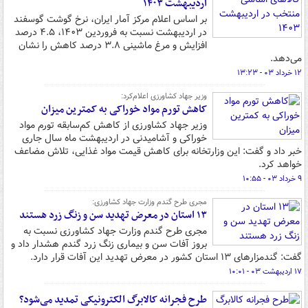
اردیبهشت ۱۴۰۳
بر اساس اعلام مرکز آمار ایران، نرخ گوشت گوسفند
در اردیبهشت نسبت به فروردین ۱۴۰۳، ۴.۵ درصد
افزایش و مرغ ماشینی ۳.۸ درصد کاهش را نشان
می‌دهد.
۱۲ خرداد ۰۳ - ۱۳:۲۳
وزیر جهاد کشاورزی اعلام‌کرد:
کاهش تورم مواد خوراکی به کمترین میزان
وزیر جهاد کشاورزی از کاهش کم‌سابقه تورم مواد
خوراکی و آشامیدنی در اردیبهشت ماه سال جاری
خبر داد و گفت: این وزارتخانه برای کاهش قیمت مواد غذایی، تلاش مضاعف
خواهد کرد.
۹ خرداد ۰۳ - ۱۰:۵۵
مجری طرح گندم وزارت جهاد کشاورزی:
۱۳ استان در معرض تهدید سن و زنگ زرد هستند
مجری طرح گندم وزارت جهاد کشاورزی نسبت به
بروز آفات سن و بیماری زنگ زرد گندم هشدار داد و
گفت: گندمزارهای ۱۳ استان کشور در معرض تهدید این آفات قرار دارد.
۱۷ اردیبهشت ۰۳ - ۱۰:۰۱
طرح فجرانه کالابرگ الکترونیکی تمدید می‌شود؟