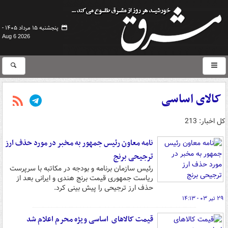
پنجشنبه ۱۵ مرداد ۱۴۰۵ -
Aug 6 2026
کالای اساسی
کل اخبار: 213
نامه معاون رئیس جمهور به مخبر در مورد حذف ارز
ترجیحی برنج
رئیس سازمان برنامه و بودجه در مکاتبه با سرپرست
ریاست جمهوری قیمت برنج هندی و ایرانی بعد از
حذف ارز ترجیحی را پیش بینی کرد.
۲۹ تیر ۰۳ - ۱۴:۱۳
قیمت کالاهای اساسی ویژه محرم اعلام شد