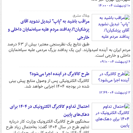
۱۰ اردیبهشت ۰۴ - ۱۴:۰۰
وبلاگ مشرق
مراقب باشید به "پاپ" تبدیل نشوید آقای
پزشکیان!/ پدافند مردم علیه سیاه‌نمایان داخلی و
خارجی
طبق نتایج یک نظرسنجی معتبر؛ بیش از ۶۳ درصد
مردم ایران به آینده امیدوارند. این یک پدافند بزرگ مردمی علیه سیاه‌نمایان
داخلی و خارجی است.
۶ اردیبهشت ۰۴ - ۰۹:۱۰
طرح کالابرگ در آینده اجرا می‌شود؟
کالابرگ الکترونیکی پس از وصول منابع پیش بینی
شده در بودجه ۱۴۰۴ اجرایی خواهد شد.
۲ اردیبهشت ۰۴ - ۱۲:۴۹
احتمال تداوم کالابرگ الکترونیک در ۱۴۰۴ برای
دهک‌های پایین
سخنگوی طرح کالابرگ الکترونیک وزارت کار درباره
تداوم طرح در سال ۱۴۰۴ گفت: به‌احتمال زیاد طرح
کالابرگ الکترونیکی در ادامه کار، برای حمایت از