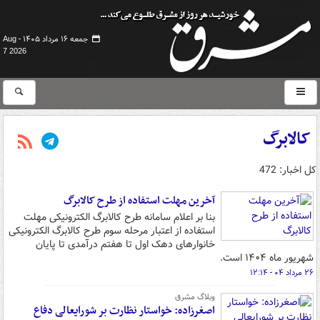
جمعه ۱۶ مرداد ۱۴۰۵ -
Aug
7 2026
کالابرگ
کل اخبار: 472
آخرین مهلت استفاده از طرح کالابرگ
بنا بر اعلام سامانه طرح کالابرگ الکترونیکی مهلت
استفاده از اعتبار مرحله سوم طرح کالابرگ الکترونیکی
خانوارهای دهک اول تا هفتم درآمدی تا پایان
شهریور ماه ۱۴۰۴ است.
۲۶ مرداد ۰۴ - ۱۲:۱۴
وبلاگ مشرق
اصغرزاده: خواستار نظارت بر شورایعالی دفاع