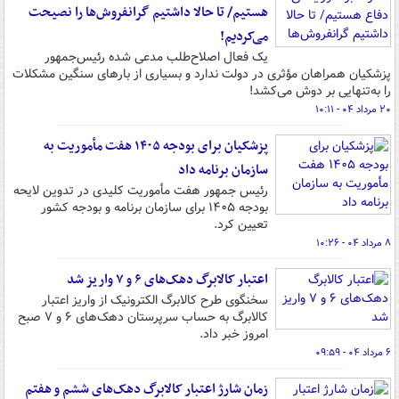
هستیم/ تا حالا داشتیم گرانفروش‌ها را نصیحت
می‌کردیم!
یک فعال اصلاح‌طلب مدعی شده رئیس‌جمهور
پزشکیان همراهان مؤثری در دولت ندارد و بسیاری از بارهای سنگین مشکلات
را به‌تنهایی بر دوش می‌کشد!
۲۰ مرداد ۰۴ - ۱۰:۱۱
پزشکیان برای بودجه ۱۴۰۵ هفت مأموریت به
سازمان برنامه داد
رئیس جمهور هفت مأموریت کلیدی در تدوین لایحه
بودجه ۱۴۰۵ برای سازمان برنامه و بودجه کشور
تعیین کرد.
۸ مرداد ۰۴ - ۱۰:۲۶
اعتبار کالابرگ دهک‌های ۶ و ۷ واریز شد
سخنگوی طرح کالابرگ الکترونیک از واریز اعتبار
کالابرگ به حساب سرپرستان دهک‌های ۶ و ۷ صبح
امروز خبر داد.
۶ مرداد ۰۴ - ۰۹:۵۹
زمان شارژ اعتبار کالابرگ دهک‌های ششم و هفتم