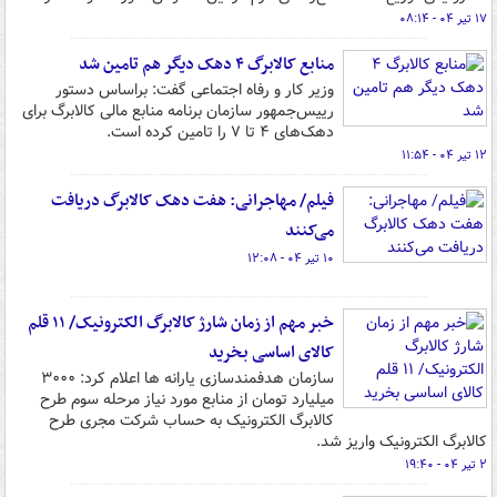
۱۷ تیر ۰۴ - ۰۸:۱۴
منابع کالابرگ ۴ دهک دیگر هم تامین شد
وزیر کار و رفاه اجتماعی گفت: براساس دستور
رییس‌جمهور سازمان برنامه منابع مالی کالابرگ برای
دهک‌های ۴ تا ۷ را تامین کرده است.
۱۲ تیر ۰۴ - ۱۱:۵۴
فیلم/ مهاجرانی: هفت دهک کالابرگ دریافت
می‌کنند
۱۰ تیر ۰۴ - ۱۲:۰۸
خبر مهم از زمان شارژ کالابرگ الکترونیک/ ۱۱ قلم
کالای اساسی بخرید
سازمان هدفمندسازی یارانه ها اعلام کرد: ۳۰۰۰
میلیارد تومان از منابع مورد نیاز مرحله سوم طرح
کالابرگ الکترونیک به حساب شرکت مجری طرح
کالابرگ الکترونیک واریز شد.
۲ تیر ۰۴ - ۱۹:۴۰