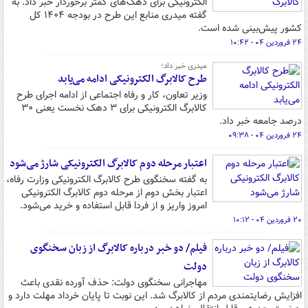
الکترونیکی برای دهک‌های کمتر برخوردار خبر داد. به
گفته میدری منابع این طرح در بودجه ۱۴۰۴ کل
کشور پیش‌بینی شده است.
۲۴ فروردین ۰۴ - ۱۰:۴۲
میدری خبر داد؛
طرح کالابرگ الکترونیکی ادامه می‌یابد
وزیر تعاون، کار و رفاه اجتماعی از ادامه اجرای طرح
کالابرگ الکترونیکی برای ۳ دهک نخست یعنی ۳۰
درصد جامعه خبر داد.
۲۴ فروردین ۰۴ - ۰۹:۳۸
اعتبار مرحله دوم کالابرگ الکترونیکی شارژ می‌شود
به گفته سخنگوی طرح کالابرگ الکترونیکی وزارت رفاه،
اعتبار بخش دوم از مرحله دوم کالابرگ الکترونیکی
امروز واریز و از فردا قابل استفاده و خرید می‌شود.
۲۰ فروردین ۰۴ - ۱۰:۱۲
فیلم/ دو خبر درباره کالابرگ از زبان سخنگوی
دولت
مهاجرانی سخنگوی دولت: حذف آورده نقدی باعث
افزایش رضایتمندی مردم‌ از کالابرگ شد. این نوبت‌ تا پایان خرداد مهلت دارد و