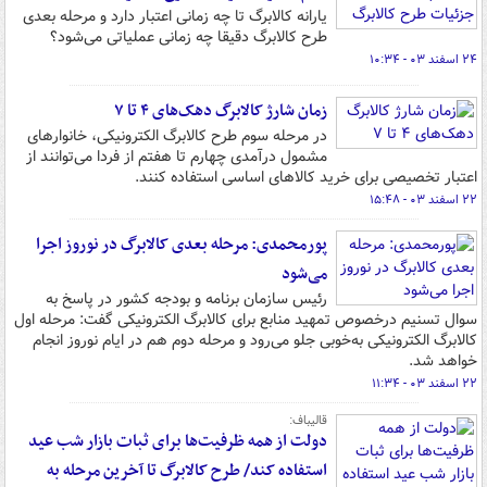
یارانه کالابرگ تا چه زمانی اعتبار دارد و مرحله بعدی
طرح کالابرگ دقیقا چه زمانی عملیاتی می‌شود؟
۲۴ اسفند ۰۳ - ۱۰:۳۴
زمان شارژ کالابرگ دهک‌های ۴ تا ۷
در مرحله سوم طرح کالابرگ الکترونیکی، خانوارهای
مشمول درآمدی چهارم تا هفتم از فردا می‌توانند از
اعتبار تخصیصی برای خرید کالاهای اساسی استفاده کنند.
۲۲ اسفند ۰۳ - ۱۵:۴۸
پورمحمدی: مرحله بعدی کالابرگ در نوروز اجرا
می‌شود
رئیس سازمان برنامه و بودجه کشور در پاسخ به
سوال تسنیم درخصوص تمهید منابع برای کالابرگ الکترونیکی گفت: مرحله اول
کالابرگ الکترونیکی به‌خوبی جلو می‌رود و مرحله دوم هم در ایام نوروز انجام
خواهد شد.
۲۲ اسفند ۰۳ - ۱۱:۳۴
قالیباف:
دولت از همه ظرفیت‌ها برای ثبات بازار شب عید
استفاده کند/ طرح کالابرگ تا آخرین مرحله به