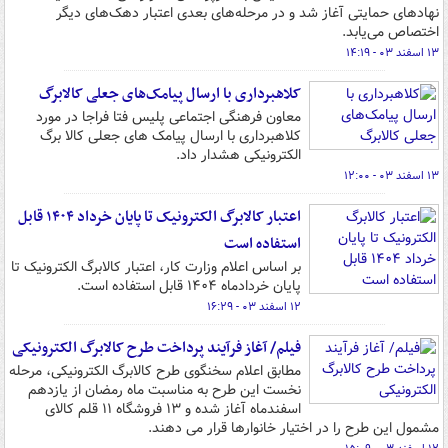
نهادهای حمایتی آغاز شد و در مرحله‌های بعدی اعتبار دهک‌های دیگر
اختصاص می‌یابد.
۱۳ اسفند ۰۳ - ۱۴:۱۹
کلاهبرداری با ارسال پیامک‌های جعلی کالابرگ
معاون فرهنگی اجتماعی پلیس فتا فراجا در مورد
کلاهبرداری با ارسال پیامک های جعلی کالا برگ
الکترونیکی هشدار داد.
۱۳ اسفند ۰۳ - ۱۲:۰۰
اعتبار کالابرگ‌ الکترونیک تا پایان خرداد ۱۴۰۴ قابل
استفاده است
بر اساس اعلام وزارت کار،‌ اعتبار کالابرگ‌ الکترونیک تا
پایان خردادماه ۱۴۰۴ قابل استفاده است.
۱۲ اسفند ۰۳ - ۱۶:۲۹
فیلم/ آغاز فرآیند پرداخت طرح کالابرگ الکترونیکی
مطابق اعلام سخنگوی طرح کالابرگ الکترونیکی، مرحله
نخست این طرح به مناسبت ماه رمضان از یازدهم
اسفندماه آغاز شده و ۱۳ فروشگاه ۱۱ قلم کالای
مشمول این طرح را در اختیار خانوارها قرار می دهند.