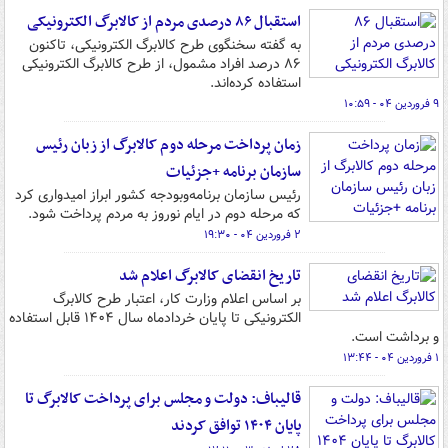
استقبال ۸۶ درصدی مردم از کالابرگ الکترونیکی
به گفته سخنگوی طرح کالابرگ الکترونیکی، تاکنون
۸۶ درصد افراد مشمول، از طرح کالابرگ الکترونیکی
استفاده کرده‌اند.
۹ فروردین ۰۴ - ۱۰:۵۹
زمان پرداخت مرحله دوم کالابرگ از زبان رئیس
سازمان برنامه‌ +جزئیات
رئیس سازمان برنامه‌وبودجه کشور ابراز امیدواری کرد
که مرحله دوم در ایام نوروز به مردم پرداخت شود.
۲ فروردین ۰۴ - ۱۹:۳۰
تاریخ انقضای کالابرگ اعلام شد
بر اساس اعلام وزارت کار، اعتبار طرح کالابرگ
الکترونیکی تا پایان خردادماه سال ۱۴۰۴ قابل استفاده
و برداشت است.
۱ فروردین ۰۴ - ۱۳:۴۴
قالیباف: دولت و مجلس برای پرداخت کالابرگ تا
پایان ۱۴۰۴ توافق کردند