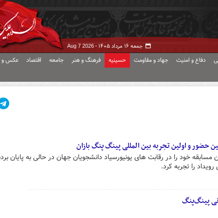
جمعه ۱۶ مرداد ۱۴۰۵ -
Aug 7 2026
ی
دفاع و امنیت
جهاد و مقاومت
حسینیه
فرهنگ و هنر
جامعه
اقتصاد
عکس و ف
ن حضور و اولین تجربه بین المللی پینگ پنگ بازان
ن مسابقه خود را در رقابت های یونیورسیاد دانشجویان جهان در حالی به پایان بردن
ویداد را تجربه کرد.
نی پینگ‌پنگ