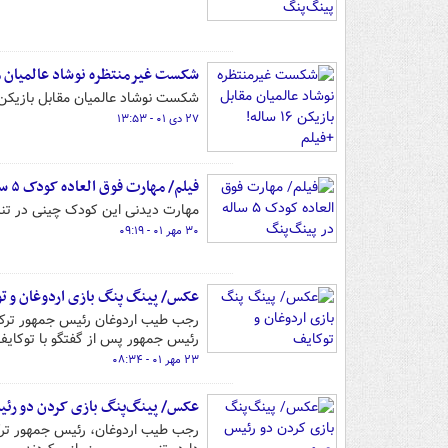
شکست غیرمنتظره نوشاد عالمیان مقابل بازیکن
شکست نوشاد عالمیان مقابل بازیکن ۱۶ ساله سنگاپوری از اتفاقات غیرمنتظره مسابقات تنیس روی میز قطر ب
۲۷ دی ۰۱ - ۱۳:۵۳
فیلم/ مهارت فوق العاده کودک ۵ ساله در پینگ‌پنگ
مهارت دیدنی این کودک چینی در تنیس روی م
۳۰ مهر ۰۱ - ۰۹:۱۹
عکس/ پینگ پنگ بازی اردوغان و ت
رجب طیب اردوغان رئیس جمهور ترکیه
رئیس جمهور پس از گفتگو با توکایف
۲۳ مهر ۰۱ - ۰۸:۳۴
عکس/ پینگ‌پنگ بازی کردن دو رئ
رجب طیب اردوغان، رئیس جمهور ترک