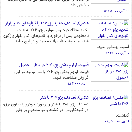
بالا خبر داد.
۲۹ آبان ۰۰ - ۱۳:۴۵
عکس/ تصادف شدید پژو ۲۰۶ با تابلوهای کنار بلوار
یک دستگاه خودروی سواری پژو ۲۰۶ به علت
نامعلومی پس از برخورد با تابلوهای کنار بلوار واژگون
شد، اما خوشبختانه راننده خودرو در این حادثه
آسیب چندانی ندید.
۱۰ آبان ۰۰ - ۱۶:۲۱
قیمت لوازم یدکی پژو ۲۰۶ در بازار +جدول
قیمت لوازم یدکی پژو ۲۰۶ را می توانید در این
گزارش مشاهده کنید.
۱ آبان ۰۰ - ۱۱:۳۲
عکس/ تصادف پژو ۲۰۶ با شتر
تصادف پژو ۲۰۶ با شتر و برخورد خودرو با ستون برق،
در گنبدکاووس دو کشته و دو مصدوم بر جای
گذاشت.
۱۹ مهر ۰۰ - ۰۸:۳۰