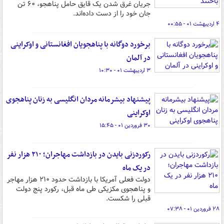
جریان غرق شدن یک قایق حامل پناهجو، ۶۰ تن
جان خود را از دست داده‌اند.
۴ اردیبهشت ۰۱ - ۰۰:۵۵
برخورد دوگانه با پناهجویان افغانستانی و اوکراینی
در آلمان
۳ اردیبهشت ۰۱ - ۱۰:۳۰
پیشنهاد بیشرمانه مردان انگلیسی به زنان پناهجوی
اوکراینی
۳۰ فروردین ۰۱ - ۱۵:۴۵
رکوردزنی بایدن در بازداشت مهاجران؛ ۲۱۰ هزار نفر
در یک ماه
دولت فعلی آمریکا با بازداشت حدود ۲۱۰ هزار مهاجر
و پناهجوی مکزیکی طی ماه قبل، رکورد پنج دولت
قبلی را شکست.
۲۸ فروردین ۰۱ - ۰۷:۳۸