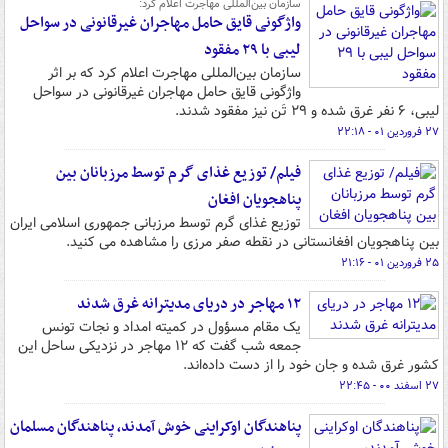
سازمان بین‌المللی مهاجرت اعلام کرد:
واژگونی قایق حامل مهاجران غیرقانونی در سواحل
لیبی با ۲۹ مفقود
سازمان بین‌المللی مهاجرت اعلام کرد که بر اثر
واژگونی قایق حامل مهاجران غیرقانونی در سواحل
لیبی، ۶ نفر غرق شده و ۲۹ تَن نیز مفقود شدند.
۲۷ فروردین ۰۱ - ۲۲:۱۸
فیلم/ توزیع غذای گرم توسط مرزبانان بین
پناهجویان افغان
توزیع غذای گرم توسط مرزبانی جمهوری اسلامی ایران
بین پناهجویان افغانستانی در نقطه صفر مرزی را مشاهده می کنید.
۲۵ فروردین ۰۱ - ۲۱:۱۶
۱۲ مهاجر در دریای مدیترانه غرق شدند
یک مقام مسؤول در کمیته امداد و نجات تونس
جمعه شب گفت که ۱۲ مهاجر در نزدیکی ساحل این
کشور غرق شده و جان خود را از دست داده‌اند.
۲۷ اسفند ۰۰ - ۲۲:۴۵
پناهندگان اوکراینی خوش آمدند، پناهندگان مسلمان