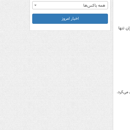
همه باکس‌ها
اخبار امروز
ن تنها
می‌کرد.