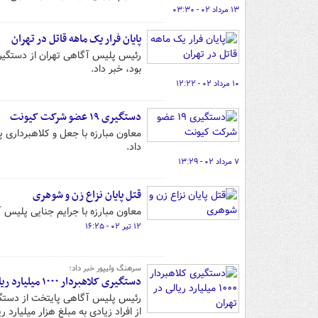
۱۳ مرداد ۰۲ - ۰۳:۳۰
پایان فرار یک ماهه قاتل در تهران
رئیس پلیس آگاهی تهران از دستگیری 
بود، خبر داد.
۱۰ مرداد ۰۲ - ۱۲:۲۲
دستگیری ۱۹ عضو شرکت کیونت
معاون مبارزه با جعل و کلاهبرداری
داد.
۷ مرداد ۰۲ - ۱۳:۲۹
قتل پایان نزاع زن و شوهری
معاون مبارزه با جرایم جنایی پلیس 
۱۲ تیر ۰۲ - ۱۶:۲۵
سرهنگ ولیپور خبر داد؛
دستگیری کلاهبردار ۱۰۰۰ میلیارد ریالی در تهران
رئیس پلیس آگاهی پایتخت از دستگیر
از افراد زیادی به مبلغ هزار میلیارد ر