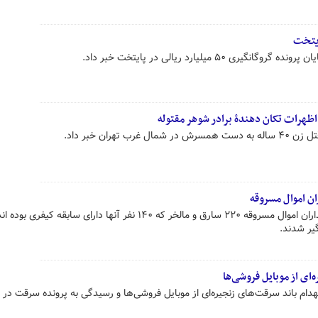
ایتخت
۵۰ میلیارد ریالی در پایتخت خبر داد.
تهران خبر داد.
ن اموال مسروقه
در جریان طرح تشدید مبارزه با خریداران اموال مسروقه ۲۲۰ سارق و مالخر که ۱۴۰ نفر آنها دارای سابقه
یر شدند.
‌ای از موبایل فروشی‌ها
دام باند سرقت‌های زنجیره‌ای از موبایل فروشی‌ها و رسیدگی به پرونده سرقت در ت