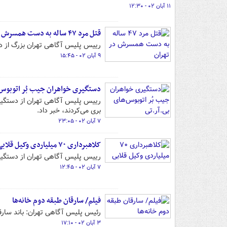
۱۱ آبان ۰۲ - ۱۲:۳۰
قتل مرد ۴۷ ساله به دست همسرش در تهران
رییس پلیس آگاهی تهران بزرگ از دستگیری قاتل یک م
۹ آبان ۰۲ - ۱۵:۴۵
دستگیری خواهران جیب بُر اتوبوس‌
بری می‌کردند، خبر داد.
۷ آبان ۰۲ - ۲۳:۰۵
کلاهبرداری ۷۰ میلیاردی وکیل قلابی
رییس پلیس آگاهی تهران از دستگیری فردی که با جعل عنوا
۷ آبان ۰۲ - ۱۲:۴۵
فیلم/ سارقان طبقه دوم خانه‌ها
رئیس پلیس آگاهی تهران: باند سارقانی که تاکنون ۲۰۰ میلیارد تومان از منازل م
۳ آبان ۰۲ - ۱۷:۱۰