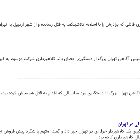
قاتلی که برادرش را با اسلحه کلاشینکف به قتل رسانده و از شهر اردبیل به تهرا
 پلیس آگاهی تهران بزرگ از دستگیری اعضای باند کلاهبرداری شرکت موسوم به کی
آگاهی تهران بزرگ از دستگیری مرد میانسالی که اقدام به قتل همسرش کرده بود، خ
ی یک کلاهبردار حرفه‌ای در تهران خبر داد و گفت: متهم با شگرد پیش فروش آپ
یال کلاهبرداری کرده بود.