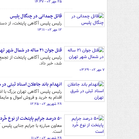
۲۵ مهر ۰۲ - ۱۴:۳۷
قاتل چمدانی در چنگال پلیس
رئیس پلیس آگاهی پایتخت، از دستگی
۱۲ مهر ۰۲ - ۱۳:۱۱
قتل جوان ۲۱ ساله در شمال شهر تهران
رئیس پلیس آگاهی پایتخت از تجمع غی
شد، خبر داد.
۷ مهر ۰۲ - ۰۳:۲۹
انهدام باند جاعلان اسناد ثبتی در 
رئیس پلیس آگاهی تهران بزرگ با اشا
اقدام به خرید و فروش اموال و مایم
۲۸ شهریور ۰۲ - ۱۲:۲۵
۵۰ درصد جرایم پایتخت از نوع خُرد است
است.
۲۸ شهریور ۰۲ - ۱۱:۰۳