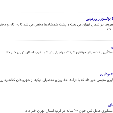
عروف در شمال تهران می رفت و پشت شمشادها مخفی می شد تا به زنان و دخترا
 کند.
ی
تگیری کلاهبردار حرفه‌ای شرکت مهاجرتی در شمالغرب استان تهران خبر داد.
هبرداری
 متهمی خبر داد که با ترفند اخذ ویزای تحصیلی ترکیه از شهروندان کلاهبرداری 
۲۰ ساله در غرب استان تهران خبر داد.