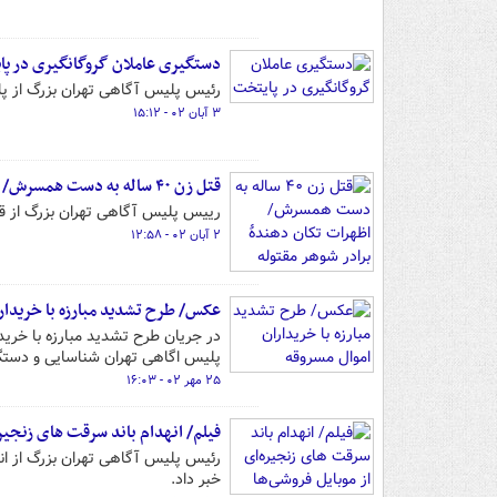
دستگیری عاملان گروگانگیری در پ
رئیس پلیس آگاهی تهران بزرگ از پایان پرونده گروگانگیری 
۳ آبان ۰۲ - ۱۵:۱۲
قتل زن ۴۰ ساله به دست همسرش/ اظهرات تکان دهندۀ برادر شوهر مقتوله
رییس پلیس آگاهی تهران بزرگ از قتل زن ۴۰ ساله به دست همسرش در شمال غرب 
۲ آبان ۰۲ - ۱۲:۵۸
عکس/ طرح تشدید مبارزه با خریدارا
پلیس اگاهی تهران شناسایی و دستگ
۲۵ مهر ۰۲ - ۱۶:۰۳
فیلم/ انهدام باند سرقت های زنجیره
رئیس پلیس آگاهی تهران بزرگ از انه
خبر داد.