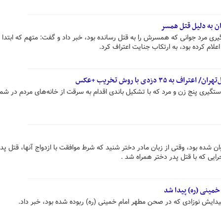
ن به دلیل قتل همسر
ی مرد جوانی که همسرش را به قتل رسانده بود، خبر داد و گفت: متهم که ابتدا 
م کرده بود، به ارتکاب جنایت اعتراف کرد.
 ۳۵ دزدی با روش تخریب +عکس
گیری پنج زن و مرد که با تشکیل باندی اقدام به سرقت از خانه‌های مردم در شما
نوجوان شده بود، وقتی از زبان مادر دختر شنید که شرط موافقت با ازدواج آنها، قتل پد
ایی که با قتل پدر دختر همراه شد .
خمینی (ره) پیدا شد
دایش نوزادی که در صحن مطهر امام خمینی (ره) ربوده شده بود، خبر داد.