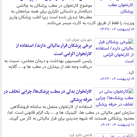
موضوع کارتخوان در مطب پزشکان به چالشی
دنباله‌دار و داستانی تکراری برای همه مراجعان به
مطب‌ها تبدیل شده است زیرا اغلب پزشکان واریز
ویزیت را فقط از طریق کارت به کارت میسر می‌دانند.
۱۸ اردیبهشت ۰۲ - ۱۳:۲۷
شهریاری عنوان کرد؛
برخی پزشکان فرار مالیاتی دارند/ استفاده از
کارتخوان الزامی است
رئیس کمیسیون بهداشت و درمان مجلس، نسبت به
دریافت وجه نقد از بیماران در مطب ها و...، گلایه
کرد.
۱۸ اردیبهشت ۰۲ - ۰۸:۲۲
کارتخوان بدلی در مطب پزشک‌ها/ چرایی تخلف در
حرفه پزشکی
استفاده از کارتخوان متصل به سامانه فروشگاهی
سازمان امور مالیاتی در مطب ها، کلینیک ها و...، یک الزام قانونی است. اما،
معدود پزشکانی هستند که شیوه جدیدی برای فرار مالیاتی به کار می گیرند.
۱۰ اردیبهشت ۰۲ - ۰۸:۰۷
قناعتی تاکید کرد؛