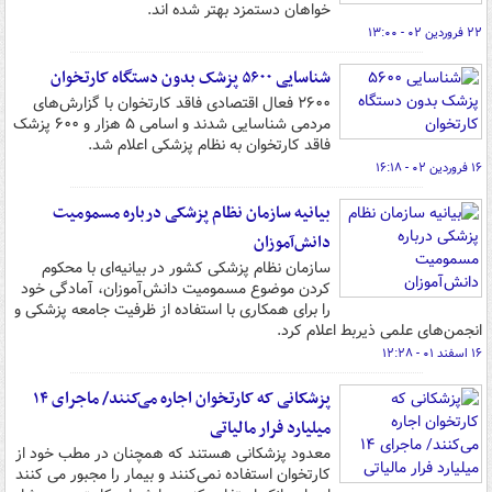
خواهان دستمزد بهتر شده اند.
۲۲ فروردین ۰۲ - ۱۳:۰۰
شناسایی ۵۶۰۰ پزشک بدون دستگاه کارتخوان
۲۶۰۰ فعال اقتصادی فاقد کارتخوان با گزارش‌های
مردمی شناسایی شدند و اسامی ۵ هزار و ۶۰۰ پزشک
فاقد کارتخوان به نظام پزشکی اعلام شد.
۱۶ فروردین ۰۲ - ۱۶:۱۸
بیانیه سازمان نظام پزشکی درباره مسمومیت
دانش‌آموزان
سازمان نظام پزشکی کشور در بیانیه‌ای با محکوم
کردن موضوع مسمومیت دانش‌آموزان، آمادگی خود
را برای همکاری با استفاده از ظرفیت جامعه پزشکی و
انجمن‌های علمی ذیربط اعلام کرد.
۱۶ اسفند ۰۱ - ۱۲:۲۸
پزشکانی که کارتخوان اجاره می‌کنند/ ماجرای ۱۴
میلیارد فرار مالیاتی
معدود پزشکانی هستند که همچنان در مطب خود از
کارتخوان استفاده نمی‌کنند و بیمار را مجبور می کنند