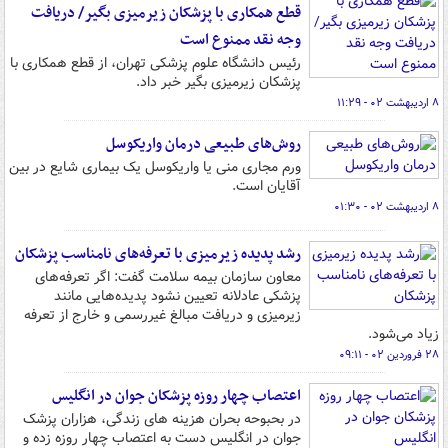
قطع همکاری با پزشکان زیرمیزی بگیر/ دریافت
وجه نقد ممنوع است
رئیس دانشگاه علوم پزشکی تهران، از قطع همکاری با
پزشکان زیرمیزی بگیر خبر داد.
۸ اردیبهشت ۰۲ - ۱۱:۲۹
روش‌های طبیعی درمان واریکوسل
ورم مجاری منی یا واریکوسل یک بیماری شایع در بین
آقایان است.
۸ اردیبهشت ۰۲ - ۰۱:۳۰
رشد پدیده زیرمیزی با تعرفه‌های نامناسب پزشکان
معاون سازمان بیمه سلامت گفت: اگر تعرفه‌های
پزشکی عادلانه تعیین نشود پدیده‌هایی مانند
زیرمیزی و دریافت مبالغ غیررسمی و خارج از تعرفه
زیاد می‌شود.
۲۸ فروردین ۰۲ - ۰۹:۱۱
اعتصاب چهار روزه پزشکان جوان در انگلیس
در بحبوحه بحران هزینه های زندگی، هزاران پزشک
جوان در انگلیس دست به اعتصاب چهار روزه زده و