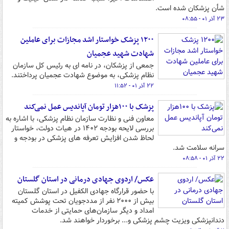
شأن پزشکان شده است.
۲۳ آذر ۰۱ - ۰۸:۵۵
۱۲۰۰ پزشک خواستار اشد مجازات برای عاملین
شهادت شهید عجمیان
جمعی از پزشکان، در نامه ای به رئیس کل سازمان
نظام پزشکی، به موضوع شهادت عجمیان پرداختند.
۲۲ آذر ۰۱ - ۱۱:۵۲
پزشک با ۱۰۰هزار تومان آپاندیس عمل نمی‌کند
معاون فنی و نظارت سازمان نظام پزشکی، با اشاره به
بررسی لایحه بودجه ۱۴۰۲ در هیات دولت، خواستار
لحاظ شدن افزایش تعرفه های پزشکی در بودجه و
سرانه سلامت شد.
۲۲ آذر ۰۱ - ۰۸:۵۸
عکس/ اردوی جهادی درمانی در استان گلستان
با حضور قرارگاه جهادی الکفیل در استان گلستان
بیش از ۲۰۰۰ نفر از مددجویان تحت پوشش کمیته
امداد و دیگر سازمان‌های حمایتی از خدمات
دندانپزشکی ویزیت چشم پزشکی و... برخوردار خواهند شد.