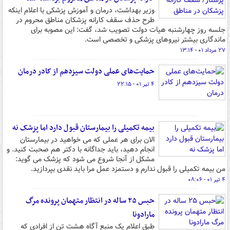
وزیر بهداشت، درمان و آموزش پزشکی با اعلام اینکه
طرح حذف سقف کارانه پزشکان مناطق محروم در
جلسه روز چهارشنبه هیات دولت تصویب شد، گفت: این مصوبه برای
ماندگاری بیشتر نیروهای پزشکی و تخصصی است.
۲۷ مرداد ۰۱ - ۱۳:۱۴
حمایت‌های عملی دولت سیزدهم از کادر درمان
۴ تیر ۰۱ - ۲۲:۱۵
بیمه تکمیلی را بیمارستان قبول دارد اما پزشک نه
الان برای هر عملی که می خواهید در بیمارستان
انجام دهید، باید جداگانه با دکتر هم صحبت کنید. و
مشکل از آنجا شروع می شود که پزشک می گوید:
من بیمه تکمیلی را قبول ندارم و دستمزد عمل مرا باید نقدی بپردازید.
۴ تیر ۰۱ - ۰۸:۰۶
حبس ۲۵ ساله در انتظار متهمان پرونده مرگ
مارادونا
طبق اعلام یک منبع آگاه هشت تن از افرادی که