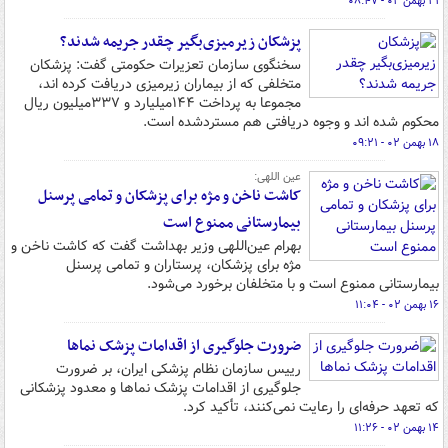
۲۱ بهمن ۰۲ - ۰۸:۴۷
پزشکان زیرمیزی‌بگیر چقدر جریمه شدند؟
سخنگوی سازمان تعزیرات حکومتی گفت: پزشکان
متخلفی که از بیماران زیرمیزی دریافت کرده اند،
مجموعا به پرداخت ۱۴۴میلیارد و ۳۳۷میلیون ریال
محکوم شده اند و وجوه دریافتی هم مستردشده است.
۱۸ بهمن ۰۲ - ۰۹:۲۱
عین اللهی:
کاشت ناخن و مژه برای پزشکان و تمامی پرسنل
بیمارستانی ممنوع است
بهرام عین‌اللهی وزیر بهداشت گفت که کاشت ناخن و
مژه برای پزشکان، پرستاران و تمامی پرسنل
بیمارستانی ممنوع است و با متخلفان برخورد می‌شود.
۱۶ بهمن ۰۲ - ۱۱:۰۴
ضرورت جلوگیری از اقدامات پزشک نماها
رییس سازمان نظام پزشکی ایران، بر ضرورت
جلوگیری از اقدامات پزشک نماها و معدود پزشکانی
که تعهد حرفه‌ای را رعایت نمی‌کنند، تأکید کرد.
۱۴ بهمن ۰۲ - ۱۱:۲۶