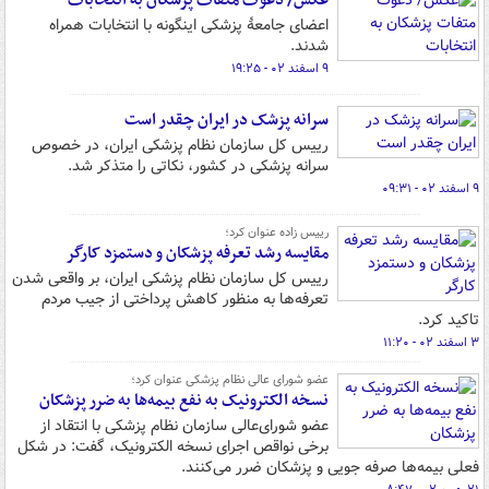
عکس/ دعوت متفات پزشکان به انتخابات
اعضای جامعهٔ پزشکی اینگونه با انتخابات همراه
شدند.
۹ اسفند ۰۲ - ۱۹:۲۵
سرانه پزشک در ایران چقدر است
رییس کل سازمان نظام پزشکی ایران، در خصوص
سرانه پزشکی در کشور، نکاتی را متذکر شد.
۹ اسفند ۰۲ - ۰۹:۳۱
رییس زاده عنوان کرد؛
مقایسه رشد تعرفه پزشکان و دستمزد کارگر
رییس کل سازمان نظام پزشکی ایران، بر واقعی شدن
تعرفه‌ها به منظور کاهش پرداختی از جیب مردم
تاکید کرد.
۳ اسفند ۰۲ - ۱۱:۲۰
عضو شورای عالی نظام پزشکی عنوان کرد؛
نسخه الکترونیک به نفع بیمه‌ها به ضرر پزشکان
عضو شورای‌عالی سازمان نظام پزشکی با انتقاد از
برخی نواقص اجرای نسخه الکترونیک، گفت: در شکل
فعلی بیمه‌ها صرفه جویی و پزشکان ضرر می‌کنند.