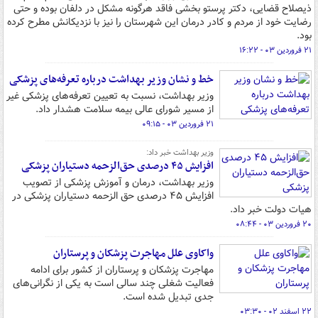
ذیصلاح قضایی، دکتر پرستو بخشی فاقد هرگونه مشکل در دلفان بوده‌ و حتی
رضایت خود از مردم و کادر درمان این شهرستان را نیز با نزدیکانش مطرح کرده
بود.
۲۱ فروردین ۰۳ - ۱۶:۲۲
خط و نشان وزیر بهداشت درباره تعرفه‌های پزشکی
وزیر بهداشت، نسبت به تعیین تعرفه‌های پزشکی غیر
از مسیر شورای عالی بیمه سلامت هشدار داد.
۲۱ فروردین ۰۳ - ۰۹:۱۵
وزیر بهداشت خبر داد:
افزایش ۴۵ درصدی حق‌الزحمه دستیاران پزشکی
وزیر بهداشت، درمان و آموزش پزشکی از تصویب
افزایش ۴۵ درصدی حق الزحمه دستیاران پزشکی در
هیات دولت خبر داد.
۲۰ فروردین ۰۳ - ۰۸:۴۴
واکاوی علل مهاجرت پزشکان و پرستاران
مهاجرت پزشکان و پرستاران از کشور برای ادامه
فعالیت شغلی چند سالی است به یکی از نگرانی‌های
جدی تبدیل شده است.
۲۲ اسفند ۰۲ - ۰۳:۳۰