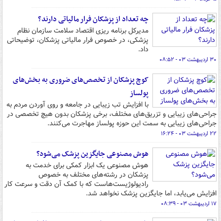
چه تعداد از پزشکان فرار مالیاتی دارند؟
مدیرکل برنامه ریزی اقتصاد سلامت سازمان نظام
پزشکی، در خصوص فرار مالیاتی پزشکان، توضیحاتی
داد.
۳۰ اردیبهشت ۰۳ - ۰۸:۵۲
کوچ پزشکان از تخصص‌های ضروری به بخش‌های
پولساز
با افزایش تب زیبایی در جامعه و روی آوردن مردم به
جراحی‌های زیبایی و تزریق‌های مختلف، برخی پزشکان بدون هیچ تخصصی در
جراحی‌های زیبایی به سمت این حوزه پولساز مهاجرت می‌کنند.
۲۲ اردیبهشت ۰۳ - ۱۶:۲۴
هوش مصنوعی جایگزین پزشک می‌شود؟
هوش مصنوعی یک ابزار کمکی برای خدمت به
پزشکان در رشته‌های مختلف به خصوص
رادیولوژیست‌هاست که با کمک آن دقت و سرعت کار
افزایش می‌یابد، اما جایگزین پزشک نخواهد شد.
۱۷ اردیبهشت ۰۳ - ۰۸:۳۹