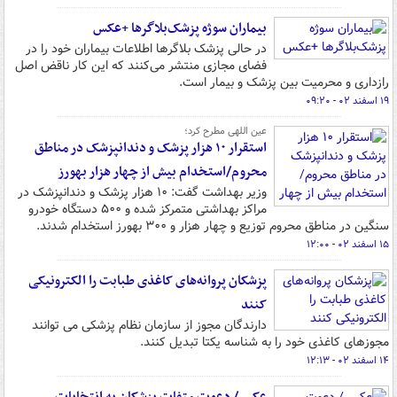
بیماران سوژه پزشک‌بلاگرها +عکس
در حالی پزشک بلاگرها اطلاعات بیماران خود را در
فضای مجازی منتشر می‌کنند که این کار ناقض اصل
رازداری و محرمیت بین پزشک و بیمار است.
۱۹ اسفند ۰۲ - ۰۹:۲۰
عین اللهی مطرح کرد؛
استقرار ۱۰ هزار پزشک و دندانپزشک در مناطق
محروم/استخدام بیش از چهار هزار بهورز
وزیر بهداشت گفت: ۱۰ هزار پزشک و دندانپزشک در
مراکز بهداشتی متمرکز شده و ۵۰۰ دستگاه خودرو
سنگین در مناطق محروم توزیع و چهار هزار و ۳۰۰ بهورز استخدام شدند.
۱۵ اسفند ۰۲ - ۱۲:۰۰
پزشکان پروانه‌های کاغذی طبابت را الکترونیکی
کنند
دارندگان مجوز از سازمان نظام پزشکی می توانند
مجوزهای کاغذی خود را به شناسه یکتا تبدیل کنند.
۱۴ اسفند ۰۲ - ۱۲:۱۳