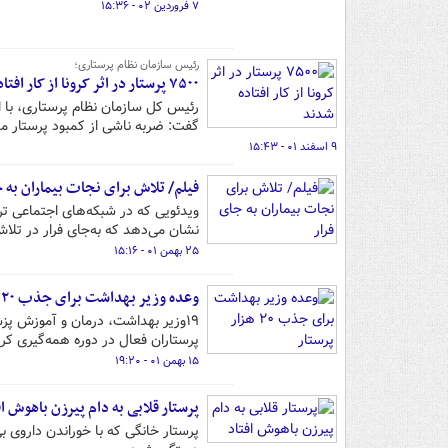
۷ فروردین ۰۲ - ۱۵:۳۶
رئیس سازمان نظام پرستاری؛
۷۵۰۰ پرستار در اثر کرونا از کار افتاده شدند
گفت: ضربه ناشی از کمبود پرستار مس
۹ اسفند ۰۱ - ۱۵:۴۳
فیلم/ تلاش برای نجات بیماران به ج
ویدئویی که در شبکه‌های اجتماعی تر
نشان می‌دهد که به‌جای فرار در تلا
۲۵ بهمن ۰۱ - ۱۵:۱۶
وعده وزیر بهداشت برای جذب ۲۰ هزار پرستار
پرستاران فعال در دوره همه‌گیری کر
۱۵ بهمن ۰۱ - ۱۹:۲۰
پرستار قلابی به دام پیرزن باهوش اف
پرستار خانگی که با خوراندن داروی 