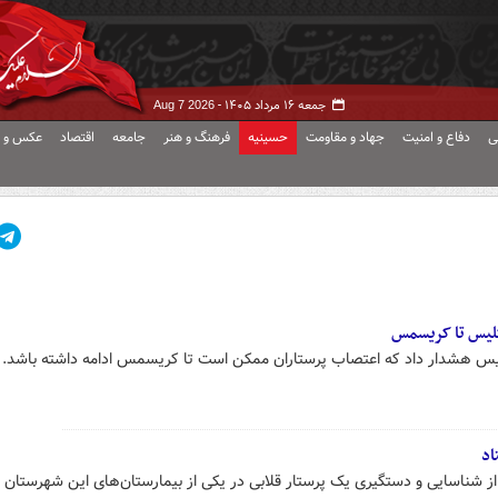
جمعه ۱۶ مرداد ۱۴۰۵ -
Aug 7 2026
ی
دفاع و امنیت
جهاد و مقاومت
حسینیه
فرهنگ و هنر
جامعه
اقتصاد
عکس و ف
گلیس تا کریسمس
نگلیس هشدار داد که اعتصاب پرستاران ممکن است تا کریسمس ادامه داشته باشد.
اد
از شناسایی و دستگیری یک پرستار قلابی در یکی از بیمارستان‌های این شهرستان خ