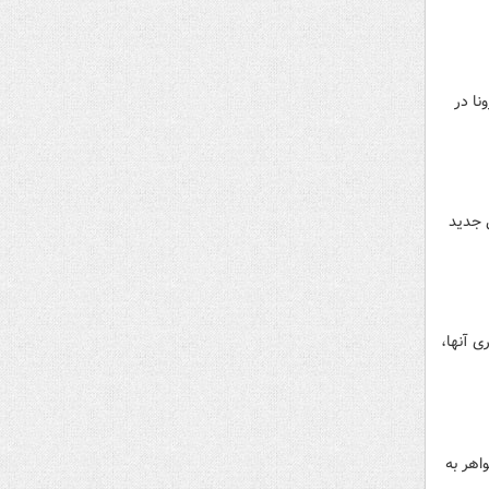
ر دوران کرونا در
اقل ۱۰۰ هزار نیروی انسانی جدید
ی آنها،
اهر به