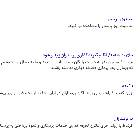
بت روز پرستار
مناسبت روز پرستار را مشاهده می‌کنید.
رئیس جمهور گفت: در دوره جدید بیش از ۶ میلیون نفر به صورت رایگان بیمه سلامت شدند و ما به دنبال آن هست
ه بیماران بجز بیماری دغدغه دیگری نداشته باشند.
 آینده
ان گفت: کارانه مبتنی بر عملکرد پرستاران در اوایل هفته آینده و قبل از روز پرست
 پرستاران
تباط با روند اجرای قانون تعرفه گذاری خدمات پرستاری و نحوه پرداختی به پرستار