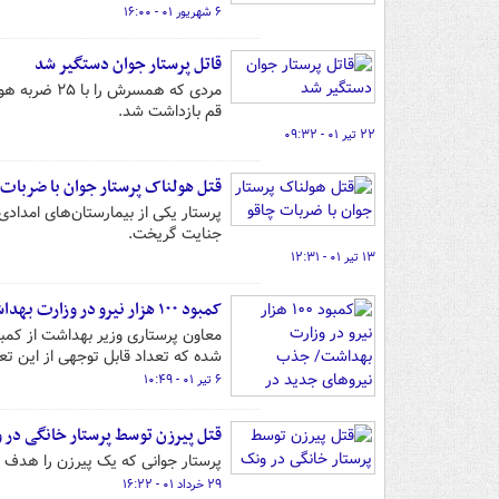
۶ شهریور ۰۱ - ۱۶:۰۰
قاتل پرستار جوان دستگیر شد
مردی که همس
قم بازداشت شد.
۲۲ تیر ۰۱ - ۰۹:۳۲
قتل هولناک پرستار جوان با ضربات 
جنایت گریخت.
۱۳ تیر ۰۱ - ۱۲:۳۱
کمبود ۱۰۰ هزار نیرو در وزارت بهداشت/ جذب نیروهای جدید در انتظار مجوز دولت
شده که تعداد قابل توجهی از این تع
۶ تیر ۰۱ - ۱۰:۴۹
قتل پیرزن توسط پرستار خانگی در 
پرستار جوانی که یک پیرزن را هدف ض
۲۹ خرداد ۰۱ - ۱۶:۲۲