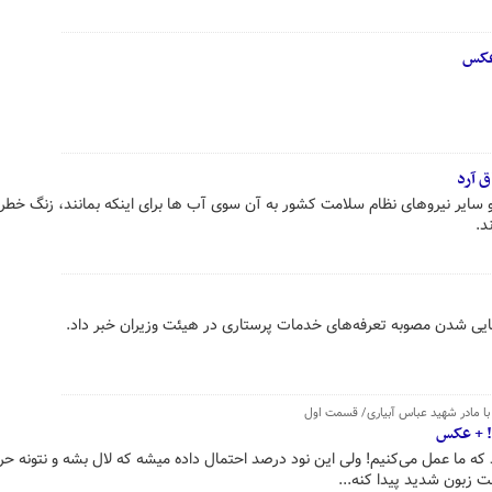
+عکس
ق آرد
و سایر نیروهای نظام سلامت کشور به آن سوی آب ها برای اینکه بمانند، زنگ خط
د.
ایی شدن مصوبه تعرفه‌های خدمات پرستاری در هیئت وزیران خبر داد.
! +‌ عکس
 که ما عمل می‌کنیم! ولی این نود درصد احتمال داده میشه که لال بشه و نتونه حر
ت زبون شدید پیدا کنه...