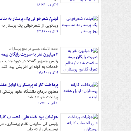
۹ آذر ۰۱ - ۱۸:۲۴
فیلم/ شعرخوانی یک پرستار به مناس
ویدئویی از شعرخوانی یک پرستار به 
۹ آذر ۰۱ - ۱۳:۴۶
حجت الاسلام رئیسی در جمع پرستاران:
۶ میلیون نفر به صورت رایگان بیمه سلامت شدند/ نظام تعرفه‌گذاری پرستاران پایدار شود
خدمات به گونه ای افزایش پیدا کند ک
۹ آذر ۰۱ - ۱۳:۰۶
پرداخت کارانه پرستاران؛ اوایل هفته
معاون درمان دانشگاه علوم پزشکی تهر
پرداخت خواهد شد.
۴ آذر ۰۱ - ۱۰:۱۶
جزئیات پرداخت علی الحساب کارانه
رئیس کل سازمان نظام پرستاری، در ار
توضیحاتی ارائه داد.