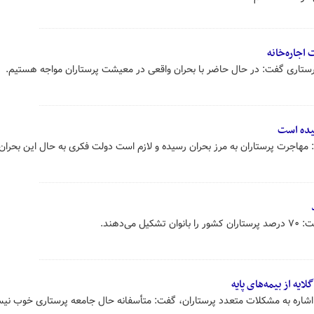
اجاره‌خانه
رستاری گفت: در حال حاضر با بحران واقعی در معیشت پرستاران مواجه هستیم.
یده است
مهاجرت پرستاران به مرز بحران رسیده و لازم است دولت فکری به حال این بحران 
ی‌دهند.
ه از بیمه‌های پایه
اشاره به مشکلات متعدد پرستاران، گفت: متأسفانه حال جامعه پرستاری خوب نی