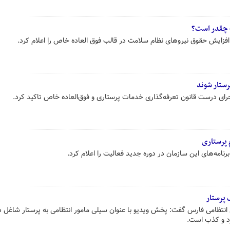
 چقدر است؟
فزایش حقوق نیروهای نظام سلامت در قالب فوق العاده خاص را اعلام کرد.
پرستار شوند
جرای درست قانون تعرفه‌گذاری خدمات پرستاری و فوق‌العاده خاص تاکید کرد.
 پرستاری
امه‌های این سازمان در دوره جدید فعالیت را اعلام کرد.
 پرستار
انتظامی فارس گفت: پخش ویدیو با عنوان سیلی مامور انتظامی به پرستار شاغل د
د و کذب است.