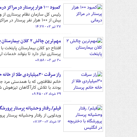
کمبود ۱۰۰ هزار پرستار در مراکز درمانی
بیش از ۱۰۰ هزار نفر پرستار در مراکز درمانی و بیمارستان‌های کشور مواجه هستیم.
۲۷ تیر ۰۲ - ۱۴:۲۸
مهم‌ترین چالش ۲ کلان بیمارستان پایتخت
پرستاری نیاز دارد تا بتواند خدمات ار
۲۰ تیر ۰۲ - ۰۸:۵۸
راز سرقت ۳۰میلیاردی طلا از خانه خانم پرستار
بودند با تلاش کارآگاهان تیزهوش ش
۲۹ خرداد ۰۲ - ۰۸:۴۵
فیلم/ رفتار وحشیانه پرستار پرورشگ
ویدئویی از رفتار وحشیانه پرستار پر
۱۲ خرداد ۰۲ - ۰۷:۱۳