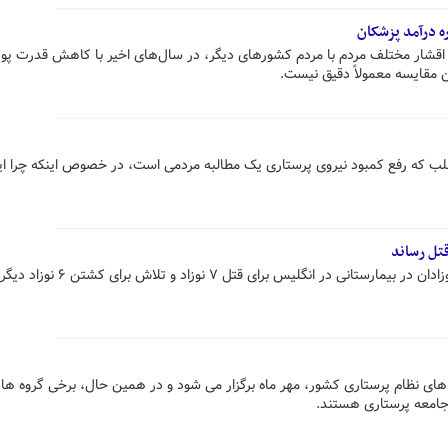
 درآمد پزشکان
 اقشار مختلف مردم با مردم کشورهای دیگر، در سال‌های اخیر با کاهش قدرت پو
ن مقایسه معمولاً دقیق نیست.
مطلب که رفع کمبود نیروی پرستاری یک مطالبه مردمی است، در خصوص اینکه چرا ا
لوسی لتبی ۳۳ ساله پرستار بخش نوزادان در بیمارستانی در انگلیس برای قتل ۷ 
ی نظام پرستاری کشور، مهر ماه برگزار می شود و در همین حال، برخی گروه ها ب
 جامعه پرستاری هستند.