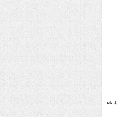
ورد آزار و اذیت قرار داده