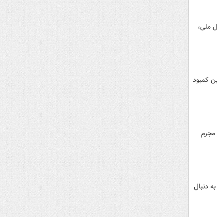
ل ملی،
ین کمبود
نوزاد و تلاش برای کشتن ۶ نوزاد دیگر مجرم
ه دنبال