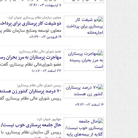
۷ اردیبهشت ۰۳ - ۱۲:۴۱
معاون سازمان نظام پرستاری عنوان کرد؛
دو شیفت کار پرستاری برای پرداخت 
معاون توسعه ومنابع سازمان نظام پ
۱۹ فروردین ۰۳ - ۰۸:۳۶
عضو شورای عالی نظام پرستاری:
مهاجرت پرستاران به مرز بحران رس
عضو شورای‌عالی نظام پرستاری گفت: 
۲۲ اسفند ۰۲ - ۱۰:۰۷
رییس شورای عالی نظام پرستاری:
۷۰ درصد پرستاران کشور زن هستند
رییس شورای عالی نظام پرستاری گفت: ۷۰ درصد پرستاران کشور را بانوان تشکیل م
۱۶ اسفند ۰۲ - ۰۹:۱۳
جهانپور عنوان کرد؛
حال جامعه پرستاری خوب نیست/ گلای
رییس کل سازمان نظام پرستاری، با 