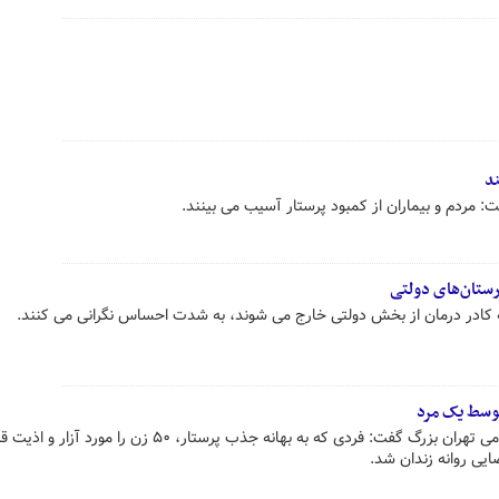
ند
 مردم و بیماران از کمبود پرستار آسیب می بینند.
رستان‌های دولتی
که کادر درمان از بخش دولتی خارج می شوند، به شدت احساس نگرانی می کنند.
رییس پلیس آگاهی فرماندهی انتظامی تهران بزرگ گفت: فردی که به بهانه جذب پرستار، ۵۰ زن را م
یی روانه زندان شد.