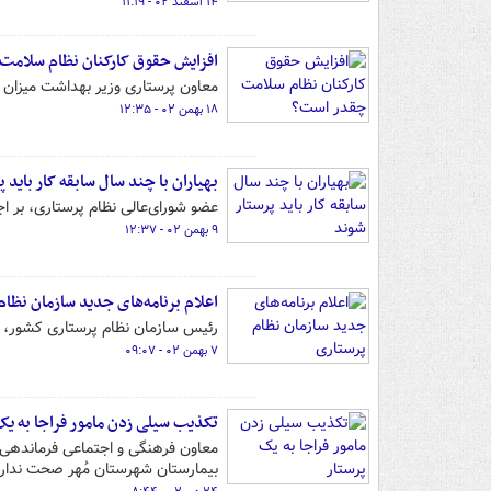
۱۴ اسفند ۰۲ - ۱۱:۱۹
افزایش حقوق کارکنان نظام سلامت
معاون پرستاری وزیر بهداشت میزان ا
۱۸ بهمن ۰۲ - ۱۲:۳۵
بهیاران با چند سال سابقه کار باید 
عضو شورای‌عالی نظام پرستاری، بر ا
۹ بهمن ۰۲ - ۱۲:۳۷
اعلام برنامه‌های جدید سازمان نظام
رئیس سازمان نظام پرستاری کشور، برن
۷ بهمن ۰۲ - ۰۹:۰۷
تکذیب سیلی زدن مامور فراجا به یک
معاون فرهنگی و اجتماعی فرماندهی 
بیمارستان شهرستان مُهر صحت ندار