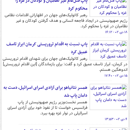
پاپ قتل‌عام غیر نظامیان و کودکان در غزه را
محکوم کرد
رهبر کاتولیک‌های جهان در اظهاراتی اقدامات نظامی
رژیم صهیونیستی در ایجاد فاجعه انسانی و هدف گرفتن کودکان و غیر
نظامیان در غزه را محکوم کرد.
۱۸ دی ۰۲ - ۱۴:۱۲
پاپ نسبت به اقدام تروریستی کرمان ابراز تاسف
عمیق کرد
رهبر کاتولیک‌های جهان برای شهدای اقدام تروریستی
در کرمان، ابراز تاسف عمیق کرد و گفت: برای بازماندگان [این اقدام تروریستی]
اندوهگین هستم.
۱۵ دی ۰۲ - ۱۷:۴۰
همسر نتانیاهو برای آزادی اسرای اسرائیل، دست به
دامان پاپ شد
همسر نخست‌وزیر رژیم صهیونیستی از پاپ
فرانسیس خواست تا از نفوذ خود برای آزادی اسرای
اسرائیلی در نوار غزه بهره ببرد.
۴ دی ۰۲ - ۱۳:۵۳