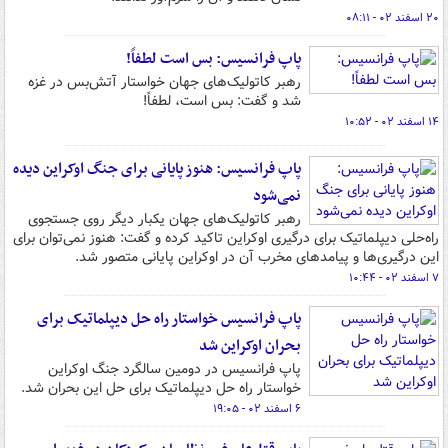
۲۰ اسفند ۰۲ - ۰۸:۱۱
پاپ فرانسیس: بس است لطفاً!
رهبر کاتولیک‌های جهان خواستار آتش‌بس در غزه
شد و گفت: بس است، لطفاً!
۱۴ اسفند ۰۲ - ۱۰:۵۲
پاپ فرانسیس: هنوز پایانی برای جنگ اوکراین دیده
نمی‌شود
رهبر کاتولیک‌های جهان یکبار دیگر روی جستجوی
راه‌حلی دیپلماتیک برای درگیری اوکراین تاکید کرده و گفت: هنوز نمی‌توان برای
این درگیری‌ها و پیامدهای مخرب آن در اوکراین پایانی متصور شد.
۷ اسفند ۰۲ - ۱۰:۴۴
پاپ فرانسیس خواستار راه حل دیپلماتیک برای
بحران اوکراین شد
پاپ فرانسیس در دومین سالگرد جنگ اوکراین
خواستار راه حل دیپلماتیک برای حل این بحران شد.
۶ اسفند ۰۲ - ۱۹:۰۵