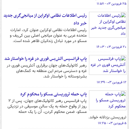
۲۵ فروردین ۰۳ - ۱۱:۵۸
رئیس اطلاعات نظامی اوکراین از میانجی‌گری جدید
خبر داد
رئیس اطلاعات نظامی اوکراین عنوان کرد، امارات
متحده عربی به عنوان میانجی اصلی بین کی‌یف و
مسکو در مورد تبادل زندانیان ظاهر شده است.
۲۰ فروردین ۰۳ - ۱۶:۰۳
پاپ فرانسیس آتش‌بس فوری در غزه را خواستار شد
رهبر کاتولیک‌های جهان برقراری آتش‌بس فوری در
غزه و دسترسی مردم این منطقه به کمک‌های
بشردوستانه را خواستار شد.
۱۲ فروردین ۰۳ - ۱۷:۳۹
پاپ حمله تروریستی مسکو را محکوم کرد
پاپ فرانسیس رهبر کاتولیک‌های جهان، پس از ۲
روز از وقوع حمله به یک سالن موسیقی در نزدیکی
مسکو، ضمن محکوم کردن، آن را یک حمله
تروریستی بزدلانه خواند.
۵ فروردین ۰۳ - ۱۷:۲۵