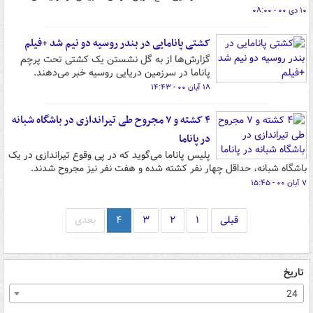
۱۰ دی ۰۰ - ۰۸:۰۰
کشتی پانامایی در بندر روسیه دو نیم شد +فیلم
گزارش‌ها از به گل نشستن یک کشتی تحت پرچم
پاناما در سرزمین دریایی روسیه خبر می‌دهند.
۱۸ آبان ۰۰ - ۱۴:۴۳
۴ کشته و ۷ مجروح طی تیراندازی در باشگاه شبانه
در پاناما
پلیس پاناما می‌گوید که در پی وقوع تیراندازی در یک
باشگاه شبانه، حداقل چهار نفر کشته شده و هفت نفر نیز مجروح شدند.
۷ آبان ۰۰ - ۱۵:۴۵
قبلی
۱
۲
۳
۴
بعدی
تاریخ
24