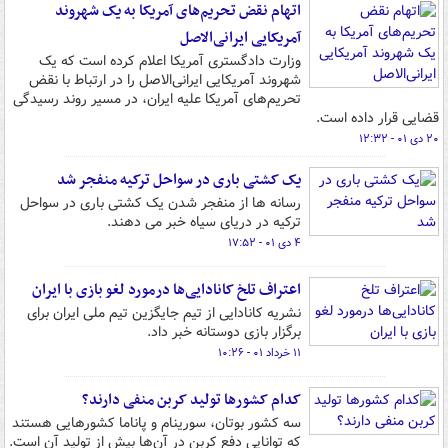
اتهام‌ نقض تحریم‌های آمریکا ‌به یک شهروند
آمریکایی ایرانی‌الاصل‌
وزارت دادگستری آمریکا اعلام کرده است که یک
شهروند آمریکایی ایرانی‌الاصل را در ارتباط با نقض
تحریم‌های آمریکا علیه ایران، در مسیر روند رسیدگی
قضایی قرار داده است.
۲۰ دی ۰۱ - ۱۲:۳۲
یک کشتی باری در سواحل ترکیه منفجر شد
رسانه ها از منفجر شدن یک کشتی باری در سواحل
ترکیه در دریای سیاه خبر می دهند.
۴ دی ۰۱ - ۱۷:۵۲
اعتراف تلخ کانادایی‌ها درمورد لغو بازی با ایران
نشریه کانادایی از تیم جایگزین تیم ملی ایران برای
برگزار بازی دوستانه خبر داد.
۱۱ خرداد ۰۱ - ۱۰:۲۶
کدام کشورها تولید کربن منفی دارند؟
سه کشور بوتان، سورینام و پاناما کشورهایی هستند
که توانایی دفع کربن در آن‌ها بیش از تولید آن است.