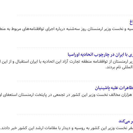
غ
ه و نخست وزیر ارمنستان روز سه‌شنبه درباره اجرای توافقنامه‌های مربوط به منط
ی با ایران در چارچوب اتحادیه اوراسیا
منستان از توافقنامه منطقه تجارت آزاد این اتحادیه با ایران استقبال و از این ا
للی نام بردند.
ظاهرات علیه پاشینیان
هزاران مخالف نخست وزیر این کشور در تجمعی در پایتخت ارمنستان استعفای او 
 می‌کند
فر نخست وزیر این کشور به روسیه و دیدار با مقامات ارشد این کشور خبر دادند.