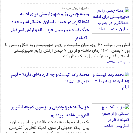
مشرق گزارش می‌دهد؛
زمینه چینی رژیم صهیونیستی برای ادامه
اشغالگری در جنوب لبنان/ احتمال آغاز مجدد
جنگ تمام عیار میان حزب الله و ارتش اسرائیل
+تصاویر
آتش بس موقت ۶۰ روزه میان مقاومت و رژیم صهیونیستی به شکل رسمی تا
روز ۶ بهمن ۱۴۰۳ زمان داشته و از روز ۷ بهمن ارتش رژیم صهیونیستی
بایستی اقدام به ترک کامل خاک لبنان کند.
۱۶ دی ۰۳ - ۰۷:۱۰
محمد رعد کیست و چه کارنامه‌ای دارد؟ + فیلم
۱۲ دی ۰۳ - ۱۴:۵۷
حزب‌الله: هیچ جدیتی را از سوی کمیته ناظر بر
آتش‌بس شاهد نبوده‌ایم
یک نماینده وابسته به حزب‌الله در پارلمان لبنان با
بیان اینکه جدیتی از سوی کمیته ناظر بر آتش‌بس