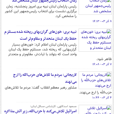
زمان انتخاب رئیس‌جمهور لبنان مشخص شد
رئیس پارلمان لبنان نبیه بری امروز پنجشنبه، زمان
برگزاری نشست برای انتخاب رئیس‌جمهور این کشور
را مشخص کرد.
۸ آذر ۰۳ - ۱۴:۱۳
نبیه بری: خون‌های گران‌بهای ریخته شده مستلزم
حفظ یک لبنان متحدتر و مقاوم‌تر است
رئیس پارلمان لبنان اعلام کرد: خون‌های بسیار
گران‌بهایی که ریخته شد، مستلزم حفظ یک لبنان
واحد است که بتواند با ثبات‌تر، مقاوم‌تر و متحدتر
ظاهر شود.
۷ آذر ۰۳ - ۱۴:۰۸
لاریجانی: مردم ما تلاش‌های حزب‌الله را ارج
می‌نهند
مشاور رهبر معظم انقلاب گفت: مردم ما تلاش‌های
حزب‌الله را ارج می‌نهند.
۴ آذر ۰۳ - ۱۰:۴۴
مسعود اسداللهی، کارشناس مسائل لبنان؛
اسرائیل تلاش می‌کند با حزب‌الله، زیر آتش مذاکره